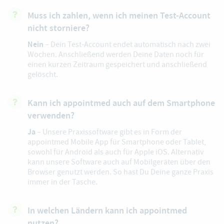
Muss ich zahlen, wenn ich meinen Test-Account
nicht storniere?
Nein
– Dein Test-Account endet automatisch nach zwei
Wochen. Anschließend werden Deine Daten noch für
einen kurzen Zeitraum gespeichert und anschließend
gelöscht.
Kann ich appointmed auch auf dem Smartphone
verwenden?
Ja
– Unsere Praxissoftware gibt es in Form der
appointmed Mobile App
für Smartphone oder Tablet,
sowohl für Android als auch für Apple iOS. Alternativ
kann unsere Software auch auf Mobilgeräten über den
Browser genutzt werden. So hast Du Deine ganze Praxis
immer in der Tasche.
In welchen Ländern kann ich appointmed
nutzen?