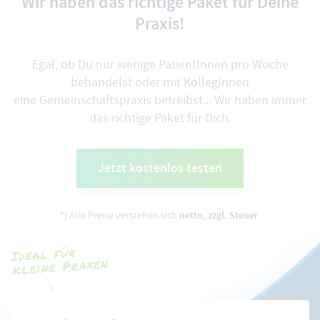
Wir haben das richtige Paket für Deine
Praxis!
Egal, ob Du nur wenige PatientInnen pro Woche
behandelst oder mit KollegInnen
eine Gemeinschaftspraxis betreibst... Wir haben immer
das richtige Paket für Dich.
Jetzt kostenlos testen
*) Alle Preise verstehen sich
netto, zzgl. Steuer
.
Ideal für
kleine Praxen