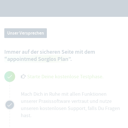
Unser Versprechen
Immer auf der sicheren Seite mit dem
"appointmed Sorglos Plan”
.
Starte Deine kostenlose Testphase.
Mach Dich in Ruhe mit allen Funktionen
unserer Praxissoftware vertraut und nutze
unseren kostenlosen Support, falls Du Fragen
hast.