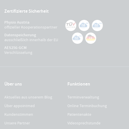
Zertifizierte Sicherheit
Physio Austria
offizieller Kooperationspartner
Datenspeicherung
ausschließlich innerhalb der EU
AES256-GCM
Verschlüsselung
Über uns
Funktionen
Aktuelles aus unserem Blog
Terminverwaltung
Über appointmed
Online Terminbuchung
Kundenstimmen
Patientenakte
Unsere Partner
Videosprechstunde