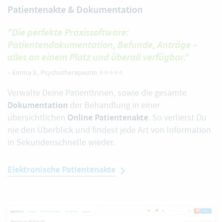
Patientenakte & Dokumentation
"Die perfekte Praxissoftware:
Patientendokumentation, Befunde, Anträge –
alles an einem Platz und überall verfügbar."
–
Emma S.
, Psychotherapeutin ⭐️⭐️⭐️⭐️⭐️
Verwalte Deine PatientInnen, sowie die gesamte
Dokumentation
der Behandlung in einer
Online Patientenakte
übersichtlichen
. So verlierst Du
nie den Überblick und findest jede Art von Information
in Sekundenschnelle wieder.
Elektronische Patientenakte