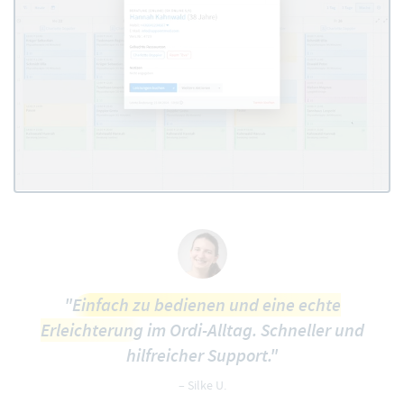
"
Einfach zu bedienen und eine echte
Erleichterung
im Ordi-Alltag. Schneller und
hilfreicher Support."
– Silke U.