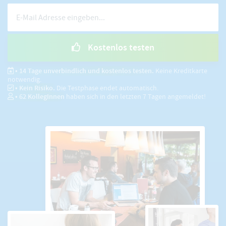
Kostenlos testen
• 14 Tage unverbindlich und kostenlos testen.
Keine Kreditkarte
notwendig.
• Kein Risiko.
Die Testphase endet automatisch.
•
62
KollegInnen
haben sich in den letzten 7 Tagen angemeldet!