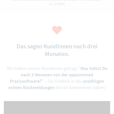
31.12.2023.
Das sagen KundInnen nach drei
Monaten.
Was hältst Du
Wir haben unsere KundInnen gefragt "
nach 3 Monaten von der appointmed
Praxissoftware?
unzähligen
" – Ein Einblick in die
echten Rückmeldungen
die wir bekommen haben: