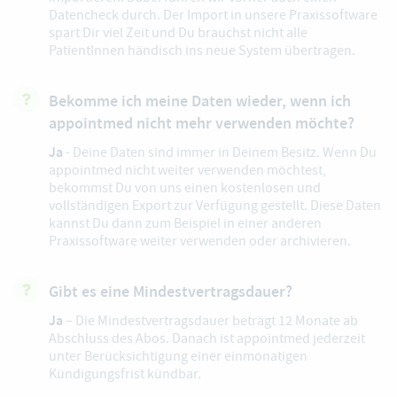
Datencheck durch. Der Import in unsere Praxissoftware
spart Dir viel Zeit und Du brauchst nicht alle
PatientInnen händisch ins neue System übertragen.
Bekomme ich meine Daten wieder, wenn ich
appointmed nicht mehr verwenden möchte?
Ja
- Deine Daten sind immer in Deinem Besitz. Wenn Du
appointmed nicht weiter verwenden möchtest,
bekommst Du von uns einen kostenlosen und
vollständigen Export zur Verfügung gestellt. Diese Daten
kannst Du dann zum Beispiel in einer anderen
Praxissoftware weiter verwenden oder archivieren.
Gibt es eine Mindestvertragsdauer?
Ja
– Die Mindestvertragsdauer beträgt 12 Monate ab
Abschluss des Abos. Danach ist appointmed jederzeit
unter Berücksichtigung einer einmonatigen
Kündigungsfrist kündbar.