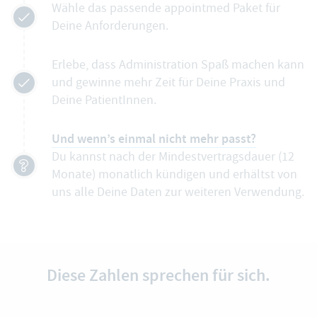
Wähle das passende appointmed Paket für
Deine Anforderungen.
Erlebe, dass Administration Spaß machen kann
und gewinne mehr Zeit für Deine Praxis und
Deine PatientInnen.
Und wenn’s einmal nicht mehr passt?
Du kannst nach der Mindestvertragsdauer (12
Monate) monatlich kündigen und erhältst von
uns alle Deine Daten zur weiteren Verwendung.
Diese Zahlen sprechen für sich.