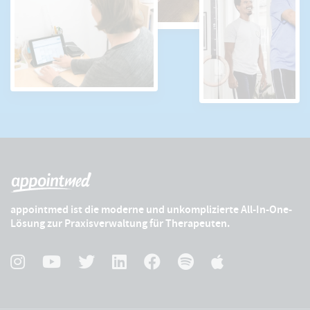
appointmed ist die moderne und unkomplizierte All-In-One-
Lösung zur Praxisverwaltung für Therapeuten.