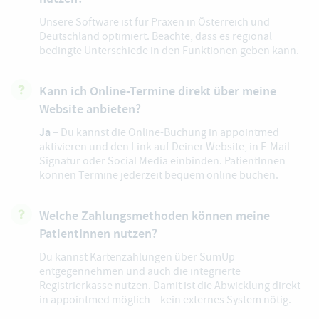
Unsere Software ist für Praxen in Österreich und
Deutschland optimiert. Beachte, dass es regional
bedingte Unterschiede in den Funktionen geben kann.
Kann ich Online-Termine direkt über meine
Website anbieten?
Ja
– Du kannst die Online-Buchung in appointmed
aktivieren und den Link auf Deiner Website, in E-Mail-
Signatur oder Social Media einbinden. PatientInnen
können Termine jederzeit bequem online buchen.
Welche Zahlungsmethoden können meine
PatientInnen nutzen?
Du kannst
Kartenzahlungen über SumUp
entgegennehmen und auch die integrierte
Registrierkasse nutzen. Damit ist die Abwicklung direkt
in appointmed möglich – kein externes System nötig.