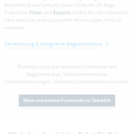
Knopfdruck und behalte Deine Finanzen im Auge.
Filter
Exports
Praktische
und
helfen Dir, den Überblick
über bezahlte und unbezahlte Rechnungen nicht zu
verlieren.
Verrechnung & integrierte Registrierkasse
Profitiere auch von weiteren Funktionen wie
Registrierkasse, Videosprechstunde,
Terminerinnerungen, sicherem Dateiversand und mehr.
Diese und weitere Funktionen im Überblick