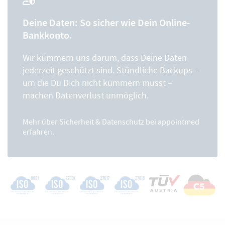
Deine Daten: So sicher wie Dein Online-
Bankkonto.
Wir kümmern uns darum, dass Deine Daten
jederzeit geschützt sind. Stündliche Backups –
um die Du Dich nicht kümmern musst –
machen Datenverlust unmöglich.
Mehr über
Sicherheit & Datenschutz
bei appointmed
erfahren.