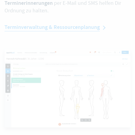
Terminerinnerungen
per E-Mail und SMS helfen Dir
Ordnung zu halten.
Terminverwaltung & Ressourcenplanung