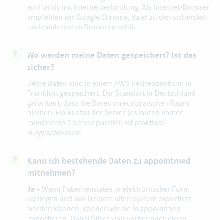
ein Handy mit Internetverbindung. Als Internet-Browser
empfehlen wir Google Chrome, da er zu den sichersten
und modernsten Browsern zählt.
Wo werden meine Daten gespeichert? Ist das
sicher?
Deine Daten sind in einem AWS Rechenzentrum in
Frankfurt gespeichert. Der Standort in Deutschland
garantiert, dass die Daten im europäischen Raum
bleiben. Ein Ausfall der Server (es laufen immer
mindestens 2 Server parallel) ist praktisch
ausgeschlossen.
Kann ich bestehende Daten zu appointmed
mitnehmen?
Ja
– Wenn Patientendaten in elektronischer Form
vorliegen und aus Deinem alten System exportiert
werden können, können wir sie in appointmed
importieren. Dabei führen wir vorher auch einen