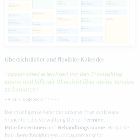
Übersichtlicher und flexibler Kalender
"appointmed erleichtert mir den Praxisalltag
enorm und hiflt mir Übersicht über meine Termine
zu behalten."
–
Alice H.
, Logopädin ⭐️⭐️⭐️⭐️⭐️
Der intelligente Kalender unserer Praxissoftware
Termine
erleichtert die Verwaltung Deiner
,
MitarbeiterInnen
Behandlungsräume
und
. Hinweise
bei Überschneidungen und automatische