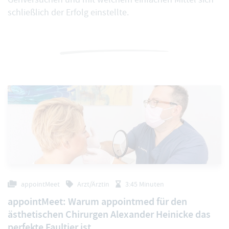
schließlich der Erfolg einstellte.
appointMeet
Arzt/Ärztin
3:45 Minuten
appointMeet: Warum appointmed für den
ästhetischen Chirurgen Alexander Heinicke das
perfekte Faultier ist