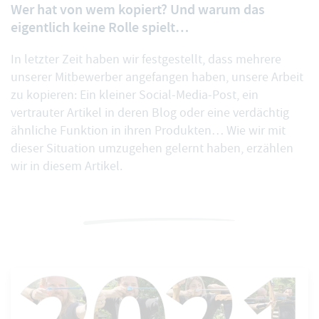
Wer hat von wem kopiert? Und warum das
eigentlich keine Rolle spielt…
In letzter Zeit haben wir festgestellt, dass mehrere
unserer Mitbewerber angefangen haben, unsere Arbeit
zu kopieren: Ein kleiner Social-Media-Post, ein
vertrauter Artikel in deren Blog oder eine verdächtig
ähnliche Funktion in ihren Produkten… Wie wir mit
dieser Situation umzugehen gelernt haben, erzählen
wir in diesem Artikel.