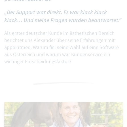
„Der Support war direkt. Es war klack klack
klack… Und meine Fragen wurden beantwortet.”
Als erster deutscher Kunde im ästhetischen Bereich
berichtet uns Alexander über seine Erfahrungen mit
appointmed. Warum fiel seine Wahl auf eine Software
aus Österreich und warum war Kundenservice ein
wichtiger Entscheidungsfaktor?