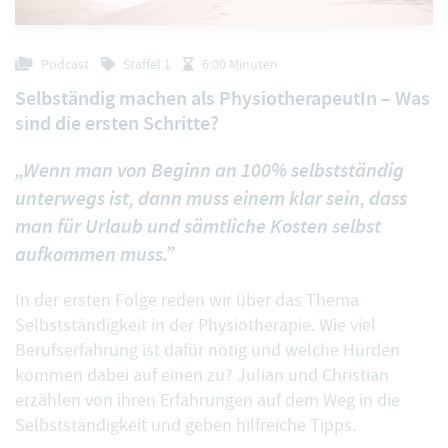
Podcast
Staffel 1
6:00 Minuten
Selbständig machen als PhysiotherapeutIn – Was
sind die ersten Schritte?
„Wenn man von Beginn an 100% selbstständig
unterwegs ist, dann muss einem klar sein, dass
man für Urlaub und sämtliche Kosten selbst
aufkommen muss.”
In der ersten Folge reden wir über das Thema
Selbstständigkeit in der Physiotherapie. Wie viel
Berufserfahrung ist dafür nötig und welche Hürden
kommen dabei auf einen zu? Julian und Christian
erzählen von ihren Erfahrungen auf dem Weg in die
Selbstständigkeit und geben hilfreiche Tipps.