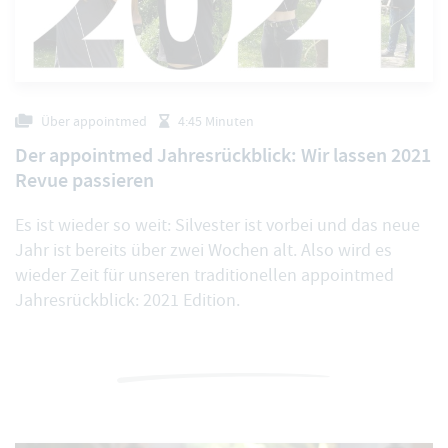
Über appointmed
4:45 Minuten
Der appointmed Jahresrückblick: Wir lassen 2021
Revue passieren
Es ist wieder so weit: Silvester ist vorbei und das neue
Jahr ist bereits über zwei Wochen alt. Also wird es
wieder Zeit für unseren traditionellen appointmed
Jahresrückblick: 2021 Edition.