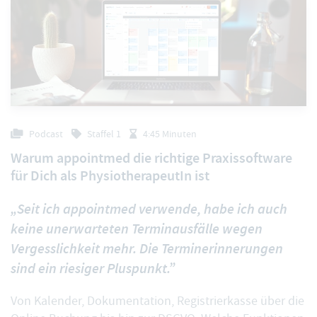
Podcast
Staffel 1
4:45 Minuten
Warum appointmed die richtige Praxissoftware
für Dich als PhysiotherapeutIn ist
„Seit ich appointmed verwende, habe ich auch
keine unerwarteten Terminausfälle wegen
Vergesslichkeit mehr. Die Terminerinnerungen
sind ein riesiger Pluspunkt.”
Von Kalender, Dokumentation, Registrierkasse über die