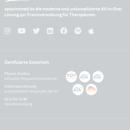
appointmed ist die moderne und unkomplizierte All-In-One-
Lösung zur Praxisverwaltung für Therapeuten.
Zertifizierte Sicherheit
Physio Austria
offizieller Kooperationspartner
Datenspeicherung
ausschließlich innerhalb der EU
AES256-GCM
Verschlüsselung