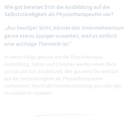
Wie gut bereitet Dich die Ausbildung auf die
Selbstständigkeit als PhysiotherapeutIn vor?
„Aus heutiger Sicht, könnte das Unternehmertum
gerne etwas üppiger aussehen, weil es einfach
eine wichtige Thematik ist.”
In dieser Folge geht es um die Physiotherapie
Ausbildung. Julian und Christian werfen einen Blick
zurück auf ihre Studienzeit. Wie gut wirst Du wirklich
auf die Selbständigkeit als PhysiotherapeutIn
vorbereitet? Reicht die Grundausbildung aus oder gibt
es Lücken im System?