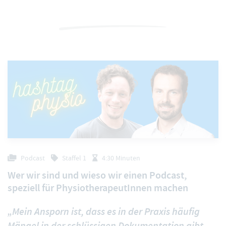
Podcast
Staffel 1
4:30 Minuten
Wer wir sind und wieso wir einen Podcast,
speziell für PhysiotherapeutInnen machen
„Mein Ansporn ist, dass es in der Praxis häufig
Mängel in der schlüssigen Dokumentation gibt.