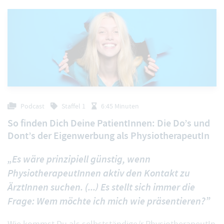
Podcast
Staffel 1
6:45 Minuten
So finden Dich Deine PatientInnen: Die Do’s und
Dont’s der Eigenwerbung als PhysiotherapeutIn
„Es wäre prinzipiell günstig, wenn
PhysiotherapeutInnen aktiv den Kontakt zu
ÄrztInnen suchen. (...) Es stellt sich immer die
Frage: Wem möchte ich mich wie präsentieren?”