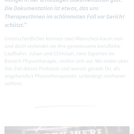
Die Dokumentation ist etwas, das uns
TherapeutInnen im schlimmsten Fall vor Gericht
schützt.”
Unterschiedlicher können zwei Menschen kaum sein
und doch verbindet sie ihre gemeinsame berufliche
Laufbahn. Julian und Christian, zwei Experten im
Bereich Physiotherapie, stellen sich vor. Wir reden über
das Ziel dieses Podcasts und warum gerade Du, als
angehende/r PhysiotherapeutIn, unbedingt reinhören
solltest.