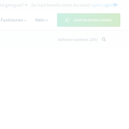
ed geeignet?
Du hast bereits einen Account?
zum Login
Funktionen
Mehr
Jetzt kostenlos testen
Software-Updates
(265)