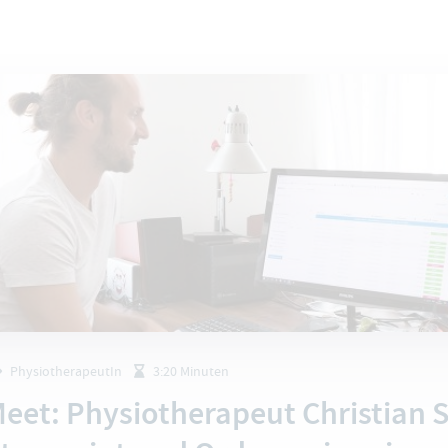
PhysiotherapeutIn
3:20 Minuten
eet: Physiotherapeut Christian 