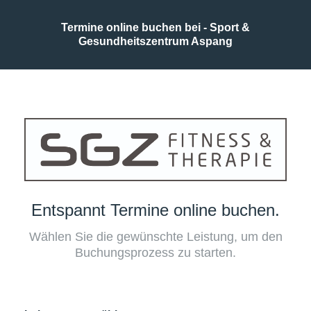
Termine online buchen bei - Sport &
Gesundheitszentrum Aspang
Entspannt Termine online buchen.
Wählen Sie die gewünschte Leistung, um den
Buchungsprozess zu starten.