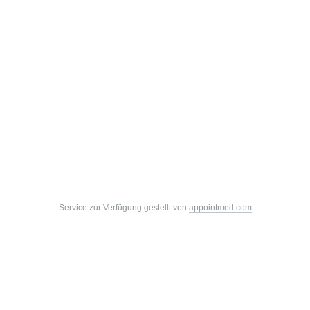
Service zur Verfügung gestellt von
appointmed.com