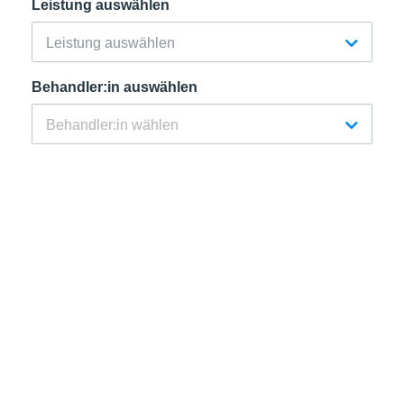
Leistung auswählen
Behandler:in auswählen