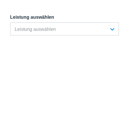
Leistung auswählen