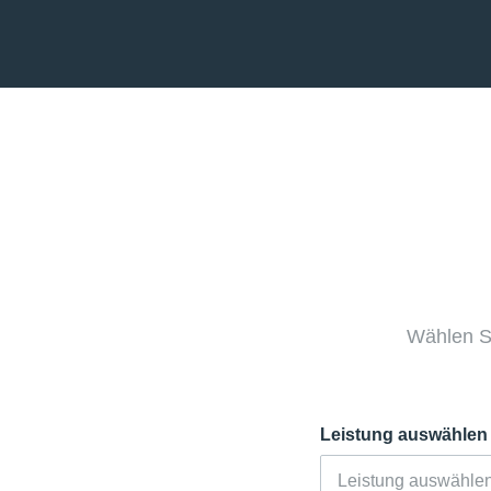
Wählen S
Leistung auswählen