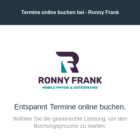
Termine online buchen bei - Ronny Frank
Entspannt Termine online buchen.
Wählen Sie die gewünschte Leistung, um den
Buchungsprozess zu starten.