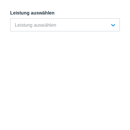
Leistung auswählen