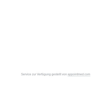
Service zur Verfügung gestellt von
appointmed.com