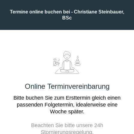
Termine online buchen bei - Christiane Steinbauer,
BSc
Online Terminvereinbarung
Bitte buchen Sie zum Ersttermin gleich einen
passenden Folgetermin, idealerweise eine
Woche später.
Beachten Sie bitte unsere 24h
Stornierungsregelung.