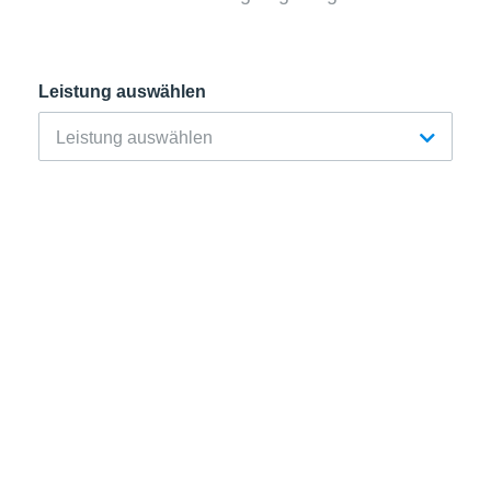
Leistung auswählen