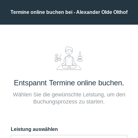
Termine online buchen bei - Alexander Olde Olthof
Entspannt Termine online buchen.
Wählen Sie die gewünschte Leistung, um den
Buchungsprozess zu starten.
Leistung auswählen