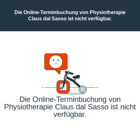
Die Online-Terminbuchung von Physiotherapie
Claus dal Sasso ist nicht verfügbar.
Die Online-Terminbuchung von
Physiotherapie Claus dal Sasso ist nicht
verfügbar.