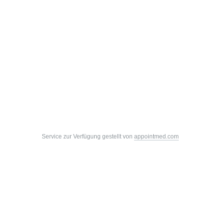
Service zur Verfügung gestellt von
appointmed.com