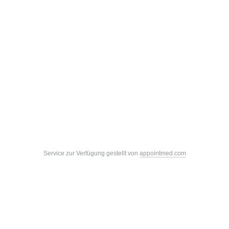
Service zur Verfügung gestellt von
appointmed.com