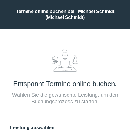
Termine online buchen bei - Michael Schmidt
(Michael Schmidt)
Entspannt Termine online buchen.
Wählen Sie die gewünschte Leistung, um den
Buchungsprozess zu starten.
Leistung auswählen