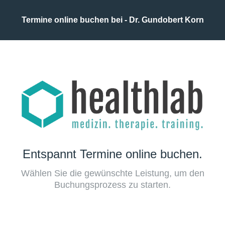
Termine online buchen bei - Dr. Gundobert Korn
Entspannt Termine online buchen.
Wählen Sie die gewünschte Leistung, um den
Buchungsprozess zu starten.