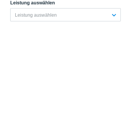
Leistung auswählen