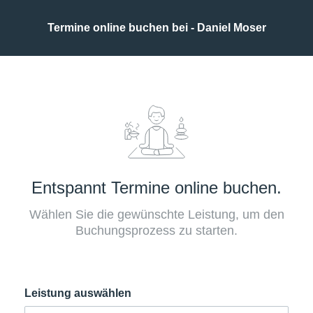
Termine online buchen bei - Daniel Moser
Entspannt Termine online buchen.
Wählen Sie die gewünschte Leistung, um den
Buchungsprozess zu starten.
Leistung auswählen