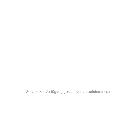
Service zur Verfügung gestellt von
appointmed.com