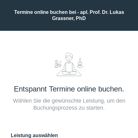
Termine online buchen bei - apl. Prof. Dr. Lukas
Grassner, PhD
Entspannt Termine online buchen.
Wählen Sie die gewünschte Leistung, um den
Buchungsprozess zu starten.
Leistung auswählen