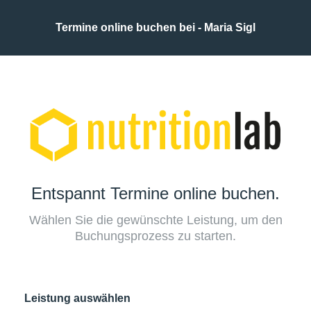
Termine online buchen bei - Maria Sigl
Entspannt Termine online buchen.
Wählen Sie die gewünschte Leistung, um den
Buchungsprozess zu starten.
Leistung auswählen