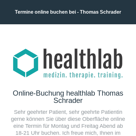
Termine online buchen bei - Thomas Schrader
Online-Buchung healthlab Thomas
Schrader
Sehr geehrter Patient, sehr geehrte Patientin
gerne können Sie über diese Oberfläche online
eine Termin für Montag und Freitag Abend ab
18-21 Uhr buchen. Ich freue mich, Ihnen im