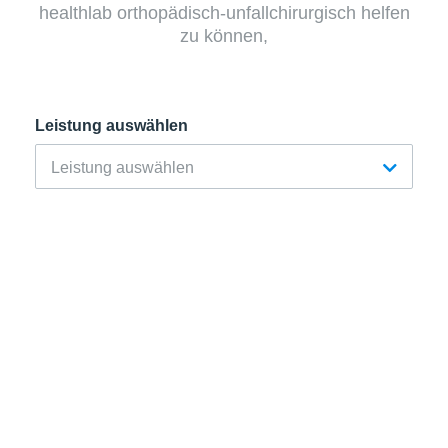
healthlab orthopädisch-unfallchirurgisch helfen
zu können,
Leistung auswählen