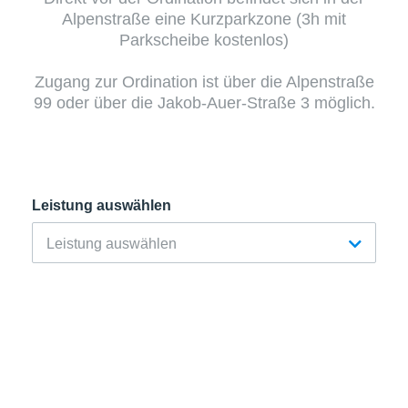
Alpenstraße eine Kurzparkzone (3h mit
Parkscheibe kostenlos)
Zugang zur Ordination ist über die Alpenstraße
99 oder über die Jakob-Auer-Straße 3 möglich.
Leistung auswählen