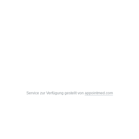
Service zur Verfügung gestellt von
appointmed.com