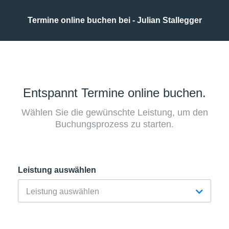
Termine online buchen bei - Julian Stallegger
Entspannt Termine online buchen.
Wählen Sie die gewünschte Leistung, um den
Buchungsprozess zu starten.
Leistung auswählen