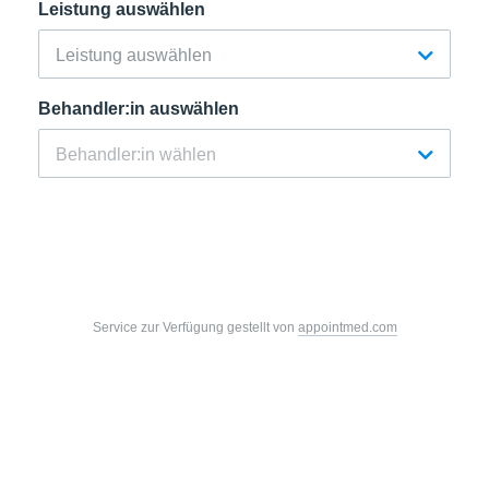
Leistung auswählen
Behandler:in auswählen
Service zur Verfügung gestellt von
appointmed.com