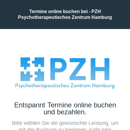
Termine online buchen bei - PZH
Psychotherapeutisches Zentrum Hamburg
Entspannt Termine online buchen
und bezahlen.
Bitte wählen Sie die gewünschte Leistung, um
mit der Buchung zu beginnen. Falls kein