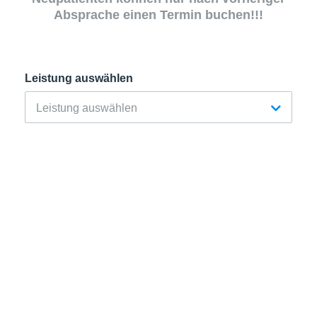
Absprache einen Termin buchen!!!
Leistung auswählen