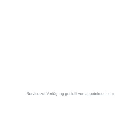
Service zur Verfügung gestellt von
appointmed.com