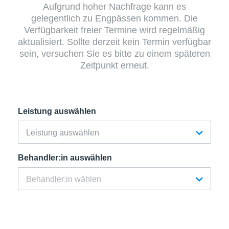
Aufgrund hoher Nachfrage kann es
gelegentlich zu Engpässen kommen. Die
Verfügbarkeit freier Termine wird regelmäßig
aktualisiert. Sollte derzeit kein Termin verfügbar
sein, versuchen Sie es bitte zu einem späteren
Zeitpunkt erneut.
Leistung auswählen
Behandler:in auswählen