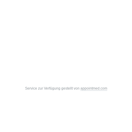
Service zur Verfügung gestellt von
appointmed.com