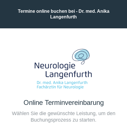
Termine online buchen bei - Dr. med. Anika
Langenfurth
Online Terminvereinbarung
Wählen Sie die gewünschte Leistung, um den
Buchungsprozess zu starten.