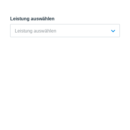
Leistung auswählen