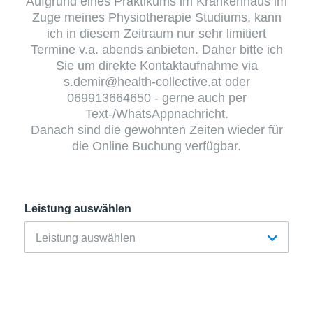
Aufgrund eines Praktikums im Krankenhaus im
Zuge meines Physiotherapie Studiums, kann
ich in diesem Zeitraum nur sehr limitiert
Termine v.a. abends anbieten. Daher bitte ich
Sie um direkte Kontaktaufnahme via
s.demir@health-collective.at oder
069913664650 - gerne auch per
Text-/WhatsAppnachricht.
Danach sind die gewohnten Zeiten wieder für
die Online Buchung verfügbar.
Leistung auswählen