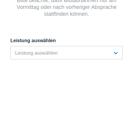
Bitte beachte, dass Blutabnahmen nur am
Vormittag oder nach vorheriger Absprache
stattfinden können.
Leistung auswählen