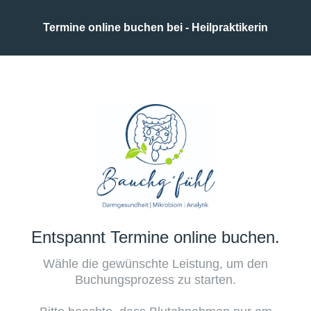
Termine online buchen bei - Heilpraktikerin
Entspannt Termine online buchen.
Wähle die gewünschte Leistung, um den
Buchungsprozess zu starten.