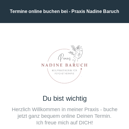
Termine online buchen bei - Praxis Nadine Baruch
Du bist wichtig
Herzlich Willkommen in meiner Praxis - buche
jetzt ganz bequem online Deinen Termin.
Ich freue mich auf DICH!