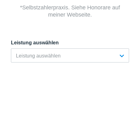
*Selbstzahlerpraxis. Siehe Honorare auf
meiner Webseite.
Leistung auswählen