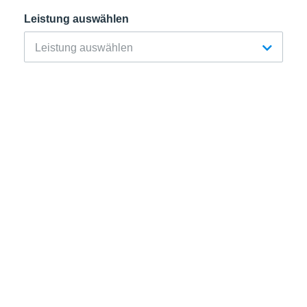
Leistung auswählen