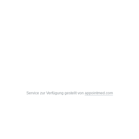
Service zur Verfügung gestellt von
appointmed.com