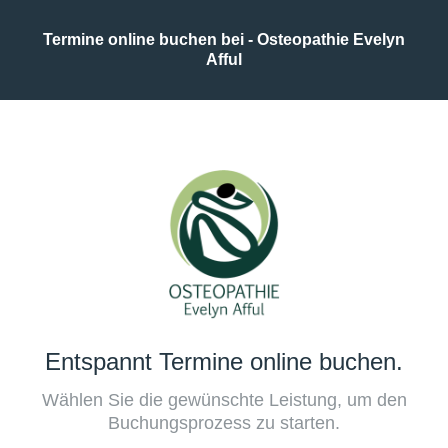
Termine online buchen bei - Osteopathie Evelyn
Afful
Entspannt Termine online buchen.
Wählen Sie die gewünschte Leistung, um den
Buchungsprozess zu starten.