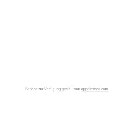
Service zur Verfügung gestellt von
appointmed.com