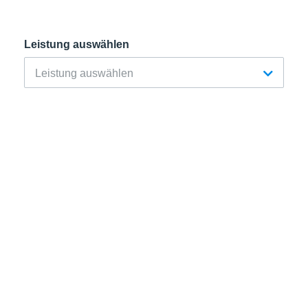
Leistung auswählen