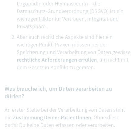
LogopädIn oder HeilmasseurIn – die
Datenschutz-Grundverordnung (DSGVO) ist ein
wichtiger Faktor für Vertrauen, Integrität und
Privatsphäre.
Aber auch rechtliche Aspekte sind hier ein
wichtiger Punkt. Praxen müssen bei der
Speicherung und Verarbeitung von Daten gewisse
rechtliche Anforderungen erfüllen
, um nicht mit
dem Gesetz in Konflikt zu geraten.
Was brauche ich, um Daten verarbeiten zu
dürfen?
An erster Stelle bei der Verarbeitung von Daten steht
Zustimmung Deiner PatientInnen
die
. Ohne diese
darfst Du keine Daten erfassen oder verarbeiten.