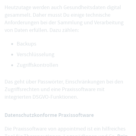
Heutzutage werden auch Gesundheitsdaten digital
gesammelt. Daher musst Du einige technische
Anforderungen bei der Sammlung und Verarbeitung
von Daten erfüllen. Dazu zählen:
Backups
Verschlüsselung
Zugriffskontrollen
Das geht über Passwörter, Einschränkungen bei den
Zugriffsrechten und eine Praxissoftware mit
integrierten DSGVO-Funktionen.
Datenschutzkonforme Praxissoftware
Die Praxissoftware von appointmed ist ein hilfreiches