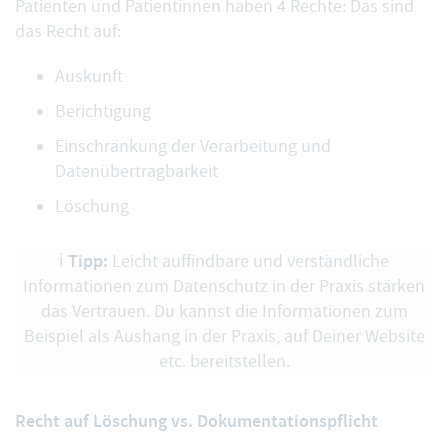
Patienten und Patientinnen haben 4 Rechte: Das sind
das Recht auf:
Auskunft
Berichtigung
Einschränkung der Verarbeitung und
Datenübertragbarkeit
Löschung
Tipp:
ℹ️
Leicht auffindbare und verständliche
Informationen zum Datenschutz in der Praxis stärken
das Vertrauen. Du kannst die Informationen zum
Beispiel als Aushang in der Praxis, auf Deiner Website
etc. bereitstellen.
Recht auf Löschung vs. Dokumentationspflicht