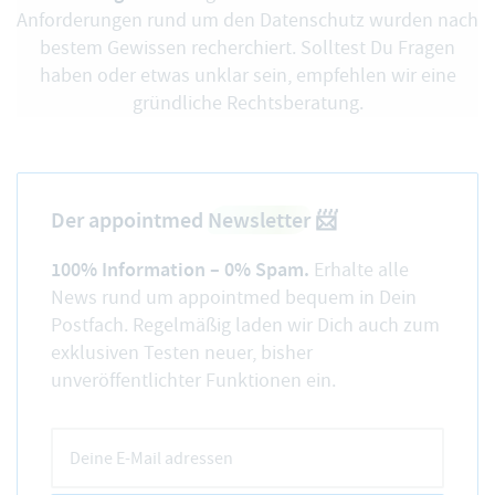
Anforderungen rund um den Datenschutz wurden nach
bestem Gewissen recherchiert. Solltest Du Fragen
haben oder etwas unklar sein, empfehlen wir eine
gründliche Rechtsberatung.
Der appointmed
Newsletter
📨
100% Information – 0% Spam.
Erhalte alle
News rund um appointmed bequem in Dein
Postfach. Regelmäßig laden wir Dich auch zum
exklusiven Testen neuer, bisher
unveröffentlichter Funktionen ein.