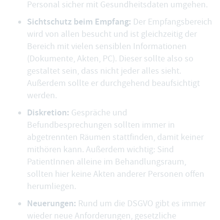
Personal sicher mit Gesundheitsdaten umgehen.
Sichtschutz beim Empfang:
Der Empfangsbereich
wird von allen besucht und ist gleichzeitig der
Bereich mit vielen sensiblen Informationen
(Dokumente, Akten, PC). Dieser sollte also so
gestaltet sein, dass nicht jeder alles sieht.
Außerdem sollte er durchgehend beaufsichtigt
werden.
Diskretion:
Gespräche und
Befundbesprechungen sollten immer in
abgetrennten Räumen stattfinden, damit keiner
mithören kann. Außerdem wichtig: Sind
PatientInnen alleine im Behandlungsraum,
sollten hier keine Akten anderer Personen offen
herumliegen.
Neuerungen:
Rund um die DSGVO gibt es immer
wieder neue Anforderungen, gesetzliche