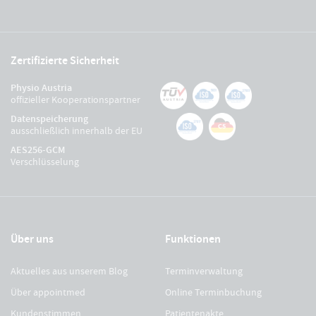
Zertifizierte Sicherheit
Physio Austria
offizieller Kooperationspartner
Datenspeicherung
ausschließlich innerhalb der EU
AES256-GCM
Verschlüsselung
Über uns
Funktionen
Aktuelles aus unserem Blog
Terminverwaltung
Über appointmed
Online Terminbuchung
Kundenstimmen
Patientenakte