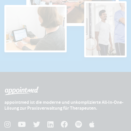
appointmed ist die moderne und unkomplizierte All-In-One-
Lösung zur Praxisverwaltung für Therapeuten.