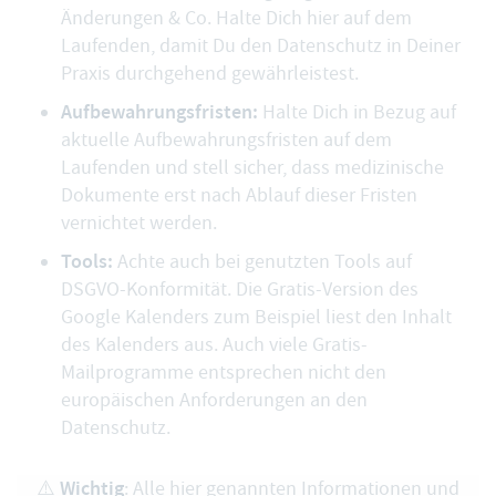
Änderungen & Co. Halte Dich hier auf dem
Laufenden, damit Du den Datenschutz in Deiner
Praxis durchgehend gewährleistest.
Aufbewahrungsfristen:
Halte Dich in Bezug auf
aktuelle Aufbewahrungsfristen auf dem
Laufenden und stell sicher, dass medizinische
Dokumente erst nach Ablauf dieser Fristen
vernichtet werden.
Tools:
Achte auch bei genutzten Tools auf
DSGVO-Konformität. Die Gratis-Version des
Google Kalenders zum Beispiel liest den Inhalt
des Kalenders aus. Auch viele Gratis-
Mailprogramme entsprechen nicht den
europäischen Anforderungen an den
Datenschutz.
Wichtig
⚠️
: Alle hier genannten Informationen und