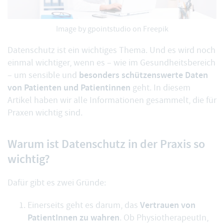
Image by gpointstudio on Freepik
Datenschutz ist ein wichtiges Thema. Und es wird noch
einmal wichtiger, wenn es – wie im Gesundheitsbereich
besonders schützenswerte Daten
– um sensible und
von Patienten und Patientinnen
geht. In diesem
Artikel haben wir alle Informationen gesammelt, die für
Praxen wichtig sind.
Warum ist Datenschutz in der Praxis so
wichtig?
Dafür gibt es zwei Gründe:
Vertrauen von
Einerseits geht es darum, das
PatientInnen zu wahren
. Ob PhysiotherapeutIn,