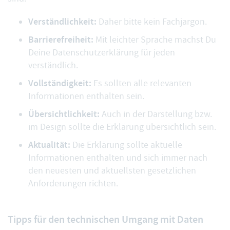
Verständlichkeit:
Daher bitte kein Fachjargon.
Barrierefreiheit:
Mit leichter Sprache machst Du
Deine Datenschutzerklärung für jeden
verständlich.
Vollständigkeit:
Es sollten alle relevanten
Informationen enthalten sein.
Übersichtlichkeit:
Auch in der Darstellung bzw.
im Design sollte die Erklärung übersichtlich sein.
Aktualität:
Die Erklärung sollte aktuelle
Informationen enthalten und sich immer nach
den neuesten und aktuellsten gesetzlichen
Anforderungen richten.
Tipps für den technischen Umgang mit Daten