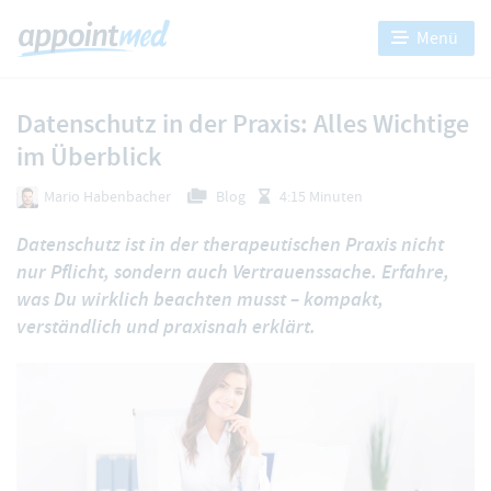
Menü
Datenschutz in der Praxis: Alles Wichtige
im Überblick
Mario Habenbacher
Blog
4:15 Minuten
Datenschutz ist in der therapeutischen Praxis nicht
nur Pflicht, sondern auch Vertrauenssache. Erfahre,
was Du wirklich beachten musst – kompakt,
verständlich und praxisnah erklärt.