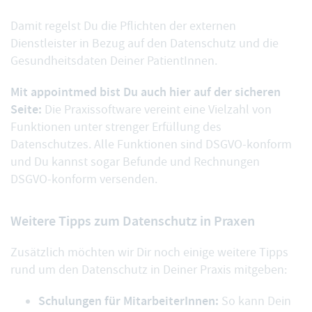
Damit regelst Du die Pflichten der externen
Dienstleister in Bezug auf den Datenschutz und die
Gesundheitsdaten Deiner PatientInnen.
Mit appointmed bist Du auch hier auf der sicheren
Seite:
Die Praxissoftware vereint eine
Vielzahl von
Funktionen
unter strenger Erfüllung des
Datenschutzes. Alle Funktionen sind DSGVO-konform
und Du kannst sogar Befunde und Rechnungen
DSGVO-konform versenden.
Weitere Tipps zum Datenschutz in Praxen
Zusätzlich möchten wir Dir noch einige weitere Tipps
rund um den Datenschutz in Deiner Praxis mitgeben:
Schulungen für MitarbeiterInnen:
So kann Dein