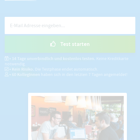
Test starten
• 14 Tage unverbindlich und kostenlos testen.
Keine Kreditkarte
notwendig.
• Kein Risiko.
Die Testphase endet automatisch.
•
60
KollegInnen
haben sich in den letzten 7 Tagen angemeldet!