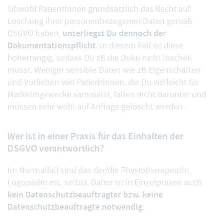
Obwohl PatientInnen grundsätzlich das Recht auf
Löschung ihrer personenbezogenen Daten gemäß
unterliegst Du dennoch der
DSGVO haben,
Dokumentationspflicht
. In diesem Fall ist diese
höherrangig, sodass Du zB die Doku nicht löschen
musst. Weniger sensible Daten wie zB Eigenschaften
und Vorlieben von PatientInnen, die Du vielleicht für
Marketingzwecke sammelst, fallen nicht darunter und
müssen sehr wohl auf Anfrage gelöscht werden.
Wer ist in einer Praxis für das Einhalten der
DSGVO verantwortlich?
Im Normalfall sind das der/die PhysiotherapeutIn,
LogopädIn etc. selbst. Daher ist in Einzelpraxen auch
kein Datenschutzbeauftragter bzw. keine
Datenschutzbeauftragte notwendig
.