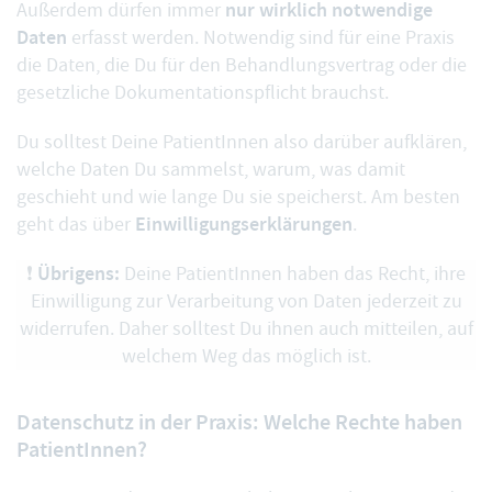
nur wirklich notwendige
Außerdem dürfen immer
Daten
erfasst werden. Notwendig sind für eine Praxis
die Daten, die Du für den Behandlungsvertrag oder die
gesetzliche Dokumentationspflicht brauchst.
Du solltest Deine PatientInnen also darüber aufklären,
welche Daten Du sammelst, warum, was damit
geschieht und wie lange Du sie speicherst. Am besten
Einwilligungserklärungen
geht das über
.
Übrigens:
❗️
Deine PatientInnen haben das Recht, ihre
Einwilligung zur Verarbeitung von Daten jederzeit zu
widerrufen. Daher solltest Du ihnen auch mitteilen, auf
welchem Weg das möglich ist.
Datenschutz in der Praxis: Welche Rechte haben
PatientInnen?