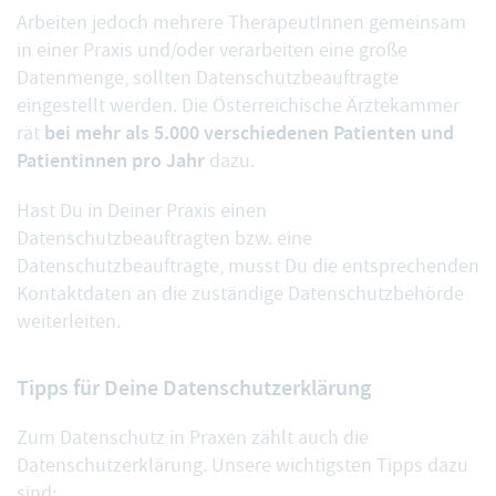
Arbeiten jedoch mehrere TherapeutInnen gemeinsam
in einer Praxis und/oder verarbeiten eine große
Datenmenge, sollten Datenschutzbeauftragte
eingestellt werden. Die Österreichische Ärztekammer
bei mehr als 5.000 verschiedenen Patienten und
rät
Patientinnen pro Jahr
dazu.
Hast Du in Deiner Praxis einen
Datenschutzbeauftragten bzw. eine
Datenschutzbeauftragte, musst Du die entsprechenden
Kontaktdaten an die zuständige Datenschutzbehörde
weiterleiten.
Tipps für Deine Datenschutzerklärung
Zum Datenschutz in Praxen zählt auch die
Datenschutzerklärung. Unsere wichtigsten Tipps dazu
sind: