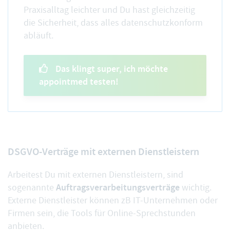
Praxisalltag leichter und Du hast gleichzeitig
die Sicherheit, dass alles datenschutzkonform
abläuft.
Das klingt super, ich möchte
appointmed testen!
DSGVO-Verträge mit externen Dienstleistern
Arbeitest Du mit externen Dienstleistern, sind
Auftragsverarbeitungsverträge
sogenannte
wichtig.
Externe Dienstleister können zB IT-Unternehmen oder
Firmen sein, die Tools für Online-Sprechstunden
anbieten.