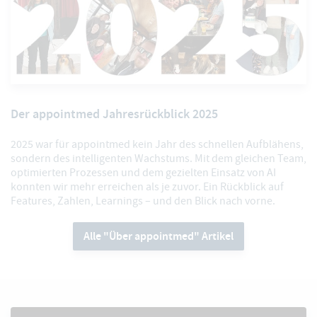
Der appointmed Jahresrückblick 2025
2025 war für appointmed kein Jahr des schnellen Aufblähens,
sondern des intelligenten Wachstums. Mit dem gleichen Team,
optimierten Prozessen und dem gezielten Einsatz von AI
konnten wir mehr erreichen als je zuvor. Ein Rückblick auf
Features, Zahlen, Learnings – und den Blick nach vorne.
Alle "Über appointmed" Artikel