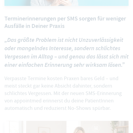
Terminerinnerungen per SMS sorgen für weniger
Ausfälle in Deiner Praxis
„Das größte Problem ist nicht Unzuverlässigkeit
oder mangelndes Interesse, sondern schlichtes
Vergessen im Alltag – und genau das lässt sich mit
einer einfachen Erinnerung sehr wirksam lösen.”
Verpasste Termine kosten Praxen bares Geld – und
meist steckt gar keine Absicht dahinter, sondern
schlichtes Vergessen. Mit der neuen SMS-Erinnerung
von appointmed erinnerst du deine PatientInnen
automatisch und reduzierst No-Shows spürbar.