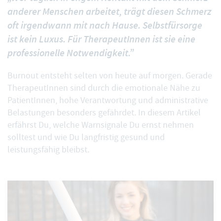
anderer Menschen arbeitet, trägt diesen Schmerz
oft irgendwann mit nach Hause. Selbstfürsorge
ist kein Luxus. Für TherapeutInnen ist sie eine
professionelle Notwendigkeit.”
Burnout entsteht selten von heute auf morgen. Gerade
TherapeutInnen sind durch die emotionale Nähe zu
PatientInnen, hohe Verantwortung und administrative
Belastungen besonders gefährdet. In diesem Artikel
erfährst Du, welche Warnsignale Du ernst nehmen
solltest und wie Du langfristig gesund und
leistungsfähig bleibst.