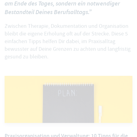
am Ende des Tages, sondern ein notwendiger
Bestandteil Deines Berufsalltags.”
Zwischen Therapie, Dokumentation und Organisation
bleibt die eigene Erholung oft auf der Strecke. Diese 5
einfachen Tipps helfen Dir dabei, im Praxisalltag
bewusster auf Deine Grenzen zu achten und langfristig
gesund zu bleiben.
Praxisorganisation und Verwaltung: 10 Tipps für die