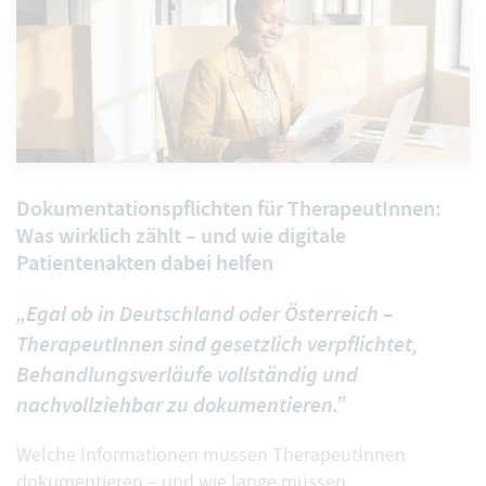
Dokumentationspflichten für TherapeutInnen:
Was wirklich zählt – und wie digitale
Patientenakten dabei helfen
„Egal ob in Deutschland oder Österreich –
TherapeutInnen sind gesetzlich verpflichtet,
Behandlungsverläufe vollständig und
nachvollziehbar zu dokumentieren.”
Welche Informationen müssen TherapeutInnen
dokumentieren – und wie lange müssen