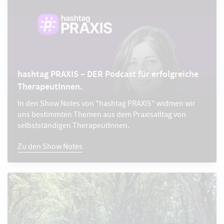
hashtag PRAXIS – DER Podcast für erfolgreiche
TherapeutInnen.
In den Show Notes von "hashtag PRAXIS" widmen wir
uns bestimmten Themen aus dem Praxisalltag von
selbstständigen TherapeutInnen.
Zu den Show Notes