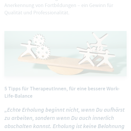
Anerkennung von Fortbildungen – ein Gewinn für
Qualität und Professionalität.
5 Tipps für TherapeutInnen, für eine bessere Work-
Life-Balance
„Echte Erholung beginnt nicht, wenn Du aufhörst
zu arbeiten, sondern wenn Du auch innerlich
abschalten kannst. Erholung ist keine Belohnung