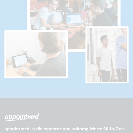
appointmed ist die moderne und unkomplizierte All-In-One-