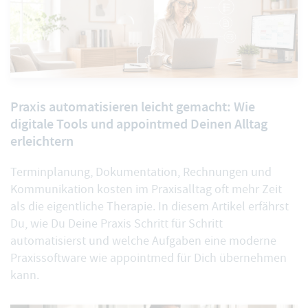
Praxis automatisieren leicht gemacht: Wie
digitale Tools und appointmed Deinen Alltag
erleichtern
Terminplanung, Dokumentation, Rechnungen und
Kommunikation kosten im Praxisalltag oft mehr Zeit
als die eigentliche Therapie. In diesem Artikel erfährst
Du, wie Du Deine Praxis Schritt für Schritt
automatisierst und welche Aufgaben eine moderne
Praxissoftware wie appointmed für Dich übernehmen
kann.