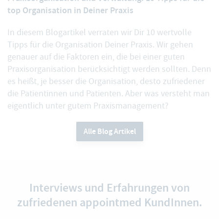
top Organisation in Deiner Praxis
In diesem Blogartikel verraten wir Dir 10 wertvolle
Tipps für die Organisation Deiner Praxis. Wir gehen
genauer auf die Faktoren ein, die bei einer guten
Praxisorganisation berücksichtigt werden sollten. Denn
es heißt, je besser die Organisation, desto zufriedener
die Patientinnen und Patienten. Aber was versteht man
eigentlich unter gutem Praxismanagement?
Alle Blog Artikel
Interviews und Erfahrungen von
zufriedenen appointmed KundInnen.