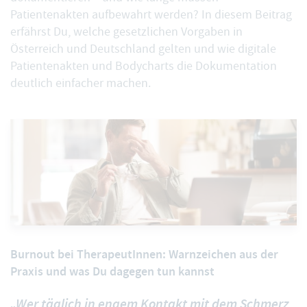
Patientenakten aufbewahrt werden? In diesem Beitrag
erfährst Du, welche gesetzlichen Vorgaben in
Österreich und Deutschland gelten und wie digitale
Patientenakten und Bodycharts die Dokumentation
deutlich einfacher machen.
Burnout bei TherapeutInnen: Warnzeichen aus der
Praxis und was Du dagegen tun kannst
„Wer täglich in engem Kontakt mit dem Schmerz