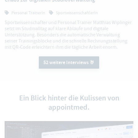
Personal TrainerIn
SportwissenschaftlerIn
Sportwissenschafter und Personal Trainer Matthias Wiplinger
setzt im Studioalltag auf klare Abläufe und digitale
Unterstützung. Besonders die automatische Verwaltung
seiner Trainingsblöcke und die schnelle Rechnungsstellung
mit QR-Code erleichtern ihm die tägliche Arbeit enorm.
52 weitere Interviews 🤘
Ein Blick hinter die Kulissen von
appointmed.