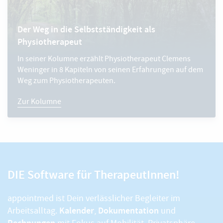
Der Weg in die Selbstständigkeit als
Physiotherapeut
In seiner Kolumne erzählt Physiotherapeut Clemens
Weninger in 8 Kapiteln von seinen Erfahrungen auf dem
Weg zum Physiotherapeuten.
Zur Kolumne
DIE Software für TherapeutInnen!
appointmed ist Dein verlässlicher Begleiter im
Kalender
Dokumentation
Arbeitsalltag.
,
und