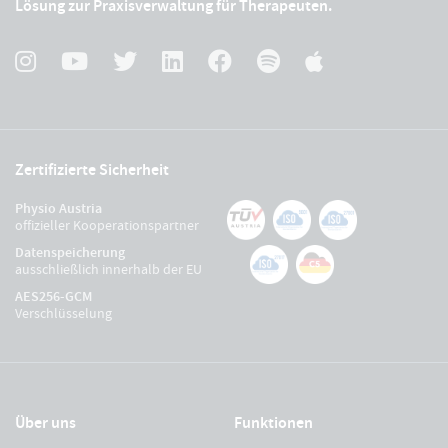
Lösung zur Praxisverwaltung für Therapeuten.
Zertifizierte Sicherheit
Physio Austria
offizieller Kooperationspartner
Datenspeicherung
ausschließlich innerhalb der EU
AES256-GCM
Verschlüsselung
Über uns
Funktionen