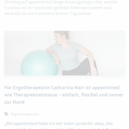
Umstieg auf appointmed lange hinausgezögert hat, welche
Funktionen ihr heute den größten Mehrwert bieten und
weshalb sie die Investition keinen Tag bereut.
Für Ergotherapeutin Catharina Mair ist appointmed
wie Therapieknetmasse – einfach, flexibel und immer
zur Hand
ErgotherapeutIn
„Bei appointmed habe ich mir sofort gedacht: okay, das