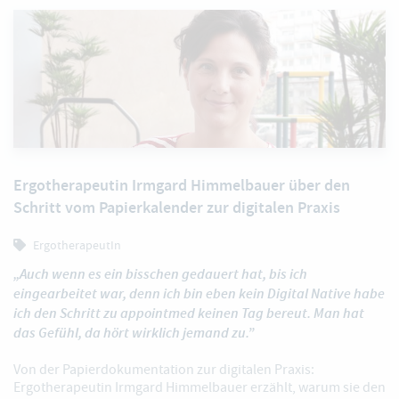
Ergotherapeutin Irmgard Himmelbauer über den
Schritt vom Papierkalender zur digitalen Praxis
ErgotherapeutIn
„Auch wenn es ein bisschen gedauert hat, bis ich
eingearbeitet war, denn ich bin eben kein Digital Native habe
ich den Schritt zu appointmed keinen Tag bereut. Man hat
das Gefühl, da hört wirklich jemand zu.”
Von der Papierdokumentation zur digitalen Praxis:
Ergotherapeutin Irmgard Himmelbauer erzählt, warum sie den