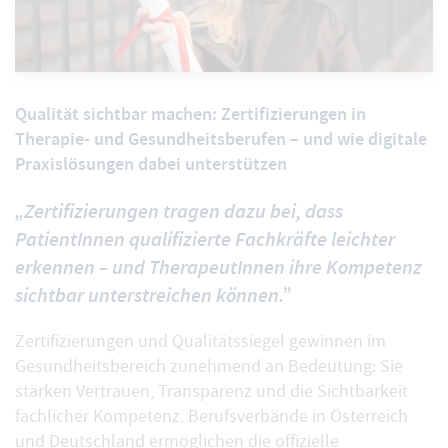
Qualität sichtbar machen: Zertifizierungen in
Therapie- und Gesundheitsberufen – und wie digitale
Praxislösungen dabei unterstützen
„Zertifizierungen tragen dazu bei, dass
PatientInnen qualifizierte Fachkräfte leichter
erkennen – und TherapeutInnen ihre Kompetenz
sichtbar unterstreichen können.”
Zertifizierungen und Qualitätssiegel gewinnen im
Gesundheitsbereich zunehmend an Bedeutung: Sie
stärken Vertrauen, Transparenz und die Sichtbarkeit
fachlicher Kompetenz. Berufsverbände in Österreich
und Deutschland ermöglichen die offizielle