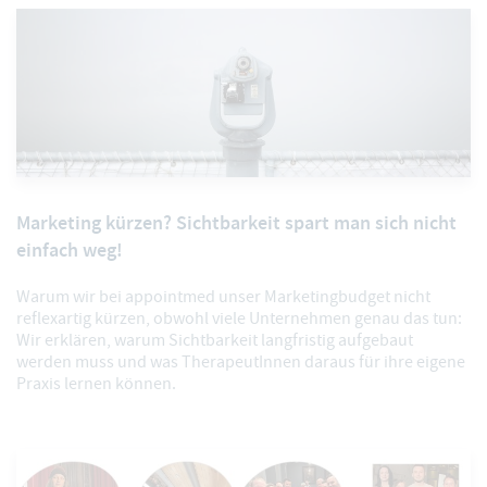
Marketing kürzen? Sichtbarkeit spart man sich nicht
einfach weg!
Warum wir bei appointmed unser Marketingbudget nicht
reflexartig kürzen, obwohl viele Unternehmen genau das tun:
Wir erklären, warum Sichtbarkeit langfristig aufgebaut
werden muss und was TherapeutInnen daraus für ihre eigene
Praxis lernen können.