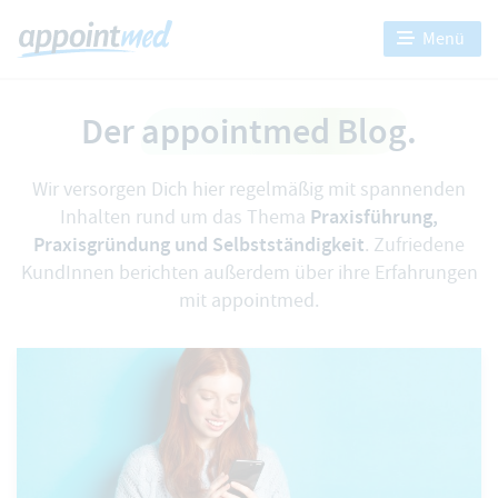
Menü
Der
appointmed Blog
.
Wir versorgen Dich hier regelmäßig mit spannenden
Praxisführung,
Inhalten rund um das Thema
Praxisgründung und Selbstständigkeit
. Zufriedene
KundInnen berichten außerdem über ihre
Erfahrungen
mit appointmed
.