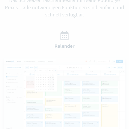
Das Schweizer Taschenmesser für Deine Podologie
Praxis – alle notwendigen Funktionen sind einfach und
schnell verfügbar.
Kalender