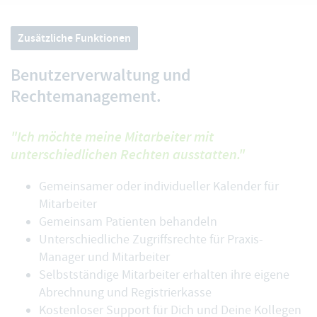
Zusätzliche Funktionen
Benutzerverwaltung und
Rechtemanagement.
"Ich möchte meine Mitarbeiter mit
unterschiedlichen Rechten ausstatten."
Gemeinsamer oder individueller Kalender für
Mitarbeiter
Gemeinsam Patienten behandeln
Unterschiedliche Zugriffsrechte für Praxis-
Manager und Mitarbeiter
Selbstständige Mitarbeiter erhalten ihre eigene
Abrechnung und Registrierkasse
Kostenloser Support für Dich und Deine Kollegen