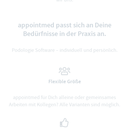
appointmed passt sich an Deine
Bedürfnisse in der Praxis an.
Podologie Software – individuell und persönlich.
Flexible Größe
appointmed für Dich alleine oder gemeinsames
Arbeiten mit Kollegen? Alle Varianten sind möglich.