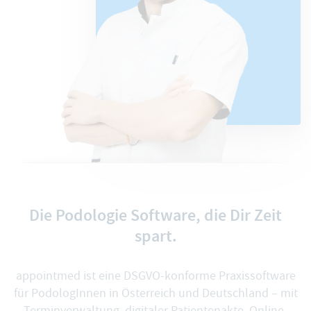
Die Podologie Software, die Dir Zeit
spart.
appointmed ist eine DSGVO-konforme Praxissoftware
für PodologInnen in Österreich und Deutschland – mit
Terminverwaltung, digitaler Patientenakte, Online-