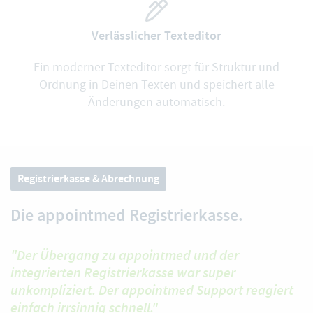
Verlässlicher Texteditor
Ein moderner Texteditor sorgt für Struktur und
Ordnung in Deinen Texten und speichert alle
Änderungen automatisch.
Registrierkasse & Abrechnung
Die appointmed Registrierkasse.
"Der Übergang zu appointmed und der
integrierten Registrierkasse war super
unkompliziert. Der appointmed Support reagiert
einfach irrsinnig schnell."