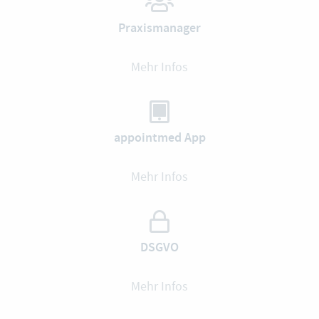
Praxismanager
Mehr Infos
appointmed App
Mehr Infos
DSGVO
Mehr Infos