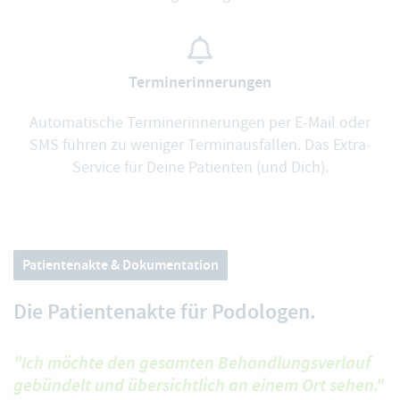
Terminerinnerungen
Automatische Terminerinnerungen per E-Mail oder
SMS führen zu weniger Terminausfällen. Das Extra-
Service für Deine Patienten (und Dich).
Patientenakte & Dokumentation
Die Patientenakte für Podologen.
"Ich möchte den gesamten Behandlungsverlauf
gebündelt und übersichtlich an einem Ort sehen."