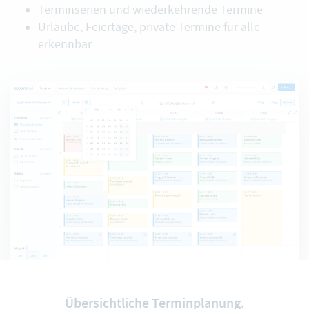
Terminserien und wiederkehrende Termine
Urlaube, Feiertage, private Termine für alle
erkennbar
Übersichtliche Terminplanung.