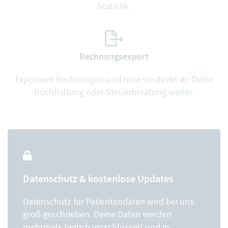
Statistik.
Rechnungsexport
Exportiere Rechnungen und leite sie direkt an Deine
Buchhaltung oder Steuerberatung weiter.
Datenschutz & kostenlose Updates
Datenschutz für Patientendaten wird bei uns
groß geschrieben. Deine Daten werden
mehrmals täglich verschlüsselt und in