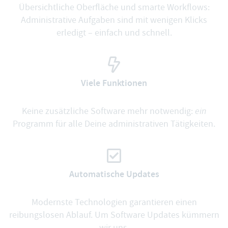
Übersichtliche Oberfläche und smarte Workflows:
Administrative Aufgaben sind mit wenigen Klicks
erledigt – einfach und schnell.
Viele Funktionen
Keine zusätzliche Software mehr notwendig:
ein
Programm für alle Deine administrativen Tätigkeiten.
Automatische Updates
Modernste Technologien garantieren einen
reibungslosen Ablauf. Um Software Updates kümmern
wir uns.