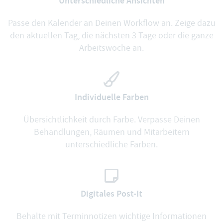
Unterschiedliche Ansichten
Passe den Kalender an Deinen Workflow an. Zeige dazu
den aktuellen Tag, die nächsten 3 Tage oder die ganze
Arbeitswoche an.
Individuelle Farben
Übersichtlichkeit durch Farbe. Verpasse Deinen
Behandlungen, Räumen und Mitarbeitern
unterschiedliche Farben.
Digitales Post-It
Behalte mit Terminnotizen wichtige Informationen