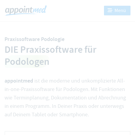
Menü
Praxissoftware Podologie
DIE Praxissoftware für
Podologen
appointmed
ist die moderne und unkomplizierte All-
in-one-Praxissoftware für Podologen. Mit Funktionen
wie Terminplanung, Dokumentation und Abrechnung
in einem Programm. In Deiner Praxis oder unterwegs
auf Deinem Tablet oder Smartphone.