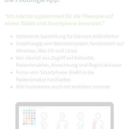
"Ich möchte appointmed für die Therapie auf
einem Tablet und Smartphone benutzen."
Optimierte Darstellung für kleinere Bildschirme
Unabhängig vom Betriebssystem: funktioniert auf
Windows, Mac OS und Linux
Von überall aus Zugriff auf Kalender,
Patientenakten, Abrechnung und Registrierkasse
Fotos vom Smartphone direkt in die
Patientenakte hochladen
Alle Funktionen auch mit mobilem Internet