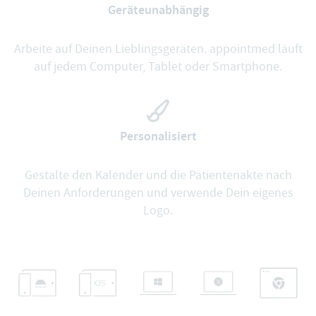
Geräteunabhängig
Arbeite auf Deinen Lieblingsgeräten. appointmed läuft
auf jedem Computer, Tablet oder Smartphone.
Personalisiert
Gestalte den Kalender und die Patientenakte nach
Deinen Anforderungen und verwende Dein eigenes
Logo.