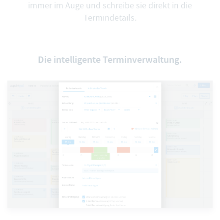
immer im Auge und schreibe sie direkt in die
Termindetails.
Die intelligente Terminverwaltung.