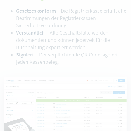
Gesetzeskonform
– Die Registrierkasse erfüllt alle
Bestimmungen der Registrierkassen
Sicherheitsverordnung.
Verständlich
– Alle Geschäftsfälle werden
dokumentiert und können jederzeit für die
Buchhaltung exportiert werden.
Signiert
– Der verpflichtende QR-Code signiert
jeden Kassenbeleg.