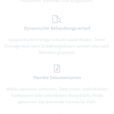
Individuell, kompakt und aufgeräumt.
Dynamischer Behandlungsverlauf
Gespeicherte Einträge schnell wiederfinden. Deine
Einträge sind nach Erstellungsdatum sortiert und nach
Monaten gruppiert.
Flexible Dokumentation
Wähle zwischen einfachen Textnotizen, individuellen
Formularen oder interaktiven Bodycharts. Finde
garantiert das passende Format für Dich.