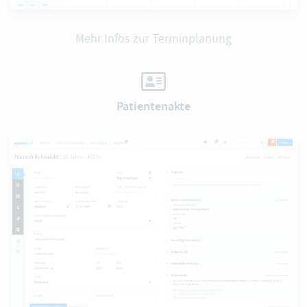
Mehr Infos zur Terminplanung
Patientenakte