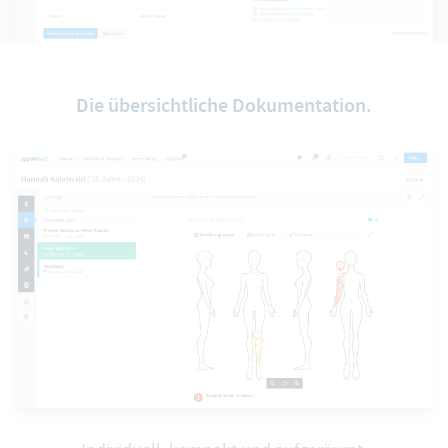
Die übersichtliche Dokumentation.