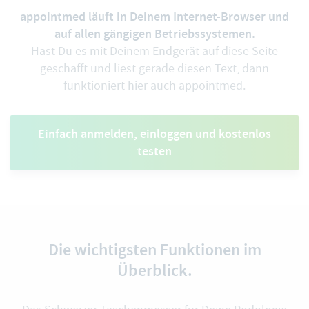
appointmed läuft in Deinem Internet-Browser und
auf allen gängigen Betriebssystemen.
Hast Du es mit Deinem Endgerät auf diese Seite
geschafft und liest gerade diesen Text, dann
funktioniert hier auch appointmed.
Einfach anmelden, einloggen und kostenlos
testen
Die wichtigsten Funktionen im
Überblick.