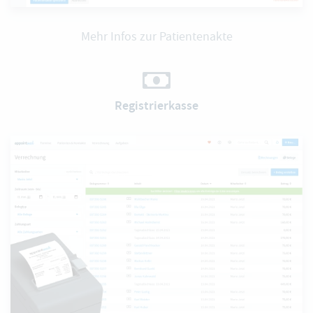
Mehr Infos zur Patientenakte
Registrierkasse