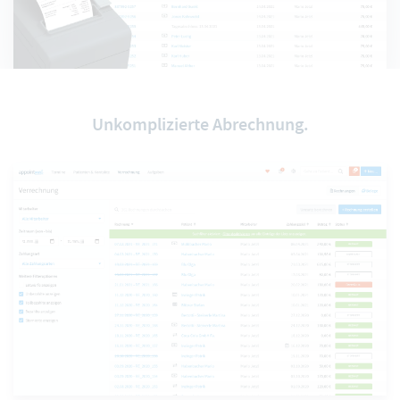
Unkomplizierte Abrechnung.