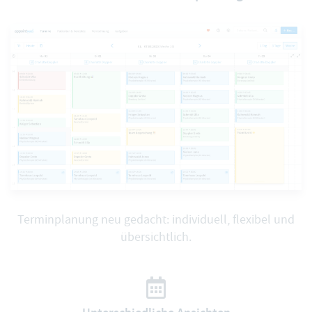
Terminplanung neu gedacht: individuell, flexibel und
übersichtlich.