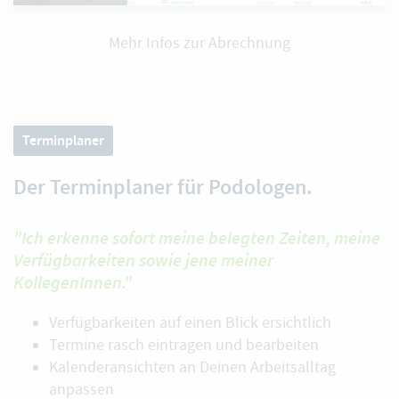
Mehr Infos zur Abrechnung
Terminplaner
Der Terminplaner für Podologen.
"Ich erkenne sofort meine belegten Zeiten, meine
Verfügbarkeiten sowie jene meiner
KollegenInnen."
Verfügbarkeiten auf einen Blick ersichtlich
Termine rasch eintragen und bearbeiten
Kalenderansichten an Deinen Arbeitsalltag
anpassen