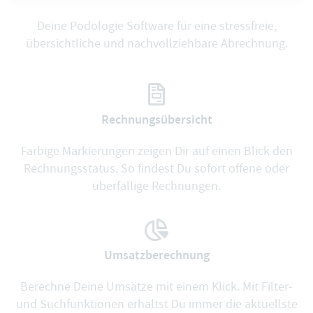
Deine Podologie Software für eine stressfreie,
übersichtliche und nachvollziehbare Abrechnung.
Rechnungsübersicht
Farbige Markierungen zeigen Dir auf einen Blick den
Rechnungsstatus. So findest Du sofort offene oder
überfällige Rechnungen.
Umsatzberechnung
Berechne Deine Umsätze mit einem Klick. Mit Filter-
und Suchfunktionen erhältst Du immer die aktuellste