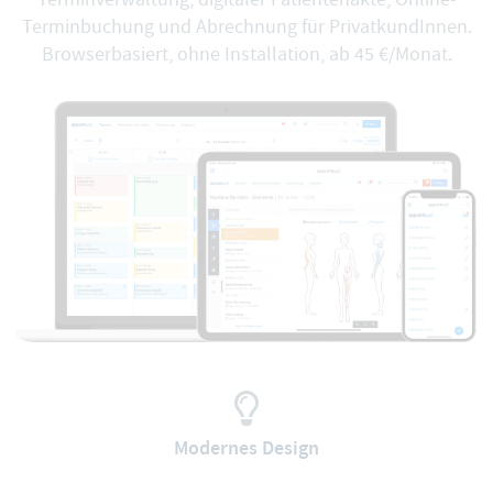
Terminbuchung und Abrechnung für PrivatkundInnen.
Browserbasiert, ohne Installation, ab 45 €/Monat.
Modernes Design