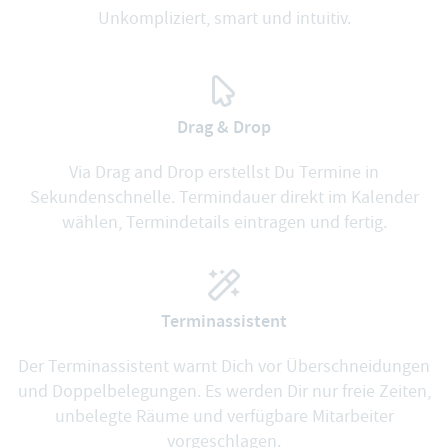
Unkompliziert, smart und intuitiv.
Drag & Drop
Via Drag and Drop erstellst Du Termine in
Sekundenschnelle. Termindauer direkt im Kalender
wählen, Termindetails eintragen und fertig.
Terminassistent
Der Terminassistent warnt Dich vor Überschneidungen
und Doppelbelegungen. Es werden Dir nur freie Zeiten,
unbelegte Räume und verfügbare Mitarbeiter
vorgeschlagen.