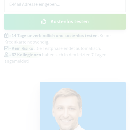
Kostenlos testen
• 14 Tage unverbindlich und kostenlos testen.
Keine
Kreditkarte notwendig.
• Kein Risiko.
Die Testphase endet automatisch.
•
62
KollegInnen
haben sich in den letzten 7 Tagen
angemeldet!