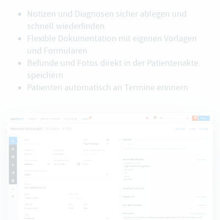
Notizen und Diagnosen sicher ablegen und
schnell wiederfinden
Flexible Dokumentation mit eigenen Vorlagen
und Formularen
Befunde und Fotos direkt in der Patientenakte
speichern
Patienten automatisch an Termine erinnern