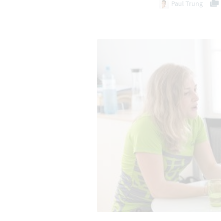
Paul Trung