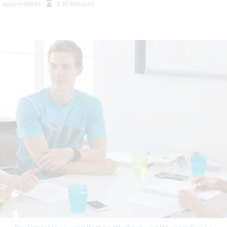
appointMeet
3:30 Minuten