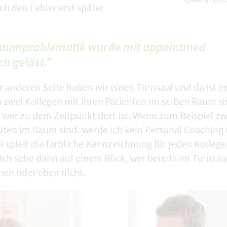
ch den Fehler erst später
Raumproblematik wurde mit appointmed
ch gelöst.”
er anderen Seite haben wir einen Turnsaal und da ist 
zwei Kollegen mit Ihren Patienten im selben Raum s
, wer zu dem Zeitpunkt dort ist. Wenn zum Beispiel zw
ten im Raum sind, werde ich kein Personal Coaching
i spielt die farbliche Kennzeichnung für jeden Kollege
 Ich sehe dann auf einem Blick, wer bereits im Turnsaa
en oder eben nicht.