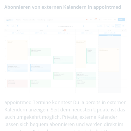
Abonnieren von externen Kalendern in appointmed
appointmed Termine konntest Du ja bereits in externen
Kalendern anzeigen. Seit dem neuesten Update ist das
auch umgekehrt möglich. Private,
externe Kalender
lassen sich bequem abonnieren
und werden direkt im