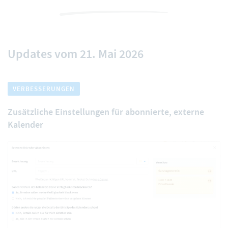
Updates vom 21. Mai 2026
VERBESSERUNGEN
Zusätzliche Einstellungen für abonnierte, externe
Kalender