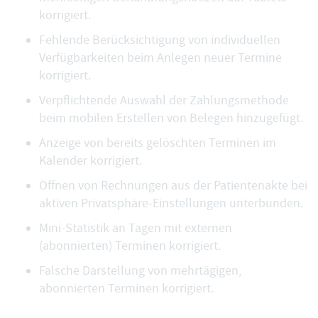
korrigiert.
Fehlende Berücksichtigung von individuellen
Verfügbarkeiten beim Anlegen neuer Termine
korrigiert.
Verpflichtende Auswahl der Zahlungsmethode
beim mobilen Erstellen von Belegen hinzugefügt.
Anzeige von bereits gelöschten Terminen im
Kalender korrigiert.
Öffnen von Rechnungen aus der Patientenakte bei
aktiven Privatsphäre-Einstellungen unterbunden.
Mini-Statistik an Tagen mit externen
(abonnierten) Terminen korrigiert.
Falsche Darstellung von mehrtägigen,
abonnierten Terminen korrigiert.