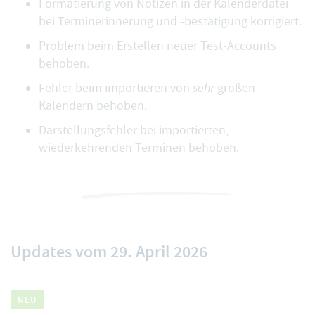
Formatierung von Notizen in der Kalenderdatei
bei Terminerinnerung und -bestätigung korrigiert.
Problem beim Erstellen neuer Test-Accounts
behoben.
Fehler beim importieren von
sehr
großen
Kalendern behoben.
Darstellungsfehler bei importierten,
wiederkehrenden Terminen behoben.
Updates vom 29. April 2026
NEU