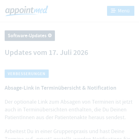
Menü
Software-Updates ⚙️
Updates vom 17. Juli 2026
VERBESSERUNGEN
Absage-Link in Terminübersicht & Notification
Der optionale
Link zum Absagen von Terminen
ist jetzt
auch in Terminübersichten enthalten, die Du Deinen
PatientInnen aus der Patientenakte heraus sendest.
Arbeitest Du in einer Gruppenpraxis und hast Deine