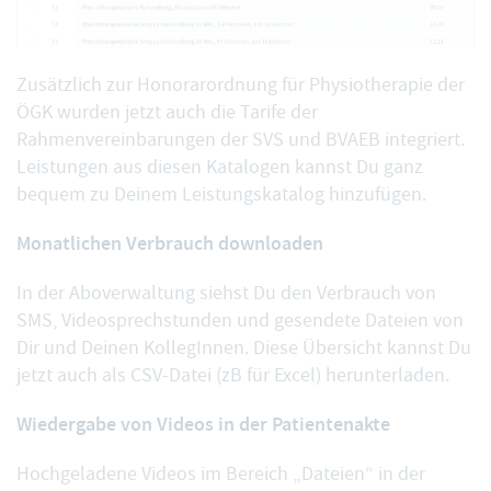
Zusätzlich zur Honorarordnung für Physiotherapie der
ÖGK wurden jetzt auch die Tarife der
Rahmenvereinbarungen der SVS und BVAEB integriert.
Leistungen aus diesen Katalogen kannst Du ganz
bequem
zu Deinem Leistungskatalog hinzufügen
.
Monatlichen Verbrauch downloaden
In der Aboverwaltung siehst Du den Verbrauch von
SMS, Videosprechstunden und gesendete Dateien von
Dir und Deinen KollegInnen. Diese Übersicht kannst Du
jetzt auch
als CSV-Datei (zB für Excel) herunterladen
.
Wiedergabe von Videos in der Patientenakte
Hochgeladene Videos
im Bereich „Dateien“
in der