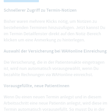
Schnellerer Zugriff zu Termin-Notizen
Bisher waren mehrere Klicks nötig, um
Notizen zu
bestehenden Terminen
hinzuzufügen. Jetzt kannst Du
im Termin Detailfenster direkt auf den Notiz-Bereich
klicken um eine Anmerkung zu hinterlegen.
Auswahl der Versicherung bei WAHonline Einreichung
Die Versicherung, die in der Patientenakte eingetragen
ist, wird nun automatisch vorausgewählt, wenn Du
bezahlte Rechnungen via
WAHonline
einreichst.
Vorausgefüllte, neue PatientInnen
Wenn Du einen
neuen Termin anlegst
und in diesem
Arbeitsschritt eine neue Patientin anlegst, wird diese im
Termin automatisch vorausgefüllt. So musst Du in der