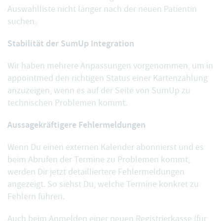
Auswahlliste nicht länger nach der neuen Patientin
suchen.
Stabilität der SumUp Integration
Wir haben mehrere Anpassungen vorgenommen, um in
appointmed den richtigen Status einer Kartenzahlung
anzuzeigen, wenn es auf der Seite von
SumUp
zu
technischen Problemen kommt.
Aussagekräftigere Fehlermeldungen
Wenn Du einen
externen Kalender abonnierst
und es
beim Abrufen der Termine zu Problemen kommt,
werden Dir jetzt detailliertere Fehlermeldungen
angezeigt. So siehst Du, welche Termine konkret zu
Fehlern führen.
Auch beim Anmelden einer neuen
Registrierkasse
(für