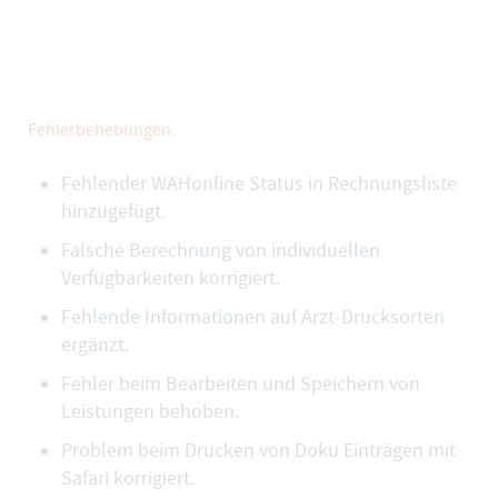
Fehlerbehebungen
Fehlender WAHonline Status in Rechnungsliste
hinzugefügt.
Falsche Berechnung von individuellen
Verfügbarkeiten korrigiert.
Fehlende Informationen auf Arzt-Drucksorten
ergänzt.
Fehler beim Bearbeiten und Speichern von
Leistungen behoben.
Problem beim Drucken von Doku Einträgen mit
Safari korrigiert.