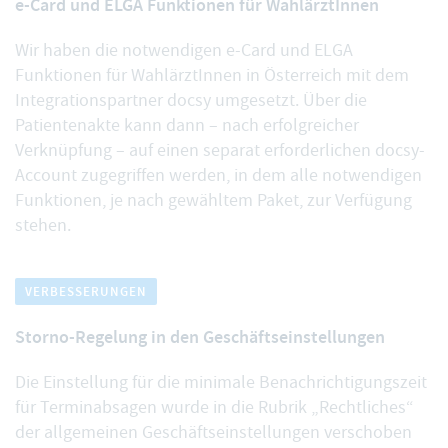
e-Card und ELGA Funktionen für WahlärztInnen
Wir haben die notwendigen
e-Card und ELGA
Funktionen für WahlärztInnen
in Österreich mit dem
Integrationspartner docsy umgesetzt. Über die
Patientenakte kann dann – nach erfolgreicher
Verknüpfung – auf einen separat erforderlichen docsy-
Account zugegriffen werden, in dem alle notwendigen
Funktionen, je nach gewähltem Paket, zur Verfügung
stehen.
VERBESSERUNGEN
Storno-Regelung in den Geschäftseinstellungen
Die Einstellung für die
minimale Benachrichtigungszeit
für Terminabsagen
wurde in die Rubrik „Rechtliches“
der allgemeinen Geschäftseinstellungen verschoben