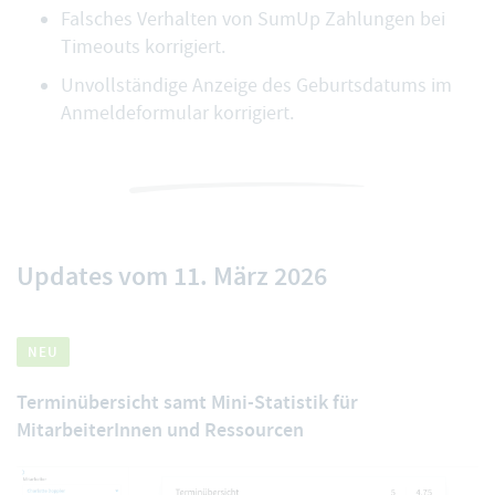
Falsches Verhalten von SumUp Zahlungen bei
Timeouts korrigiert.
Unvollständige Anzeige des Geburtsdatums im
Anmeldeformular korrigiert.
Updates vom 11. März 2026
NEU
Terminübersicht samt Mini-Statistik für
MitarbeiterInnen und Ressourcen