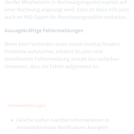
die/der
MitarbeiterIn
(= RechnungslegeriIn) explizit auf
einer Rechnung angezeigt wird, dann ist diese Info jetzt
auch im
PAD-Export für Abrechnungsstellen
enthalten.
Aussagekräftige Fehlermeldungen
Wenn beim
Verbinden eines neuen SumUp Readers
Probleme auftauchen, erhältst Du jetzt eine
detailliertere Fehlermeldung anstatt des einfachen
Hinweises, dass ein Fehler aufgetreten ist.
Fehlerbehebungen
Falsche vorher-nachher Informationen in
Anmeldeformular Notifications korrigiert.