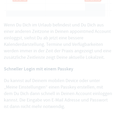
Wenn Du Dich im Urlaub befindest und Du Dich
aus
einer anderen Zeitzone
in Deinen appointmed Account
einloggst, siehst Du ab jetzt eine bessere
Kalenderdarstellung. Termine und Verfügbarkeiten
werden immer in der Zeit der Praxis angezeigt und eine
zusätzliche Zeitleiste zeigt Deine aktuelle Lokalzeit.
Schneller Login mit einem Passkey
Du kannst auf Deinem mobilen Device oder unter
„Meine Einstellungen“ einen
Passkey erstellen
, mit
dem Du Dich dann schnell in Deinen Account einloggen
kannst. Die Eingabe von E-Mail Adresse und Passwort
ist dann nicht mehr notwendig.