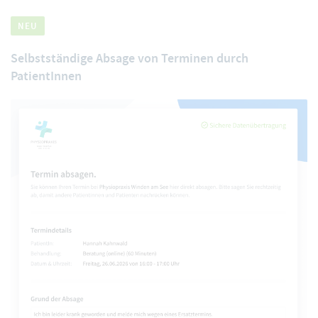
NEU
Selbstständige Absage von Terminen durch
PatientInnen