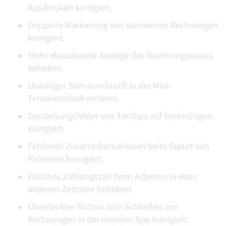
Ausdrucken korrigiert.
Doppelte Markierung von stornierten Rechnungen
korrigiert.
Nicht aktualisierte Anzeige des Rechnungsstatus
behoben.
Unnötiger Seitenumbruch in der Mini-
Terminstatistik entfernt.
Darstellungsfehler von Tooltips auf Rechnungen
korrigiert.
Fehlende Zusatzinformationen beim Export von
Patienten korrigiert.
Falsches Zahlungsziel beim Arbeiten in einer
anderen Zeitzone behoben.
Überdeckter Button zum Schließen von
Rechnungen in der mobilen App korrigiert.