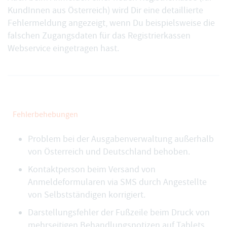
KundInnen aus Österreich) wird Dir eine detaillierte
Fehlermeldung angezeigt, wenn Du beispielsweise die
falschen Zugangsdaten für das Registrierkassen
Webservice eingetragen hast.
Fehlerbehebungen
Problem bei der Ausgabenverwaltung außerhalb
von Österreich und Deutschland behoben.
Kontaktperson beim Versand von
Anmeldeformularen via SMS durch Angestellte
von Selbstständigen korrigiert.
Darstellungsfehler der Fußzeile beim Druck von
mehrseitigen Behandlungsnotizen auf Tablets