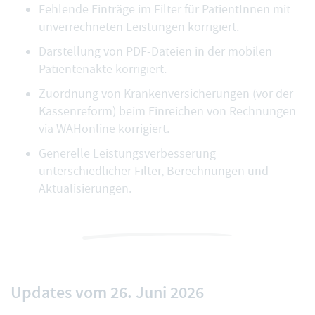
Fehlende Einträge im Filter für PatientInnen mit
unverrechneten Leistungen korrigiert.
Darstellung von PDF-Dateien in der mobilen
Patientenakte korrigiert.
Zuordnung von Krankenversicherungen (vor der
Kassenreform) beim Einreichen von Rechnungen
via WAHonline korrigiert.
Generelle Leistungsverbesserung
unterschiedlicher Filter, Berechnungen und
Aktualisierungen.
Updates vom 26. Juni 2026