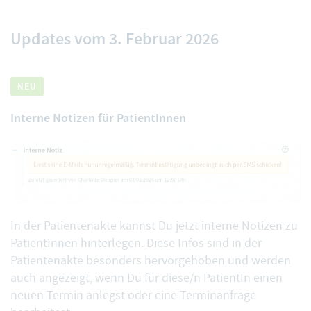
Updates vom 3. Februar 2026
NEU
Interne Notizen für PatientInnen
In der Patientenakte kannst Du jetzt
interne Notizen zu
PatientInnen
hinterlegen. Diese Infos sind in der
Patientenakte besonders hervorgehoben und werden
auch angezeigt, wenn Du für diese/n PatientIn einen
neuen Termin anlegst oder eine Terminanfrage