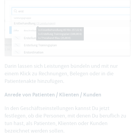
Darin lassen sich Leistungen bündeln und mit nur
einem Klick zu Rechnungen, Belegen oder in die
Patientenakte hinzufügen.
Anrede von Patienten / Klienten / Kunden
In den Geschäftseinstellungen kannst Du jetzt
festlegen, ob die Personen, mit denen Du beruflich zu
tun hast, als
Patienten, Klienten oder Kunden
bezeichnet werden sollen.