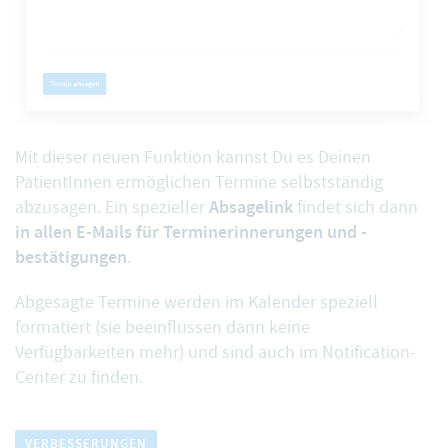
Mit dieser neuen Funktion kannst Du es Deinen
PatientInnen ermöglichen
Termine selbstständig
Absagelink
abzusagen
. Ein spezieller
findet sich dann
in allen E-Mails für Terminerinnerungen und -
bestätigungen
.
Abgesagte Termine werden im Kalender speziell
formatiert (sie beeinflussen dann keine
Verfügbarkeiten mehr) und sind auch im Notification-
Center zu finden.
VERBESSERUNGEN