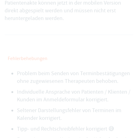
Patientenakte können jetzt in der mobilen Version
direkt abgespielt werden und müssen nicht erst
heruntergeladen werden.
Fehlerbehebungen
Problem beim Senden von Terminbestätigungen
ohne zugewiesenen Therapeuten behoben.
Individuelle Ansprache von Patienten / Klienten /
Kunden im Anmeldeformular korrigiert.
Seltener Darstellungsfehler von Terminen im
Kalender korrigiert.
Tipp- und Rechtschreibfehler korrigiert 😅