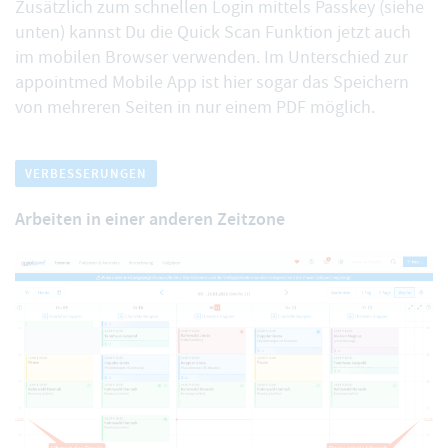
Zusätzlich zum schnellen
Login mittels Passkey
(siehe
unten) kannst Du die
Quick Scan Funktion
jetzt auch
im mobilen Browser verwenden. Im Unterschied zur
appointmed Mobile App ist hier sogar das Speichern
von mehreren Seiten in nur einem PDF möglich.
VERBESSERUNGEN
Arbeiten in einer anderen Zeitzone