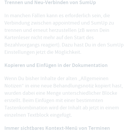
Trennen und Neu-Verbinden von SumUp
In manchen Fällen kann es erforderlich sein, die
Verbindung zwischen appointmed und SumUp zu
trennen
und erneut herzustellen (zB wenn Dein
Kartenleser nicht mehr auf den Start des
Bezahlvorgangs reagiert). Dazu hast Du in den SumUp
Einstellungen jetzt die Möglichkeit.
Kopieren und Einfügen in der Dokumentation
Wenn Du bisher Inhalte der alten „Allgemeinen
Notizen“ in eine neue Behandlungsnotiz kopiert hast,
wurden dabei eine Menge unterschiedlicher Blöcke
erstellt. Beim
Einfügen mit einer bestimmten
Tastenkombination
wird der Inhalt ab jetzt in einem
einzelnen Textblock eingefügt.
Immer sichtbares Kontext-Menü von Terminen