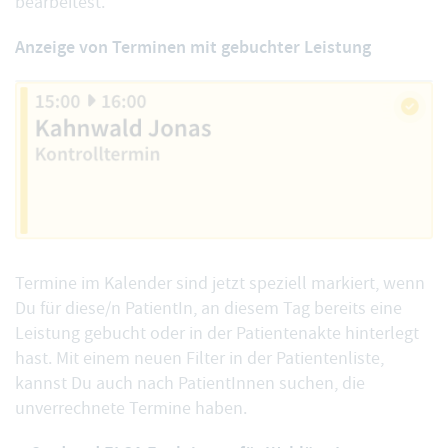
bearbeitest.
Anzeige von Terminen mit gebuchter Leistung
Termine im Kalender sind jetzt speziell markiert, wenn
Du für diese/n PatientIn, an diesem Tag
bereits eine
Leistung gebucht
oder in der Patientenakte hinterlegt
hast. Mit einem
neuen Filter in der Patientenliste
,
kannst Du auch nach PatientInnen suchen, die
unverrechnete Termine haben.