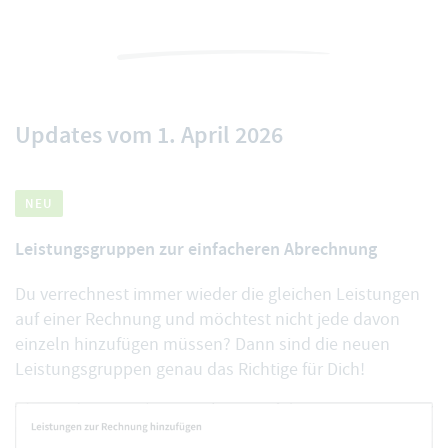
Updates vom 1. April 2026
NEU
Leistungsgruppen zur einfacheren Abrechnung
Du verrechnest immer wieder die gleichen Leistungen
auf einer Rechnung und möchtest nicht jede davon
einzeln hinzufügen müssen? Dann sind die neuen
Leistungsgruppen
genau das Richtige für Dich!