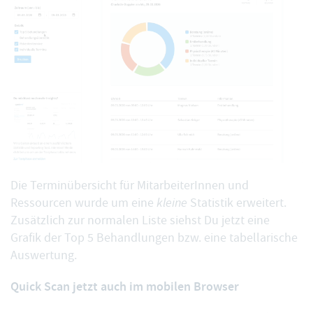
Die Terminübersicht für MitarbeiterInnen und
Ressourcen wurde
um eine
kleine
Statistik erweitert
.
Zusätzlich zur normalen Liste siehst Du jetzt eine
Grafik der Top 5 Behandlungen bzw. eine tabellarische
Auswertung.
Quick Scan jetzt auch im mobilen Browser