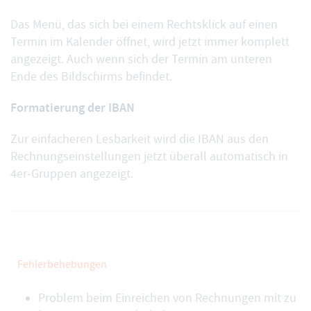
Das Menü, das sich bei einem
Rechtsklick auf einen
Termin
im Kalender öffnet, wird jetzt immer komplett
angezeigt. Auch wenn sich der Termin am unteren
Ende des Bildschirms befindet.
Formatierung der IBAN
Zur einfacheren Lesbarkeit wird die IBAN aus den
Rechnungseinstellungen
jetzt überall automatisch in
4er-Gruppen angezeigt.
Fehlerbehebungen
Problem beim Einreichen von Rechnungen mit zu