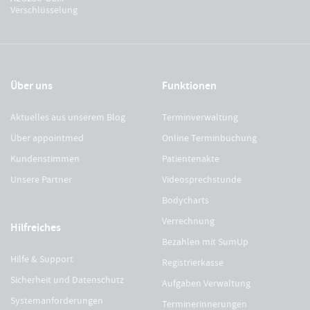
Verschlüsselung
Über uns
Funktionen
Aktuelles aus unserem Blog
Terminverwaltung
Über appointmed
Online Terminbuchung
Kundenstimmen
Patientenakte
Unsere Partner
Videosprechstunde
Bodycharts
Verrechnung
Hilfreiches
Bezahlen mit SumUp
Hilfe & Support
Registrierkasse
Sicherheit und Datenschutz
Aufgaben Verwaltung
Systemanforderungen
Terminerinnerungen