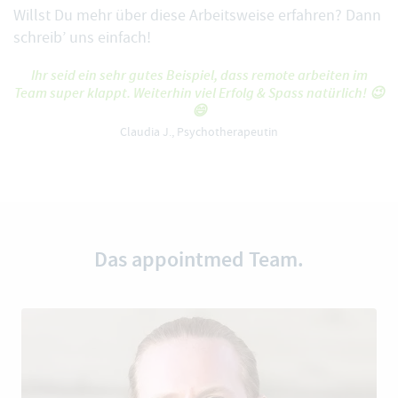
Willst Du mehr über diese Arbeitsweise erfahren?
Dann
schreib’ uns einfach!
Ihr seid ein sehr gutes Beispiel, dass remote arbeiten im
Team super klappt. Weiterhin viel Erfolg & Spass natürlich! 😉
😄
Claudia J., Psychotherapeutin
Das appointmed Team.