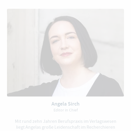
Angela Sirch
Editor in Chief
Mit rund zehn Jahren Berufspraxis im Verlagswesen
liegt Angelas große Leidenschaft im Recherchieren