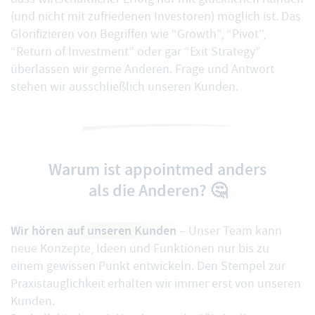
(und nicht mit zufriedenen Investoren) möglich ist. Das
Glorifizieren von Begriffen wie “Growth”, “Pivot”,
“Return of Investment” oder gar “Exit Strategy”
überlassen wir gerne Anderen. Frage und Antwort
stehen wir ausschließlich unseren Kunden.
Warum ist appointmed anders
als die Anderen? 🤔
Wir hören auf unseren Kunden
– Unser Team kann
neue Konzepte, Ideen und Funktionen nur bis zu
einem gewissen Punkt entwickeln. Den Stempel zur
Praxistauglichkeit erhalten wir immer erst von unseren
Kunden.