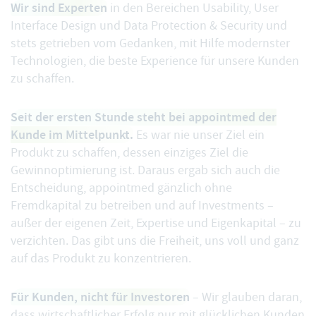
Wir sind Experten
in den Bereichen Usability, User
Interface Design und Data Protection & Security und
stets getrieben vom Gedanken, mit Hilfe modernster
Technologien, die beste Experience für unsere Kunden
zu schaffen.
Seit der ersten Stunde steht bei appointmed der
Kunde im Mittelpunkt.
Es war nie unser Ziel ein
Produkt zu schaffen, dessen einziges Ziel die
Gewinnoptimierung ist. Daraus ergab sich auch die
Entscheidung, appointmed gänzlich ohne
Fremdkapital zu betreiben und auf Investments –
außer der eigenen Zeit, Expertise und Eigenkapital – zu
verzichten. Das gibt uns die Freiheit, uns voll und ganz
auf das Produkt zu konzentrieren.
Für Kunden, nicht für Investoren
– Wir glauben daran,
dass wirtschaftlicher Erfolg nur mit glücklichen Kunden