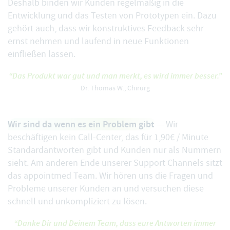
Deshalb binden wir Kunden regelmäßig in die
Entwicklung und das Testen von Prototypen ein. Dazu
gehört auch, dass wir konstruktives Feedback sehr
ernst nehmen und laufend in neue Funktionen
einfließen lassen.
“Das Produkt war gut und man merkt, es wird immer besser.”
Dr. Thomas W., Chirurg
Wir sind da wenn es ein Problem gibt
— Wir
beschäftigen kein Call-Center, das für 1,90€ / Minute
Standardantworten gibt und Kunden nur als Nummern
sieht. Am anderen Ende unserer Support Channels sitzt
das appointmed Team. Wir hören uns die Fragen und
Probleme unserer Kunden an und versuchen diese
schnell und unkompliziert zu lösen.
“Danke Dir und Deinem Team, dass eure Antworten immer