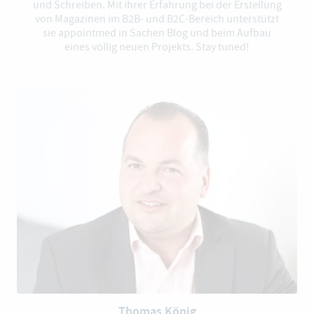
und Schreiben. Mit ihrer Erfahrung bei der Erstellung
von Magazinen im B2B- und B2C-Bereich unterstützt
sie appointmed in Sachen Blog und beim Aufbau
eines völlig neuen Projekts. Stay tuned!
Thomas König