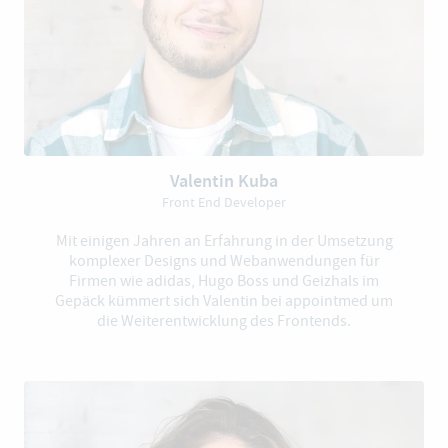
Valentin Kuba
Front End Developer
Mit einigen Jahren an Erfahrung in der Umsetzung
komplexer Designs und Webanwendungen für
Firmen wie adidas, Hugo Boss und Geizhals im
Gepäck kümmert sich Valentin bei appointmed um
die Weiterentwicklung des Frontends.