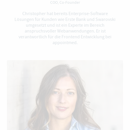
COO, Co-Founder
Christopher hat bereits Enterprise-Software
Lösungen für Kunden wie Erste Bank und Swarovski
umgesetzt und ist ein Experte im Bereich
anspruchsvoller Webanwendungen. Er ist
verantwortlich für die Frontend Entwicklung bei
appointmed.