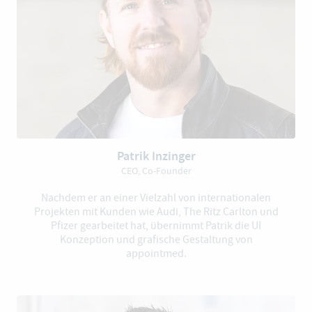
Patrik Inzinger
CEO, Co-Founder
Nachdem er an einer Vielzahl von internationalen
Projekten mit Kunden wie Audi, The Ritz Carlton und
Pfizer gearbeitet hat, übernimmt Patrik die UI
Konzeption und grafische Gestaltung von
appointmed.