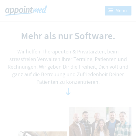
Menü
Mehr als nur Software.
Wir helfen Therapeuten & Privatärzten, beim
stressfreien Verwalten ihrer Termine, Patienten und
Rechnungen. Wir geben Dir die Freiheit, Dich voll und
ganz auf die Betreuung und Zufriedenheit Deiner
Patienten zu konzentrieren.