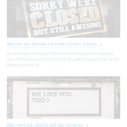
Warum wir keinen Vertrieb (mehr) haben
Als Anbieter von SaaS Praxissoftware haben wir erkannt,
dass ehrlicher und persönlicher Kunden Support der beste
Verkaufskanal ist.
Wer nett ist, bleibt auf der Strecke