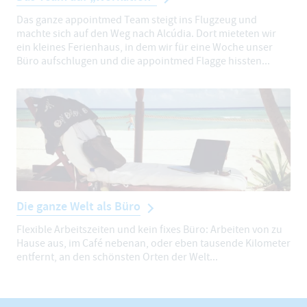
Das ganze appointmed Team steigt ins Flugzeug und
machte sich auf den Weg nach Alcúdia. Dort mieteten wir
ein kleines Ferienhaus, in dem wir für eine Woche unser
Büro aufschlugen und die appointmed Flagge hissten...
Die ganze Welt als Büro
Flexible Arbeitszeiten und kein fixes Büro: Arbeiten von zu
Hause aus, im Café nebenan, oder eben tausende Kilometer
entfernt, an den schönsten Orten der Welt...