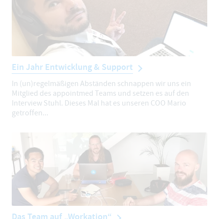
Ein Jahr Entwicklung & Support
In (un)regelmäßigen Abständen schnappen wir uns ein
Mitglied des appointmed Teams und setzen es auf den
Interview Stuhl. Dieses Mal hat es unseren COO Mario
getroffen...
Das Team auf „Workation“