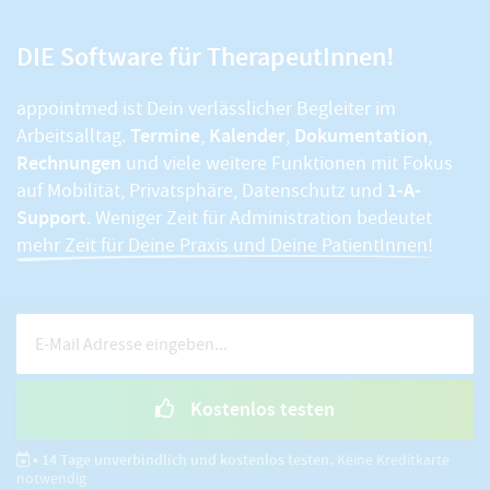
DIE Software für TherapeutInnen!
appointmed ist Dein verlässlicher Begleiter im
Termine
Kalender
Dokumentation
Arbeitsalltag.
,
,
,
Rechnungen
und viele weitere Funktionen mit Fokus
1-A-
auf Mobilität, Privatsphäre, Datenschutz und
Support
. Weniger Zeit für Administration bedeutet
mehr Zeit für Deine Praxis und Deine PatientInnen!
Kostenlos testen
• 14 Tage unverbindlich und kostenlos testen.
Keine Kreditkarte
notwendig.