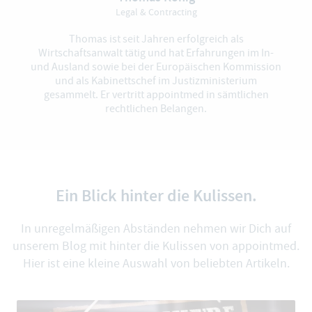
Legal & Contracting
Thomas ist seit Jahren erfolgreich als
Wirtschaftsanwalt tätig und hat Erfahrungen im In-
und Ausland sowie bei der Europäischen Kommission
und als Kabinettschef im Justizministerium
gesammelt. Er vertritt appointmed in sämtlichen
rechtlichen Belangen.
Ein Blick hinter die Kulissen.
In unregelmäßigen Abständen nehmen wir Dich auf
unserem Blog mit hinter die Kulissen von appointmed.
Hier ist eine kleine Auswahl von beliebten Artikeln.