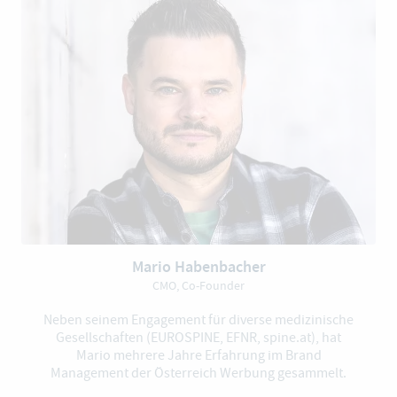
Mario Habenbacher
CMO, Co-Founder
Neben seinem Engagement für diverse medizinische
Gesellschaften (EUROSPINE, EFNR, spine.at), hat
Mario mehrere Jahre Erfahrung im Brand
Management der Österreich Werbung gesammelt.