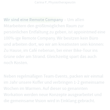
Carina P., Physiotherapeutin
Wir sind eine Remote Company
– Um allen
Mitarbeitern den größtmöglichen Raum zur
persönlichen Entfaltung zu geben, ist appointmed eine
100%-ige Remote Company. Wir besitzen kein Büro
und arbeiten dort, wo wir am kreativsten sein können:
Zu Hause, im Café nebenan, bei einer Bike-Tour ins
Grüne oder am Strand. Gleichzeitig spart das auch
noch Kosten.
Neben regelmäßigen Team-Events, packen wir einmal
im Jahr unsere Koffer und verbringen 1-2 gemeinsame
Wochen im Warmen. Auf dieser so genannten
Workation werden neue Konzepte ausgearbeitet und
die gemeinsame Vision wird in Einklang gebracht.