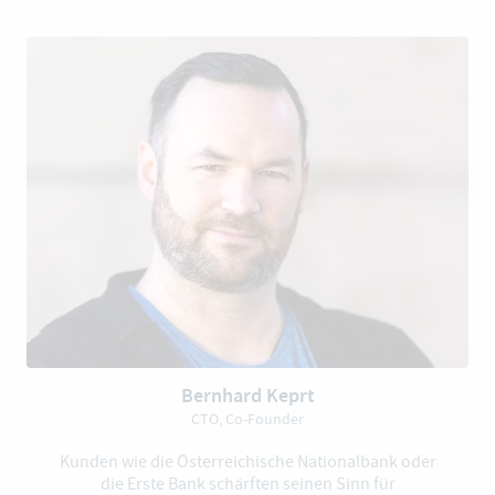
Bernhard Keprt
CTO, Co-Founder
Kunden wie die Österreichische Nationalbank oder
die Erste Bank schärften seinen Sinn für