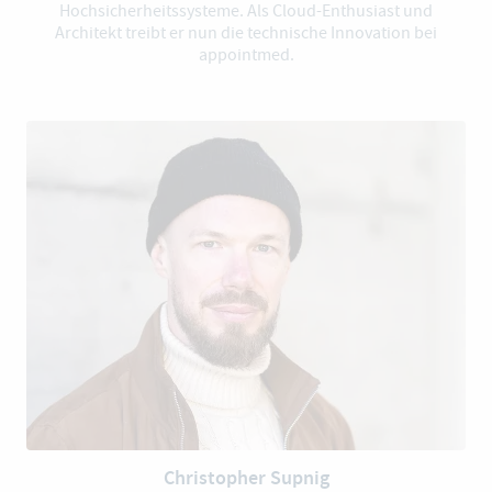
Hochsicherheitssysteme. Als Cloud-Enthusiast und
Architekt treibt er nun die technische Innovation bei
appointmed.
Christopher Supnig