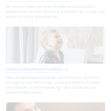
Vor Kurzem haben wir einen Kunden an einen unserer
Mitbewerber verloren. Warum er trotzdem nach einiger Zeit
wieder zurück zu gefunden hat...
Unsere schlechteste Funktion
Über wenig erfolgreiche Dinge spricht man im „Business“
nicht gerne und Fehlschläge, sowie gescheiterte Projekte,
verschwinden in der Versenkung – das machen wir mit
diesem Artikel anders…