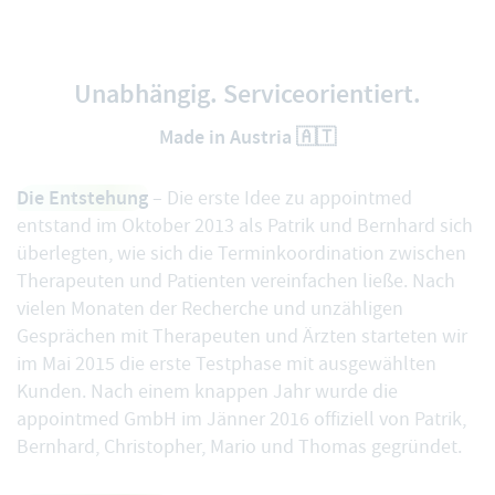
Unabhängig. Serviceorientiert.
Made in Austria 🇦🇹
Die Entstehung
– Die erste Idee zu appointmed
entstand im Oktober 2013 als Patrik und Bernhard sich
überlegten, wie sich die Terminkoordination zwischen
Therapeuten und Patienten vereinfachen ließe. Nach
vielen Monaten der Recherche und unzähligen
Gesprächen mit Therapeuten und Ärzten starteten wir
im Mai 2015 die erste Testphase mit ausgewählten
Kunden. Nach einem knappen Jahr wurde die
appointmed GmbH im Jänner 2016 offiziell von Patrik,
Bernhard, Christopher, Mario und Thomas gegründet.