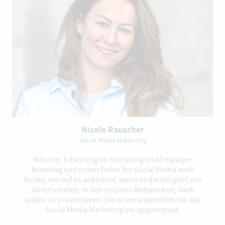
Nicole Rauscher
Social Media Marketing
Mit ihrer Erfahrung im Recruiting und Employer
Branding und ihrem Faible für Social Media weiß
Nicole, worauf es ankommt, wenn es darum geht, ein
Unternehmen, in den sozialen Netzwerken, nach
außen zu präsentieren. Sie ist verantwortlich für das
Social Media Marketing bei appointmed.