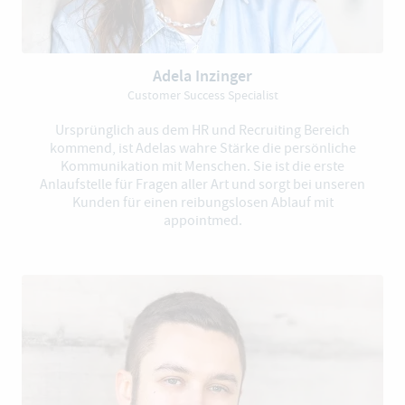
Adela Inzinger
Customer Success Specialist
Ursprünglich aus dem HR und Recruiting Bereich
kommend, ist Adelas wahre Stärke die persönliche
Kommunikation mit Menschen. Sie ist die erste
Anlaufstelle für Fragen aller Art und sorgt bei unseren
Kunden für einen reibungslosen Ablauf mit
appointmed.