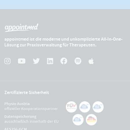
appointmed ist die moderne und unkomplizierte All-In-One-
Lösung zur Praxisverwaltung für Therapeuten.
Zertifizierte Sicherheit
Physio Austria
offizieller Kooperationspartner
Datenspeicherung
ausschließlich innerhalb der EU
AES256-GCM