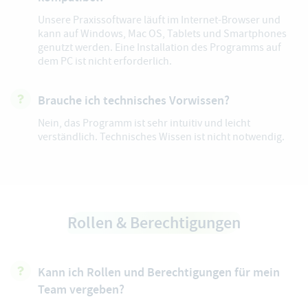
Unsere Praxissoftware läuft im Internet-Browser und
kann auf Windows, Mac OS, Tablets und Smartphones
genutzt werden. Eine Installation des Programms auf
dem PC ist nicht erforderlich.
Brauche ich technisches Vorwissen?
Nein, das Programm ist sehr intuitiv und leicht
verständlich. Technisches Wissen ist nicht notwendig.
Rollen & Berechtigungen
Kann ich Rollen und Berechtigungen für mein
Team vergeben?