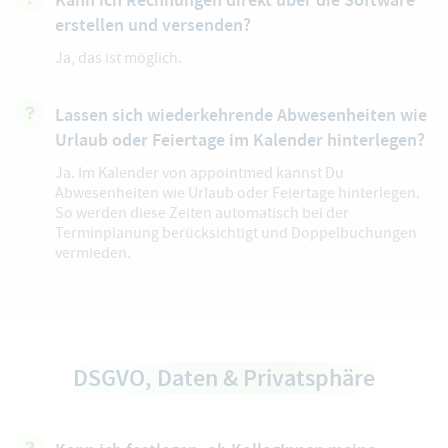
Kann ich Rechnungen direkt über die Software
erstellen und versenden?
Ja, das ist möglich.
Lassen sich wiederkehrende Abwesenheiten wie
Urlaub oder Feiertage im Kalender hinterlegen?
Ja. Im Kalender von appointmed kannst Du
Abwesenheiten wie Urlaub oder Feiertage hinterlegen.
So werden diese Zeiten automatisch bei der
Terminplanung berücksichtigt und Doppelbuchungen
vermieden.
DSGVO, Daten & Privatsphäre