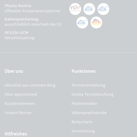
Physio Austria
offizieller Kooperationspartner
Datenspeicherung
ausschließlich innerhalb der EU
AES256-GCM
Verschlüsselung
Über uns
Funktionen
Aktuelles aus unserem Blog
Terminverwaltung
Über appointmed
Online Terminbuchung
Kundenstimmen
Patientenakte
Unsere Partner
Videosprechstunde
Bodycharts
Verrechnung
Hilfreiches