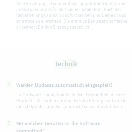
Die Einrichtung ist sehr einfach. appointmed läuft direkt
im Browser und erfordert keine Installation. Nach der
Registrierung kannst Du sofort starten und Deine Praxis
schrittweise einrichten. Die intuitive Benutzeroberfläche
erleichtert Dir den Einstieg zusätzlich.
Technik
Werden Updates automatisch eingespielt?
Ja.
Software-Updates
sind ein fixer Bestandteil unseres
Produkts. Sie laufen automatisch im Hintergrund ab, Du
musst Updates und Backups nicht selbst durchführen.
Mit welchen Geräten ist die Software
kompatibel?