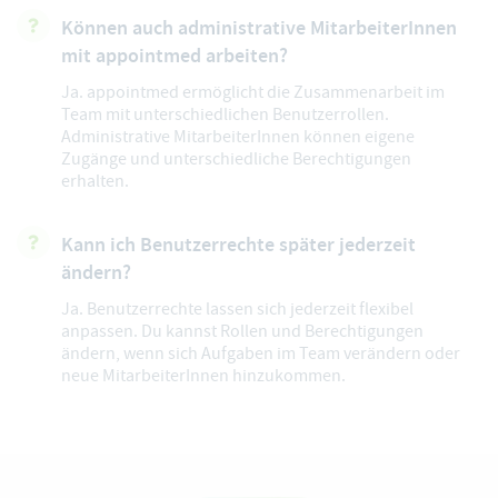
Können auch administrative MitarbeiterInnen
mit appointmed arbeiten?
Ja. appointmed ermöglicht die Zusammenarbeit im
Team mit unterschiedlichen Benutzerrollen.
Administrative MitarbeiterInnen können eigene
Zugänge und unterschiedliche Berechtigungen
erhalten.
Kann ich Benutzerrechte später jederzeit
ändern?
Ja. Benutzerrechte lassen sich jederzeit flexibel
anpassen. Du kannst Rollen und Berechtigungen
ändern, wenn sich Aufgaben im Team verändern oder
neue MitarbeiterInnen hinzukommen.