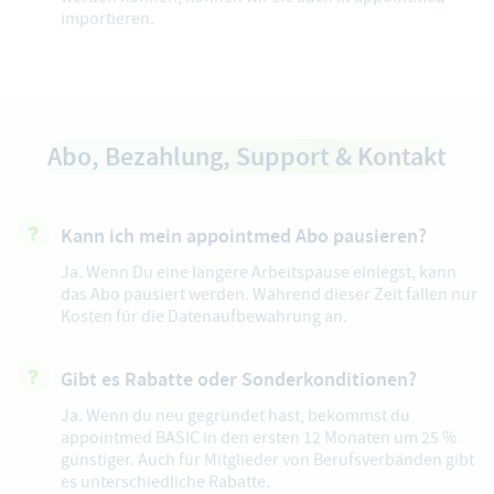
importieren.
Abo, Bezahlung,
Support & Kontakt
Kann ich mein appointmed Abo pausieren?
Ja. Wenn Du eine längere Arbeitspause einlegst, kann
das Abo pausiert werden. Während dieser Zeit fallen nur
Kosten für die Datenaufbewahrung an.
Gibt es Rabatte oder Sonderkonditionen?
Ja. Wenn du neu gegründet hast, bekommst du
appointmed BASIC in den ersten 12 Monaten um 25 %
günstiger. Auch für Mitglieder von Berufsverbänden gibt
es unterschiedliche Rabatte.