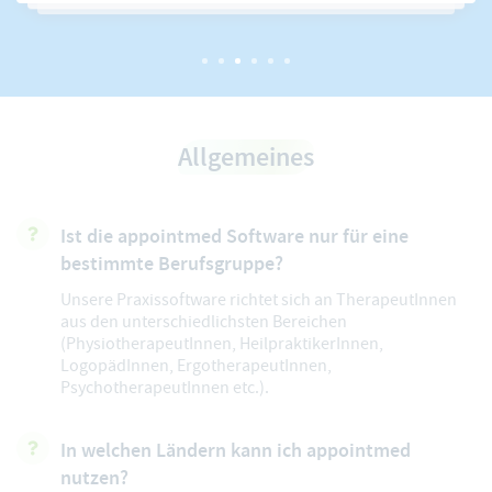
Allgemeines
Ist die appointmed Software nur für eine
bestimmte Berufsgruppe?
Unsere Praxissoftware richtet sich an TherapeutInnen
aus den unterschiedlichsten Bereichen
(PhysiotherapeutInnen, HeilpraktikerInnen,
LogopädInnen, ErgotherapeutInnen,
PsychotherapeutInnen etc.).
In welchen Ländern kann ich appointmed
nutzen?