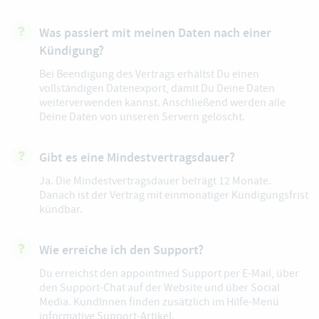
Was passiert mit meinen Daten nach einer
Kündigung?
Bei Beendigung des Vertrags erhältst Du einen
vollständigen Datenexport, damit Du Deine Daten
weiterverwenden kannst. Anschließend werden alle
Deine Daten von unseren Servern gelöscht.
Gibt es eine Mindestvertragsdauer?
Ja. Die Mindestvertragsdauer beträgt 12 Monate.
Danach ist der Vertrag mit einmonatiger Kündigungsfrist
kündbar.
Wie erreiche ich den Support?
Du erreichst den
appointmed Support
per E-Mail, über
den Support-Chat auf der Website und über Social
Media. KundInnen finden zusätzlich im Hilfe-Menü
informative
Support-Artikel
.