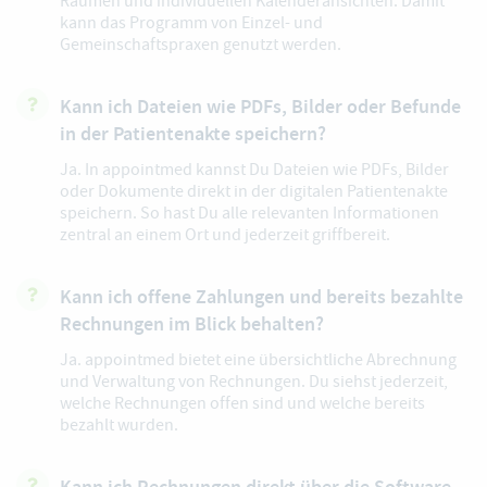
Räumen und individuellen Kalenderansichten. Damit
kann das Programm von Einzel- und
Gemeinschaftspraxen genutzt werden.
Kann ich Dateien wie PDFs, Bilder oder Befunde
in der Patientenakte speichern?
Ja. In appointmed kannst Du Dateien wie PDFs, Bilder
oder Dokumente direkt in der digitalen Patientenakte
speichern. So hast Du alle relevanten Informationen
zentral an einem Ort und jederzeit griffbereit.
Kann ich offene Zahlungen und bereits bezahlte
Rechnungen im Blick behalten?
Ja. appointmed bietet eine übersichtliche Abrechnung
und Verwaltung von Rechnungen. Du siehst jederzeit,
welche Rechnungen offen sind und welche bereits
bezahlt wurden.