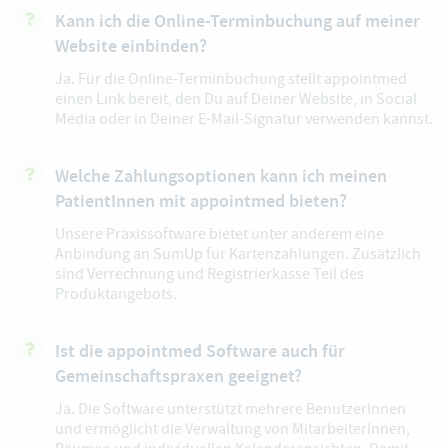
Kann ich die Online-Terminbuchung auf meiner
Website einbinden?
Ja. Für die Online-Terminbuchung stellt appointmed
einen Link bereit, den Du auf Deiner Website, in Social
Media oder in Deiner E-Mail-Signatur verwenden kannst.
Welche Zahlungsoptionen kann ich meinen
PatientInnen mit appointmed bieten?
Unsere Praxissoftware bietet unter anderem eine
Anbindung an SumUp für Kartenzahlungen. Zusätzlich
sind Verrechnung und Registrierkasse Teil des
Produktangebots.
Ist die appointmed Software auch für
Gemeinschaftspraxen geeignet?
Ja. Die Software unterstützt mehrere BenutzerInnen
und ermöglicht die Verwaltung von MitarbeiterInnen,