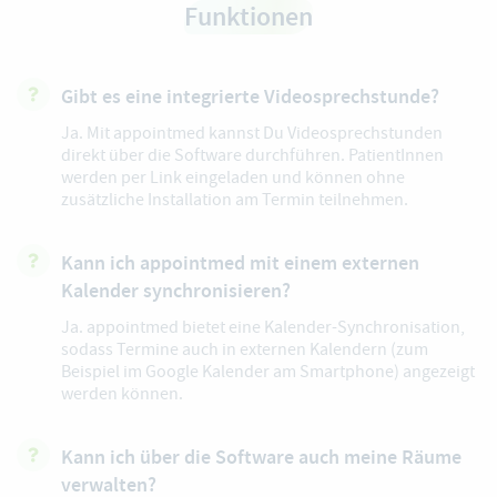
Funktionen
Gibt es eine integrierte Videosprechstunde?
Ja. Mit appointmed kannst Du Videosprechstunden
direkt über die Software durchführen. PatientInnen
werden per Link eingeladen und können ohne
zusätzliche Installation am Termin teilnehmen.
Kann ich appointmed mit einem externen
Kalender synchronisieren?
Ja. appointmed bietet eine Kalender-Synchronisation,
sodass Termine auch in externen Kalendern (zum
Beispiel im Google Kalender am Smartphone) angezeigt
werden können.
Kann ich über die Software auch meine Räume
verwalten?