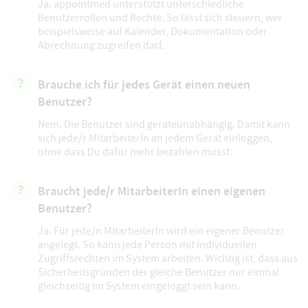
Ja. appointmed unterstützt unterschiedliche
Benutzerrollen und Rechte. So lässt sich steuern, wer
beispielsweise auf Kalender, Dokumentation oder
Abrechnung zugreifen darf.
Brauche ich für jedes Gerät einen neuen
Benutzer?
Nein. Die Benutzer sind geräteunabhängig. Damit kann
sich jede/r MitarbeiterIn an jedem Gerät einloggen,
ohne dass Du dafür mehr bezahlen musst.
Braucht jede/r MitarbeiterIn einen eigenen
Benutzer?
Ja. Für jede/n MitarbeiterIn wird ein eigener Benutzer
angelegt. So kann jede Person mit individuellen
Zugriffsrechten im System arbeiten. Wichtig ist, dass aus
Sicherheitsgründen der gleiche Benutzer nur einmal
gleichzeitig im System eingeloggt sein kann.