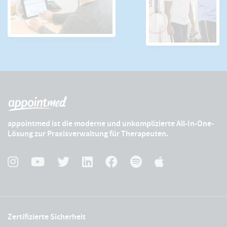
appointmed ist die moderne und unkomplizierte All-In-One-
Lösung zur Praxisverwaltung für Therapeuten.
Zertifizierte Sicherheit