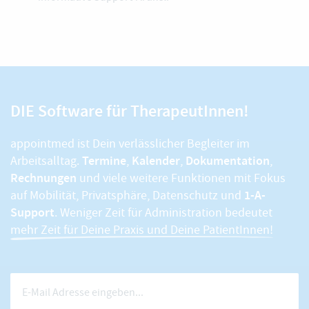
DIE Software für TherapeutInnen!
appointmed ist Dein verlässlicher Begleiter im
Termine
Kalender
Dokumentation
Arbeitsalltag.
,
,
,
Rechnungen
und viele weitere Funktionen mit Fokus
1-A-
auf Mobilität, Privatsphäre, Datenschutz und
Support
. Weniger Zeit für Administration bedeutet
mehr Zeit für Deine Praxis und Deine PatientInnen!