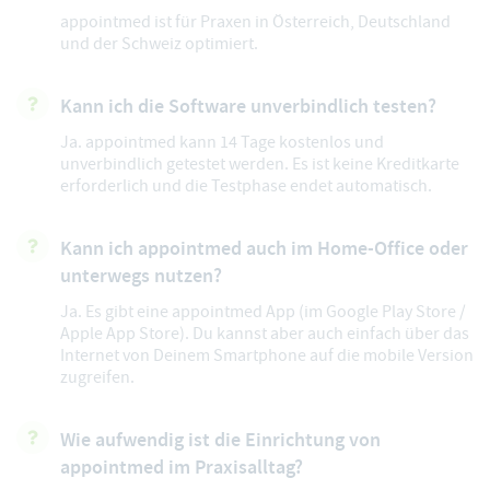
appointmed ist für Praxen in Österreich, Deutschland
und der Schweiz optimiert.
Kann ich die Software unverbindlich testen?
Ja. appointmed kann 14 Tage kostenlos und
unverbindlich getestet werden. Es ist keine Kreditkarte
erforderlich und die Testphase endet automatisch.
Kann ich appointmed auch im Home-Office oder
unterwegs nutzen?
Ja. Es gibt eine appointmed App (im Google Play Store /
Apple App Store). Du kannst aber auch einfach über das
Internet von Deinem Smartphone auf die mobile Version
zugreifen.
Wie aufwendig ist die Einrichtung von
appointmed im Praxisalltag?