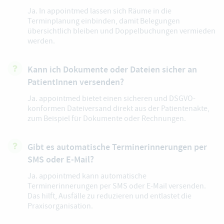
Ja. In appointmed lassen sich Räume in die
Terminplanung einbinden, damit Belegungen
übersichtlich bleiben und Doppelbuchungen vermieden
werden.
Kann ich Dokumente oder Dateien sicher an
PatientInnen versenden?
Ja. appointmed bietet einen sicheren und DSGVO-
konformen Dateiversand direkt aus der Patientenakte,
zum Beispiel für Dokumente oder Rechnungen.
Gibt es automatische Terminerinnerungen per
SMS oder E-Mail?
Ja. appointmed kann automatische
Terminerinnerungen per SMS oder E-Mail versenden.
Das hilft, Ausfälle zu reduzieren und entlastet die
Praxisorganisation.