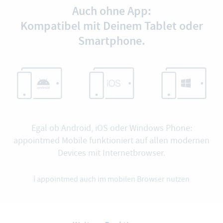
Auch ohne App:
Kompatibel mit Deinem Tablet oder
Smartphone.
Egal ob Android, iOS oder Windows Phone:
appointmed Mobile funktioniert auf allen modernen
Devices mit Internetbrowser.
ℹ️
appointmed auch im mobilen Browser nutzen