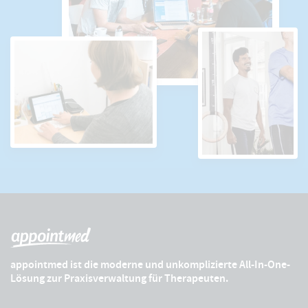
appointmed ist die moderne und unkomplizierte All-In-One-
Lösung zur Praxisverwaltung für Therapeuten.