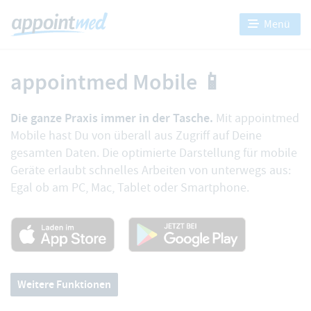
Menü
appointmed Mobile
📱
Die ganze Praxis immer in der Tasche.
Mit appointmed
Mobile hast Du von überall aus Zugriff auf Deine
gesamten Daten. Die optimierte Darstellung für mobile
Geräte erlaubt schnelles Arbeiten von unterwegs aus:
Egal ob am PC, Mac, Tablet oder Smartphone.
Weitere Funktionen