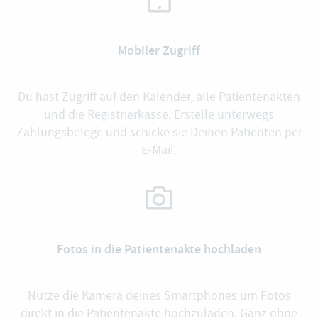
Mobiler Zugriff
Du hast Zugriff auf den Kalender, alle Patientenakten
und die Registrierkasse. Erstelle unterwegs
Zahlungsbelege und schicke sie Deinen Patienten per
E-Mail.
Fotos in die Patientenakte hochladen
Nutze die Kamera deines Smartphones um Fotos
direkt in die Patientenakte hochzuladen. Ganz ohne