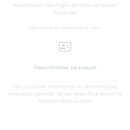
kompliziertes Übertragen der Fotos auf Deinen
Computer.
ℹ️
Quick-Scan für Dokumente & Fotos
Übersichtliches Adressbuch
Die Liste Deiner Patienten ist als übersichtliches
Adressbuch gestaltet. Mit nur einem Klick kannst Du
Patienten direkt anrufen.