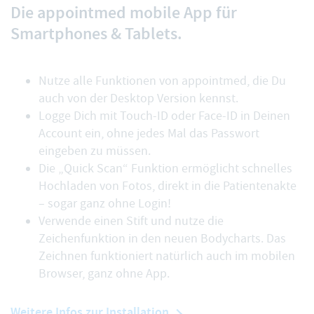
Die appointmed mobile App für
Smartphones & Tablets.
Nutze alle Funktionen von appointmed, die Du
auch von der Desktop Version kennst.
Logge Dich mit Touch-ID oder Face-ID in Deinen
Account ein, ohne jedes Mal das Passwort
eingeben zu müssen.
Die „Quick Scan“ Funktion ermöglicht schnelles
Hochladen von Fotos, direkt in die Patientenakte
– sogar ganz ohne Login!
Verwende einen Stift und nutze die
Zeichenfunktion in den neuen Bodycharts. Das
Zeichnen funktioniert natürlich auch im mobilen
Browser, ganz ohne App.
Weitere Infos zur Installation