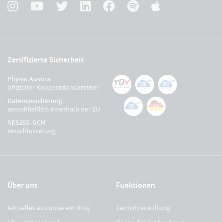
Zertifizierte Sicherheit
Physio Austria
offizieller Kooperationspartner
Datenspeicherung
ausschließlich innerhalb der EU
AES256-GCM
Verschlüsselung
Über uns
Funktionen
Aktuelles aus unserem Blog
Terminverwaltung