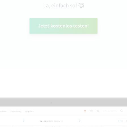
Ja, einfach so! 🥰
Jetzt kostenlos testen!