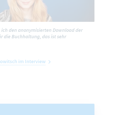
de ich den anonymisierten Download der
 die Buchhaltung, das ist sehr
kowitsch im Interview