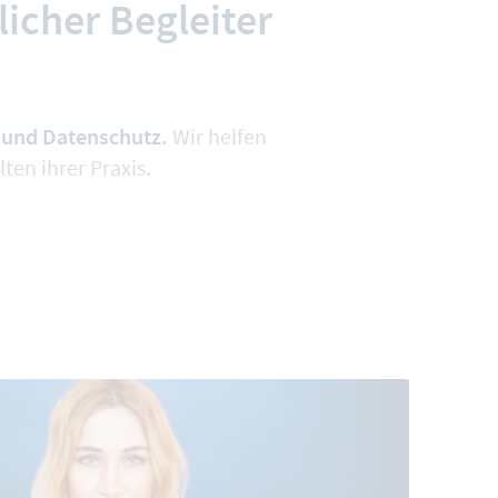
icher Begleiter
 und Datenschutz.
Wir helfen
en ihrer Praxis.