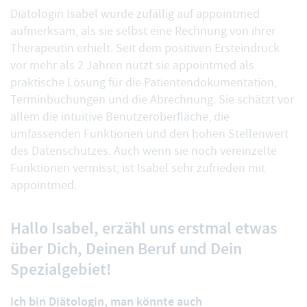
Diätologin Isabel wurde zufällig auf appointmed
aufmerksam, als sie selbst eine Rechnung von ihrer
Therapeutin erhielt. Seit dem positiven Ersteindruck
vor mehr als 2 Jahren nutzt sie appointmed als
praktische Lösung für die Patientendokumentation,
Terminbuchungen und die Abrechnung. Sie schätzt vor
allem die intuitive Benutzeroberfläche, die
umfassenden Funktionen und den hohen Stellenwert
des Datenschutzes. Auch wenn sie noch vereinzelte
Funktionen vermisst, ist Isabel sehr zufrieden mit
appointmed.
Hallo Isabel, erzähl uns erstmal etwas
über Dich, Deinen Beruf und Dein
Spezialgebiet!
Ich bin Diätologin, man könnte auch