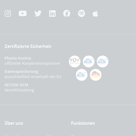
Zertifizierte Sicherheit
Physio Austria
offizieller Kooperationspartner
Datenspeicherung
ausschließlich innerhalb der EU
AES256-GCM
Verschlüsselung
Über uns
Funktionen