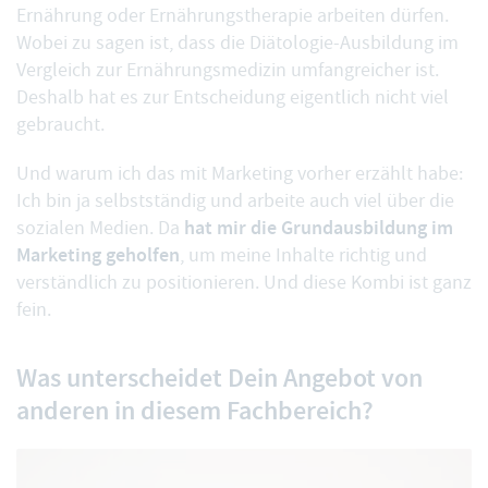
Ernährung oder Ernährungstherapie arbeiten dürfen.
Wobei zu sagen ist, dass die Diätologie-Ausbildung im
Vergleich zur Ernährungsmedizin umfangreicher ist.
Deshalb hat es zur Entscheidung eigentlich nicht viel
gebraucht.
Und warum ich das mit Marketing vorher erzählt habe:
Ich bin ja selbstständig und arbeite auch viel über die
hat mir die Grundausbildung im
sozialen Medien. Da
Marketing geholfen
, um meine Inhalte richtig und
verständlich zu positionieren. Und diese Kombi ist ganz
fein.
Was unterscheidet Dein Angebot von
anderen in diesem Fachbereich?