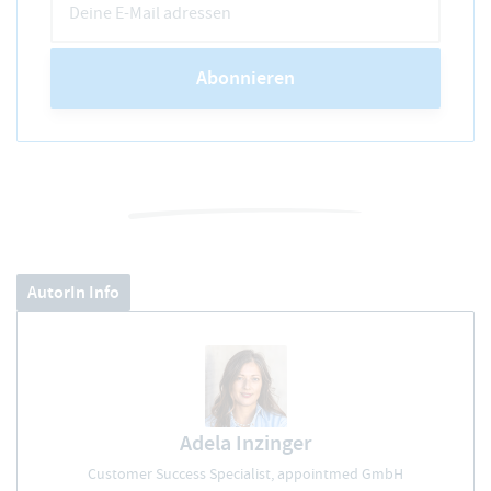
Abonnieren
AutorIn Info
Adela Inzinger
Customer Success Specialist, appointmed GmbH