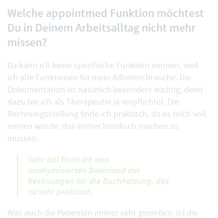
Welche appointmed Funktion möchtest
Du in Deinem Arbeitsalltag nicht mehr
missen?
Da kann ich keine spezifische Funktion nennen, weil
ich alle Funktionen für mein Arbeiten brauche. Die
Dokumentation ist natürlich besonders wichtig, denn
dazu bin ich als Therapeutin ja verpflichtet. Die
Rechnungsstellung finde ich praktisch, da es mich voll
nerven würde, das immer händisch machen zu
müssen.
Sehr toll finde ich den
anonymisierten Download der
Rechnungen für die Buchhaltung, das
ist sehr praktisch.
Was auch die Patienten immer sehr genießen, ist die