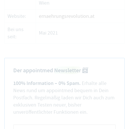
Wien
Website:
ernaehrungsrevolution.at
Bei uns
Mai 2021
seit:
Der appointmed
Newsletter
📨
100% Information – 0% Spam.
Erhalte alle
News rund um appointmed bequem in Dein
Postfach. Regelmäßig laden wir Dich auch zum
exklusiven Testen neuer, bisher
unveröffentlichter Funktionen ein.