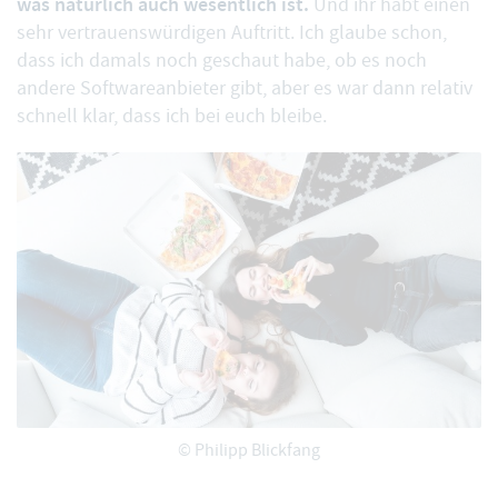
was natürlich auch wesentlich ist.
Und ihr habt einen
sehr vertrauenswürdigen Auftritt. Ich glaube schon,
dass ich damals noch geschaut habe, ob es noch
andere Softwareanbieter gibt, aber es war dann relativ
schnell klar, dass ich bei euch bleibe.
© Philipp Blickfang