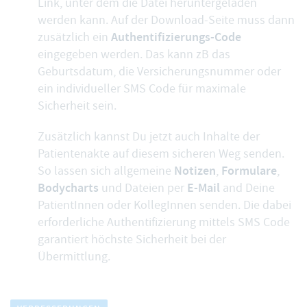
Link, unter dem die Datei heruntergeladen
werden kann. Auf der Download-Seite muss dann
Authentifizierungs-Code
zusätzlich ein
eingegeben werden. Das kann zB das
Geburtsdatum, die Versicherungsnummer oder
ein individueller SMS Code für maximale
Sicherheit sein.
Zusätzlich kannst Du jetzt auch
Inhalte der
Patientenakte auf diesem sicheren Weg senden
.
Notizen
Formulare
So lassen sich allgemeine
,
,
Bodycharts
E-Mail
und Dateien per
and Deine
PatientInnen oder KollegInnen senden. Die dabei
erforderliche Authentifizierung mittels SMS Code
garantiert höchste Sicherheit bei der
Übermittlung.