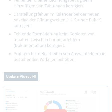
Fehlender offener Rechnungsbetrag beim
Hinzufügen von Zahlungen korrigiert.
Darstellungsfehler im Kalender bei der neuen
Anzeige der Öffnungszeiten (+ 1 Stunde Puffer)
korrigiert.
Fehlende Formatierung beim Kopieren von
Inhalten zwischen Formularfeldern
(Dokumentation) korrigiert.
Problem beim Bearbeiten von Auswahlfeldern in
bestehenden Vorlagen behoben.
Update-Videos ⏯️