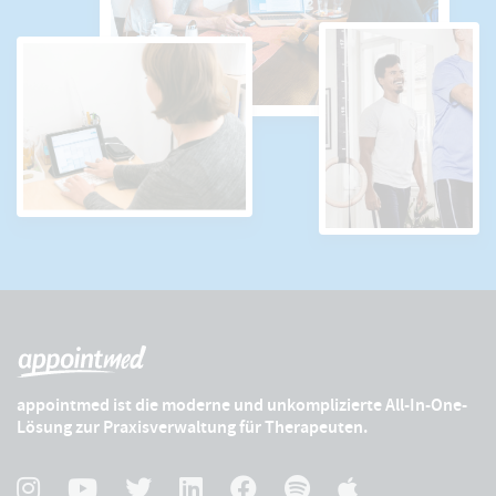
appointmed ist die moderne und unkomplizierte All-In-One-
Lösung zur Praxisverwaltung für Therapeuten.