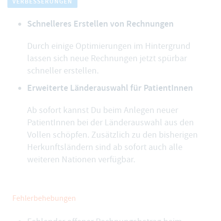
VERBESSERUNGEN
Schnelleres Erstellen von Rechnungen
Durch einige Optimierungen im Hintergrund
lassen sich neue Rechnungen jetzt spürbar
schneller erstellen.
Erweiterte Länderauswahl für PatientInnen
Ab sofort kannst Du beim Anlegen neuer
PatientInnen bei der Länderauswahl aus den
Vollen schöpfen. Zusätzlich zu den bisherigen
Herkunftsländern sind ab sofort auch alle
weiteren Nationen verfügbar.
Fehlerbehebungen