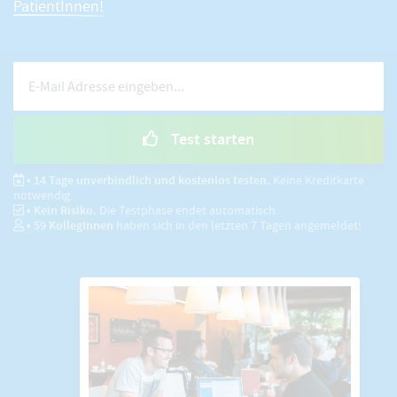
PatientInnen!
Test starten
• 14 Tage unverbindlich und kostenlos testen.
Keine Kreditkarte
notwendig.
• Kein Risiko.
Die Testphase endet automatisch.
•
59
KollegInnen
haben sich in den letzten 7 Tagen angemeldet!