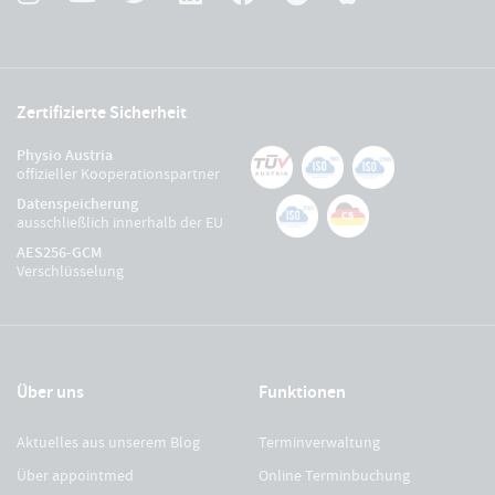
Zertifizierte Sicherheit
Physio Austria
offizieller Kooperationspartner
Datenspeicherung
ausschließlich innerhalb der EU
AES256-GCM
Verschlüsselung
Über uns
Funktionen
Aktuelles aus unserem Blog
Terminverwaltung
Über appointmed
Online Terminbuchung