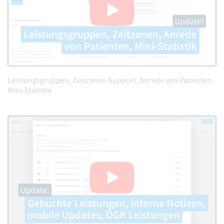
Leistungsgruppen, Zeitzonen Support, Anrede von Patienten,
Mini-Statistik