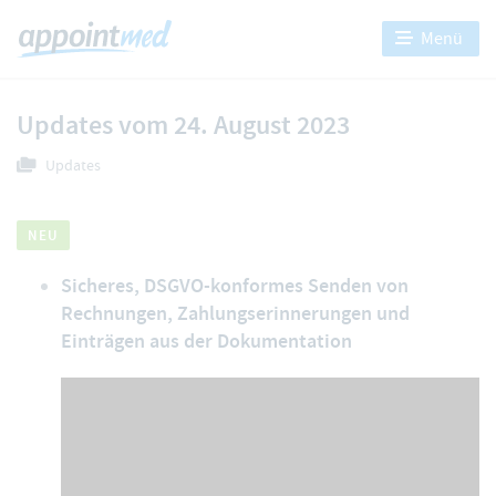
Menü
Updates vom 24. August 2023
Updates
NEU
Sicheres, DSGVO-konformes Senden von
Rechnungen, Zahlungserinnerungen und
Einträgen aus der Dokumentation