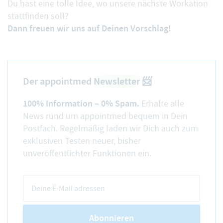
Du hast eine tolle Idee, wo unsere nächste Workation
stattfinden soll?
Dann freuen wir uns auf Deinen Vorschlag!
Der appointmed
Newsletter
📨
100% Information – 0% Spam.
Erhalte alle
News rund um appointmed bequem in Dein
Postfach. Regelmäßig laden wir Dich auch zum
exklusiven Testen neuer, bisher
unveröffentlichter Funktionen ein.
Abonnieren