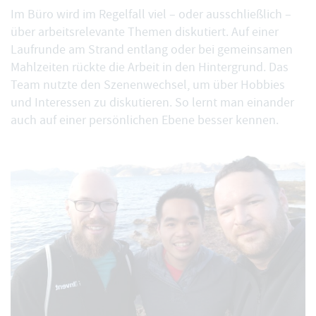
Im Büro wird im Regelfall viel – oder ausschließlich –
über arbeitsrelevante Themen diskutiert. Auf einer
Laufrunde am Strand entlang oder bei gemeinsamen
Mahlzeiten rückte die Arbeit in den Hintergrund. Das
Team nutzte den Szenenwechsel, um über Hobbies
und Interessen zu diskutieren. So lernt man einander
auch auf einer persönlichen Ebene besser kennen.