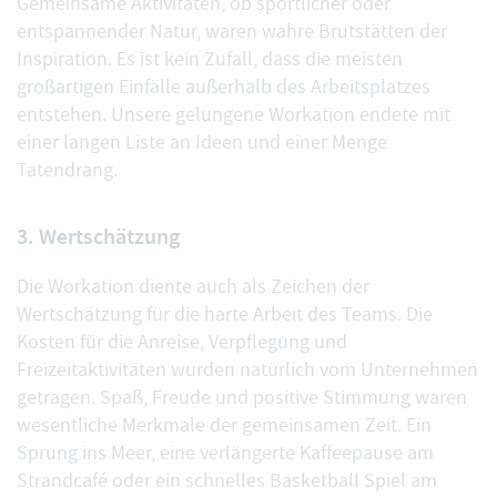
Gemeinsame Aktivitäten, ob sportlicher oder
entspannender Natur, waren wahre Brutstätten der
Inspiration. Es ist kein Zufall, dass die meisten
großartigen Einfälle außerhalb des Arbeitsplatzes
entstehen. Unsere gelungene Workation endete mit
einer langen Liste an Ideen und einer Menge
Tatendrang.
3. Wertschätzung
Die Workation diente auch als Zeichen der
Wertschätzung für die harte Arbeit des Teams. Die
Kosten für die Anreise, Verpflegung und
Freizeitaktivitäten wurden natürlich vom Unternehmen
getragen. Spaß, Freude und positive Stimmung waren
wesentliche Merkmale der gemeinsamen Zeit. Ein
Sprung ins Meer, eine verlängerte Kaffeepause am
Strandcafé oder ein schnelles Basketball Spiel am