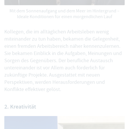
Mit dem Sonnenaufgang und dem Meer im Hintergrund –
Ideale Konditionen für einen morgendlichen Lauf
Kollegen, die im alltäglichen Arbeitsleben wenig
miteinander zu tun haben, bekamen die Gelegenheit,
einen fremden Arbeitsbereich näher kennenzulernen.
Sie bekamen Einblick in die Aufgaben, Meinungen und
Sorgen des Gegenübers. Der berufliche Austausch
untereinander ist vor Allem auch förderlich für
zukünftige Projekte. Ausgestattet mit neuen
Perspektiven, werden Herausforderungen und
Konflikte effektiver gelöst.
2. Kreativität