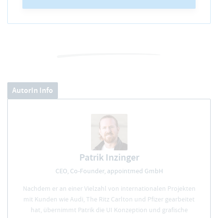
AutorIn Info
Patrik Inzinger
CEO, Co-Founder, appointmed GmbH
Nachdem er an einer Vielzahl von internationalen Projekten
mit Kunden wie Audi, The Ritz Carlton und Pfizer gearbeitet
hat, übernimmt Patrik die UI Konzeption und grafische