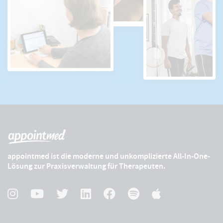
appointmed ist die moderne und unkomplizierte All-In-One-
Lösung zur Praxisverwaltung für Therapeuten.