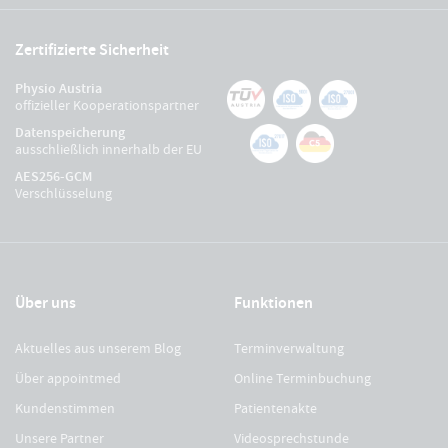
Zertifizierte Sicherheit
Physio Austria
offizieller Kooperationspartner
Datenspeicherung
ausschließlich innerhalb der EU
AES256-GCM
Verschlüsselung
Über uns
Funktionen
Aktuelles aus unserem Blog
Terminverwaltung
Über appointmed
Online Terminbuchung
Kundenstimmen
Patientenakte
Unsere Partner
Videosprechstunde