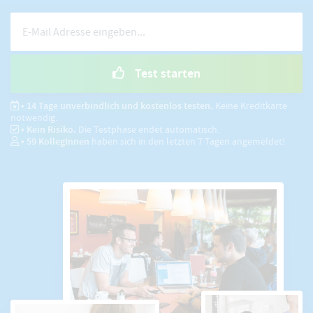
Test starten
• 14 Tage unverbindlich und kostenlos testen.
Keine Kreditkarte
notwendig.
• Kein Risiko.
Die Testphase endet automatisch.
•
59
KollegInnen
haben sich in den letzten 7 Tagen angemeldet!