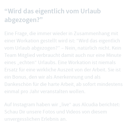
“Wird das eigentlich vom Urlaub
abgezogen?”
Eine Frage, die immer wieder in Zusammenhang mit
einer Workation gestellt wird ist: “Wird das eigentlich
vom Urlaub abgezogen?” – Nein, natürlich nicht. Kein
Team Mitglied verbraucht damit auch nur eine Minute
eines „echten“ Urlaubs. Eine Workation ist niemals
Ersatz für eine wirkliche Auszeit von der Arbeit. Sie ist
ein Bonus, den wir als Anerkennung und als
Dankeschön für die harte Arbeit, ab sofort mindestens
einmal pro Jahr veranstalten wollen.
Auf
Instagram
haben wir „live“ aus Alcudia berichtet:
Schau Dir unsere Fotos und Videos von diesem
unvergesslichen Erlebnis an.