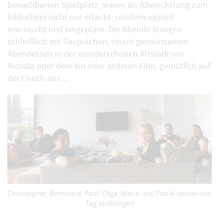
benachbarten Spielplatz, waren als Abwechslung zum
Bildschirm nicht nur erlaubt, sondern explizit
erwünscht und eingeplant. Die Abende klangen
schließlich mit Gesprächen, einem gemeinsamen
Abendessen in der wunderschönen Altstadt von
Alcudia oder dem ein oder anderen Film, gemütlich auf
der Couch aus…
Christopher, Bernhard, Paul, Olga, Mario und Patrik lassen den
Tag ausklingen