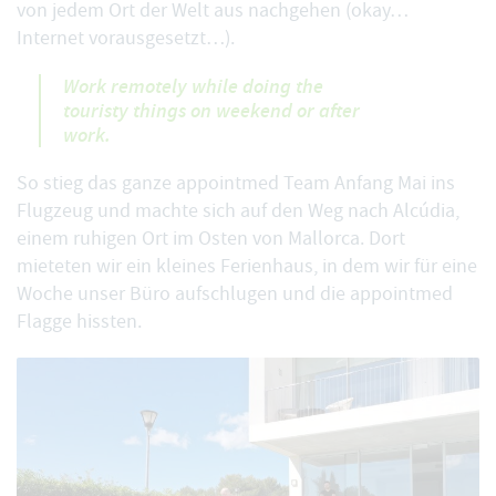
von jedem Ort der Welt aus nachgehen (okay…
Internet vorausgesetzt…).
Work remotely while doing the
touristy things on weekend or after
work.
So stieg das ganze
appointmed Team
Anfang Mai ins
Flugzeug und machte sich auf den Weg nach Alcúdia,
einem ruhigen Ort im Osten von Mallorca. Dort
mieteten wir ein kleines Ferienhaus, in dem wir für eine
Woche unser Büro aufschlugen und die appointmed
Flagge hissten.