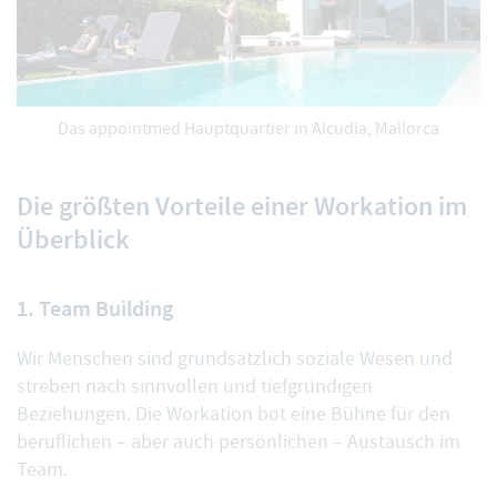
Das appointmed Hauptquartier in Alcudia, Mallorca
Die größten Vorteile einer Workation im
Überblick
1. Team Building
Wir Menschen sind grundsätzlich soziale Wesen und
streben nach sinnvollen und tiefgründigen
Beziehungen. Die Workation bot eine Bühne für den
beruflichen – aber auch persönlichen – Austausch im
Team.