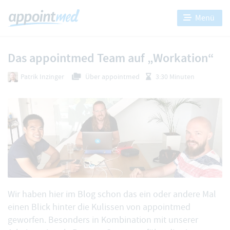
Menü
Das appointmed Team auf „Workation“
Patrik Inzinger
Über appointmed
3:30 Minuten
Wir haben hier im Blog schon
das ein
oder
andere Mal
einen Blick hinter die Kulissen von appointmed
geworfen. Besonders in Kombination mit unserer