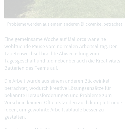
Probleme werden aus einem anderen Blickwinkel betrachet
Eine gemeinsame Woche auf Mallorca war eine
wohltuende Pause vom normalen Arbeitsalltag. Der
Tapetenwechsel brachte Abwechslung vom
Tagesgeschäft und lud nebenbei auch die Kreativitäts-
Batterien des Teams auf.
Die Arbeit wurde aus einem anderen Blickwinkel
betrachtet, wodurch kreative Lösungsansätze für
bekannte Herausforderungen und Probleme zum
Vorschein kamen. Oft entstanden auch komplett neue
Ideen, um gewohnte Arbeitsabläufe besser zu
gestalten.