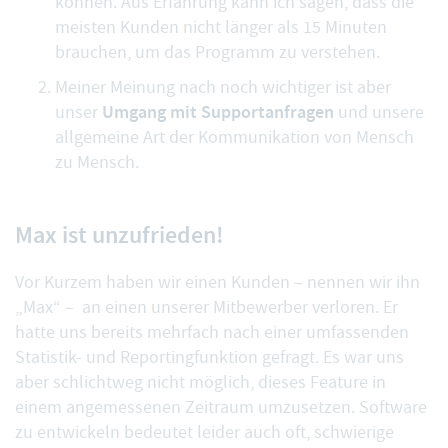
können. Aus Erfahrung kann ich sagen, dass die
meisten Kunden nicht länger als 15 Minuten
brauchen, um das Programm zu verstehen.
Meiner Meinung nach noch wichtiger ist aber
Umgang mit Supportanfragen
unser
und unsere
allgemeine Art der Kommunikation von Mensch
zu Mensch.
Max ist unzufrieden!
Vor Kurzem haben wir einen Kunden – nennen wir ihn
„Max“ – an einen unserer Mitbewerber verloren. Er
hatte uns bereits mehrfach nach einer umfassenden
Statistik- und Reportingfunktion gefragt. Es war uns
aber schlichtweg nicht möglich, dieses Feature in
einem angemessenen Zeitraum umzusetzen. Software
zu entwickeln bedeutet leider auch oft, schwierige