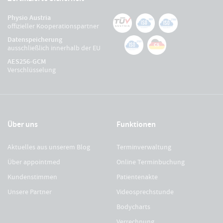
Physio Austria
offizieller Kooperationspartner
Datenspeicherung
ausschließlich innerhalb der EU
AES256-GCM
Verschlüsselung
Über uns
Funktionen
Aktuelles aus unserem Blog
Terminverwaltung
Über appointmed
Online Terminbuchung
Kundenstimmen
Patientenakte
Unsere Partner
Videosprechstunde
Bodycharts
Verrechnung