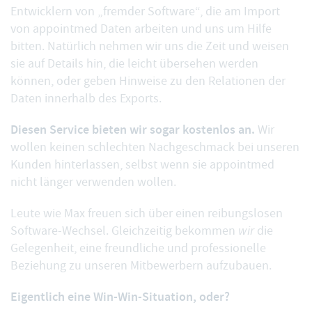
Entwicklern von „fremder Software“, die am Import
von appointmed Daten arbeiten und uns um Hilfe
bitten. Natürlich nehmen wir uns die Zeit und weisen
sie auf Details hin, die leicht übersehen werden
können, oder geben Hinweise zu den Relationen der
Daten innerhalb des Exports.
Diesen Service bieten wir sogar kostenlos an.
Wir
wollen keinen schlechten Nachgeschmack bei unseren
Kunden hinterlassen, selbst wenn sie appointmed
nicht länger verwenden wollen.
Leute wie Max freuen sich über einen reibungslosen
Software-Wechsel. Gleichzeitig bekommen
wir
die
Gelegenheit, eine freundliche und professionelle
Beziehung zu unseren Mitbewerbern aufzubauen.
Eigentlich eine Win-Win-Situation, oder?