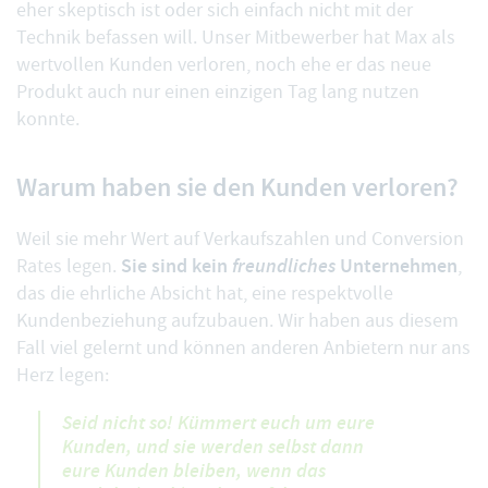
eher skeptisch ist oder sich einfach nicht mit der
Technik befassen will. Unser Mitbewerber hat Max als
wertvollen Kunden verloren, noch ehe er das neue
Produkt auch nur einen einzigen Tag lang nutzen
konnte.
Warum haben sie den Kunden verloren?
Weil sie mehr Wert auf Verkaufszahlen und Conversion
Sie sind kein
freundliches
Unternehmen
Rates legen.
,
das die ehrliche Absicht hat, eine respektvolle
Kundenbeziehung aufzubauen. Wir haben aus diesem
Fall viel gelernt und können anderen Anbietern nur ans
Herz legen:
Seid nicht so! Kümmert euch um eure
Kunden, und sie werden selbst dann
eure Kunden bleiben, wenn das