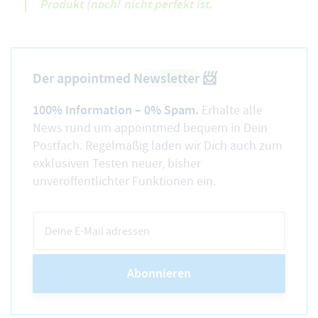
Produkt (noch) nicht perfekt ist.
Der appointmed
Newsletter
📨
100% Information – 0% Spam.
Erhalte alle
News rund um appointmed bequem in Dein
Postfach. Regelmäßig laden wir Dich auch zum
exklusiven Testen neuer, bisher
unveröffentlichter Funktionen ein.
Abonnieren