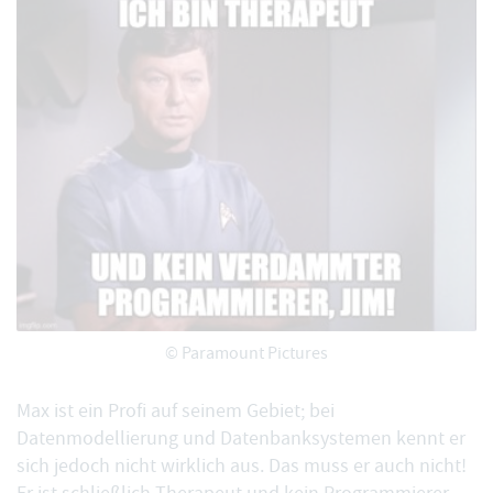
© Paramount Pictures
Max ist ein Profi auf seinem Gebiet; bei
Datenmodellierung und Datenbanksystemen kennt er
sich jedoch nicht wirklich aus. Das muss er auch nicht!