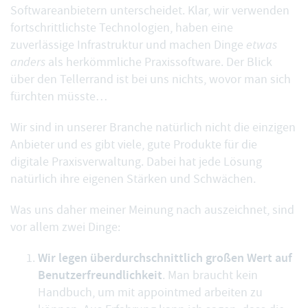
Softwareanbietern unterscheidet. Klar, wir verwenden
fortschrittlichste Technologien, haben eine
zuverlässige Infrastruktur und machen Dinge
etwas
anders
als herkömmliche Praxissoftware. Der Blick
über den Tellerrand ist bei uns nichts, wovor man sich
fürchten müsste…
Wir sind in unserer Branche natürlich nicht die einzigen
Anbieter und es gibt viele, gute Produkte für die
digitale Praxisverwaltung. Dabei hat jede Lösung
natürlich ihre eigenen Stärken und Schwächen.
Was uns daher meiner Meinung nach auszeichnet, sind
vor allem zwei Dinge:
Wir legen überdurchschnittlich großen Wert auf
Benutzerfreundlichkeit
. Man braucht kein
Handbuch, um mit appointmed arbeiten zu