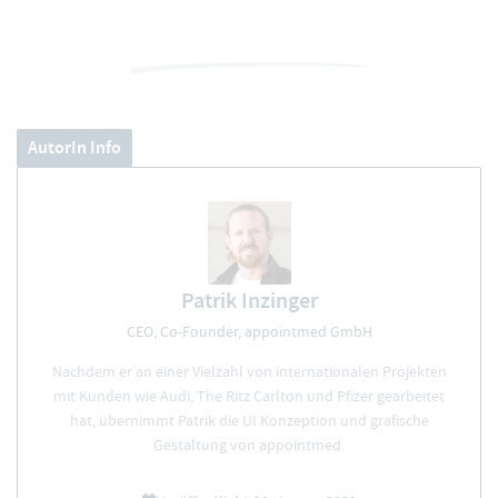
AutorIn Info
Patrik Inzinger
CEO, Co-Founder, appointmed GmbH
Nachdem er an einer Vielzahl von internationalen Projekten
mit Kunden wie Audi, The Ritz Carlton und Pfizer gearbeitet
hat, übernimmt Patrik die UI Konzeption und grafische
Gestaltung von appointmed.