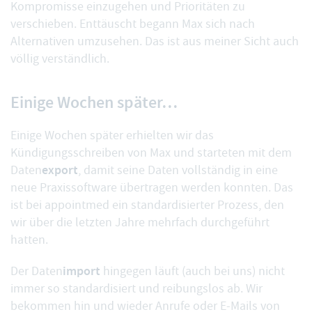
Kompromisse einzugehen und Prioritäten zu
verschieben. Enttäuscht begann Max sich nach
Alternativen umzusehen. Das ist aus meiner Sicht auch
völlig verständlich.
Einige Wochen später…
Einige Wochen später erhielten wir das
Kündigungsschreiben von Max und starteten mit dem
export
Daten
, damit seine Daten vollständig in eine
neue Praxissoftware übertragen werden konnten. Das
ist bei appointmed ein standardisierter Prozess, den
wir über die letzten Jahre mehrfach durchgeführt
hatten.
import
Der Daten
hingegen läuft (auch bei uns) nicht
immer so standardisiert und reibungslos ab. Wir
bekommen hin und wieder Anrufe oder E-Mails von