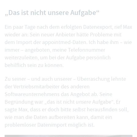
„Das ist nicht unsere Aufgabe“
Ein paar Tage nach dem erfolgten Datenexport, rief Max
wieder an: Sein neuer Anbieter hätte Probleme mit
dem Import der appointmed-Daten. Ich habe ihm – wie
immer – angeboten, meine Telefonnummer
weiterzuleiten, um bei der Aufgabe persönlich
behilflich sein zu können.
Zu seiner – und auch unserer – Überraschung lehnte
der Vertriebsmitarbeiter des anderen
Softwareunternehmens das Angebot ab. Seine
Begründung war „das ist nicht
unsere
Aufgabe“. Er
sagte Max, dass er doch bitte
selbst
herausfinden soll,
wie man die Daten aufbereiten kann, damit ein
problemloser Datenimport möglich ist.