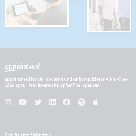
appointmed ist die moderne und unkomplizierte All-In-One-
Lösung zur Praxisverwaltung für Therapeuten.
Zertifizierte Sicherheit