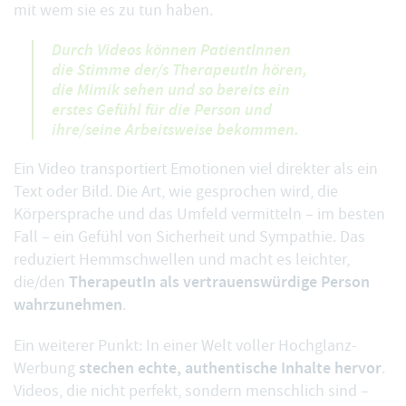
mit wem sie es zu tun haben.
Durch Videos können PatientInnen
die Stimme der/s TherapeutIn hören,
die Mimik sehen und so bereits ein
erstes Gefühl für die Person und
ihre/seine Arbeitsweise bekommen.
Ein Video transportiert Emotionen viel direkter als ein
Text oder Bild. Die Art, wie gesprochen wird, die
Körpersprache und das Umfeld vermitteln – im besten
Fall – ein Gefühl von Sicherheit und Sympathie. Das
reduziert Hemmschwellen und macht es leichter,
TherapeutIn als vertrauenswürdige Person
die/den
wahrzunehmen
.
Ein weiterer Punkt: In einer Welt voller Hochglanz-
stechen echte, authentische Inhalte hervor
Werbung
.
Videos, die nicht perfekt, sondern menschlich sind –