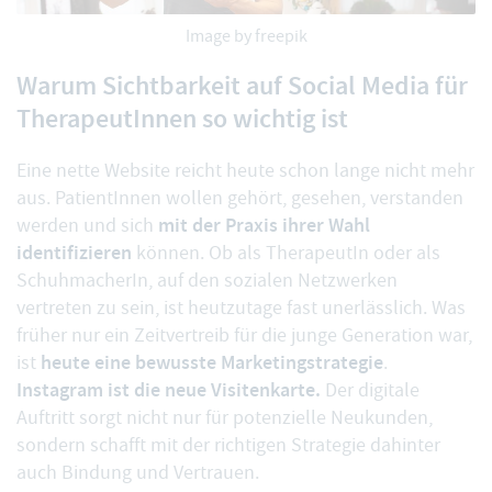
Image by freepik
Warum Sichtbarkeit auf Social Media für
TherapeutInnen so wichtig ist
Eine nette Website reicht heute schon lange nicht mehr
aus. PatientInnen wollen gehört, gesehen, verstanden
mit der Praxis ihrer Wahl
werden und sich
identifizieren
können. Ob als TherapeutIn oder als
SchuhmacherIn, auf den sozialen Netzwerken
vertreten zu sein, ist heutzutage fast unerlässlich. Was
früher nur ein Zeitvertreib für die junge Generation war,
heute eine bewusste Marketingstrategie
ist
.
Instagram ist die neue Visitenkarte.
Der digitale
Auftritt sorgt nicht nur für potenzielle Neukunden,
sondern schafft mit der richtigen Strategie dahinter
auch Bindung und Vertrauen.