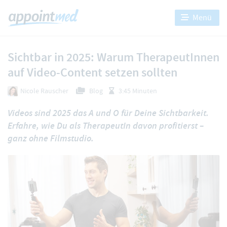
Menü
Sichtbar in 2025: Warum TherapeutInnen
auf Video-Content setzen sollten
Nicole Rauscher
Blog
3:45 Minuten
Videos sind 2025 das A und O für Deine Sichtbarkeit.
Erfahre, wie Du als TherapeutIn davon profitierst –
ganz ohne Filmstudio.