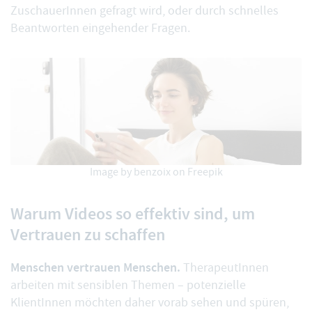
ZuschauerInnen gefragt wird, oder durch schnelles
Beantworten eingehender Fragen.
Image by benzoix on Freepik
Warum Videos so effektiv sind, um
Vertrauen zu schaffen
Menschen vertrauen Menschen.
TherapeutInnen
arbeiten mit sensiblen Themen – potenzielle
KlientInnen möchten daher vorab sehen und spüren,