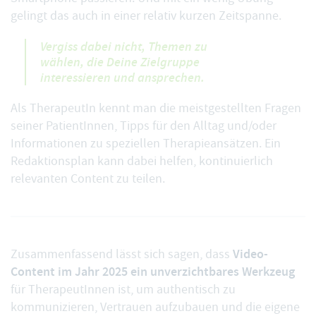
gelingt das auch in einer relativ kurzen Zeitspanne.
Vergiss dabei nicht, Themen zu
wählen, die Deine Zielgruppe
interessieren und ansprechen.
Als TherapeutIn kennt man die meistgestellten Fragen
seiner PatientInnen, Tipps für den Alltag und/oder
Informationen zu speziellen Therapieansätzen. Ein
Redaktionsplan kann dabei helfen, kontinuierlich
relevanten Content zu teilen.
Video-
Zusammenfassend lässt sich sagen, dass
Content im Jahr 2025 ein unverzichtbares Werkzeug
für TherapeutInnen ist, um authentisch zu
kommunizieren, Vertrauen aufzubauen und die eigene