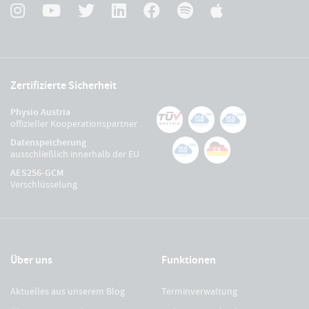
Zertifizierte Sicherheit
Physio Austria
offizieller Kooperationspartner
Datenspeicherung
ausschließlich innerhalb der EU
AES256-GCM
Verschlüsselung
Über uns
Funktionen
Aktuelles aus unserem Blog
Terminverwaltung