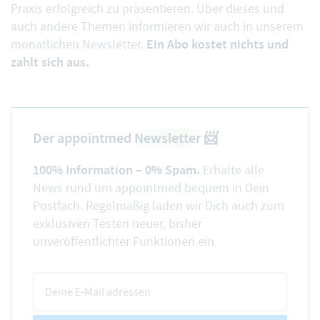
Praxis erfolgreich zu präsentieren. Über dieses und
auch andere Themen informieren wir auch in unserem
Ein Abo kostet nichts und
monatlichen Newsletter.
zahlt sich aus.
Der appointmed
Newsletter
📨
100% Information – 0% Spam.
Erhalte alle
News rund um appointmed bequem in Dein
Postfach. Regelmäßig laden wir Dich auch zum
exklusiven Testen neuer, bisher
unveröffentlichter Funktionen ein.