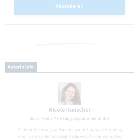
Abonnieren
AutorIn Info
Nicole Rauscher
Social Media Marketing, appointmed GmbH
Mit ihrer Erfahrung im Recruiting und Employer Branding
und ihrem Faible für Social Media weiß Nicole, worauf es