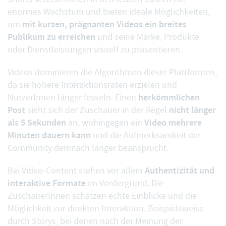
enormes Wachstum und bieten ideale Möglichkeiten,
mit kurzen, prägnanten Videos ein breites
um
Publikum zu erreichen
und seine Marke, Produkte
oder Dienstleistungen visuell zu präsentieren.
Videos dominieren die Algorithmen dieser Plattformen,
da sie höhere Interaktionsraten erzielen und
herkömmlichen
NutzerInnen länger fesseln. Einen
Post
nicht länger
sieht sich der Zuschauer in der Regel
als 5 Sekunden
Video mehrere
an, wohingegen ein
Minuten dauern kann
und die Aufmerksamkeit der
Community demnach länger beansprucht.
Authentizität und
Bei Video-Content stehen vor allem
interaktive Formate
im Vordergrund. Die
ZuschauerInnen schätzen echte Einblicke und die
Möglichkeit zur direkten Interaktion. Beispielsweise
durch Storys, bei denen nach der Meinung der