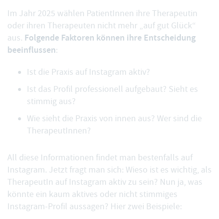
Im Jahr 2025 wählen PatientInnen ihre Therapeutin
oder ihren Therapeuten nicht mehr „auf gut Glück“
Folgende Faktoren können ihre Entscheidung
aus.
beeinflussen
:
Ist die Praxis auf Instagram aktiv?
Ist das Profil professionell aufgebaut? Sieht es
stimmig aus?
Wie sieht die Praxis von innen aus? Wer sind die
TherapeutInnen?
All diese Informationen findet man bestenfalls auf
Instagram. Jetzt fragt man sich: Wieso ist es wichtig, als
TherapeutIn auf Instagram aktiv zu sein? Nun ja, was
könnte ein kaum aktives oder nicht stimmiges
Instagram-Profil aussagen? Hier zwei Beispiele: