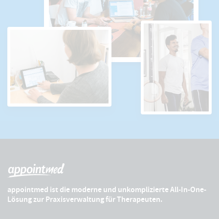
appointmed ist die moderne und unkomplizierte All-In-One-
Lösung zur Praxisverwaltung für Therapeuten.