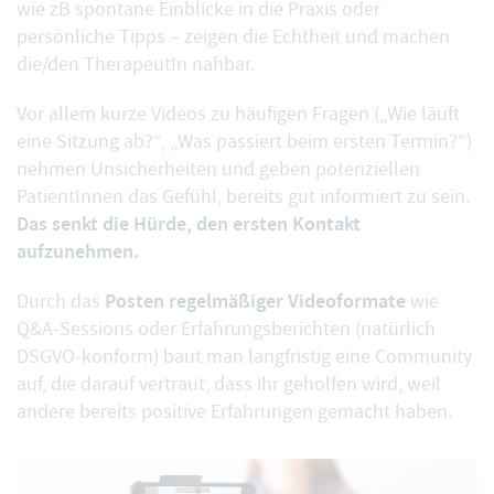
wie zB spontane Einblicke in die Praxis oder
persönliche Tipps – zeigen die Echtheit und machen
die/den TherapeutIn nahbar.
Vor allem kurze Videos zu häufigen Fragen („Wie läuft
eine Sitzung ab?“, „Was passiert beim ersten Termin?“)
nehmen Unsicherheiten und geben potenziellen
PatientInnen das Gefühl, bereits gut informiert zu sein.
Das senkt die Hürde, den ersten Kontakt
aufzunehmen.
Posten regelmäßiger Videoformate
Durch das
wie
Q&A-Sessions oder Erfahrungsberichten (natürlich
DSGVO-konform) baut man langfristig eine Community
auf, die darauf vertraut, dass ihr geholfen wird, weil
andere bereits positive Erfahrungen gemacht haben.