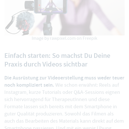
Image by rawpixel.com on Freepik
Einfach starten: So machst Du Deine
Praxis durch Videos sichtbar
Die Ausrüstung zur Videoerstellung muss weder teuer
noch kompliziert sein.
Wie schon erwähnt: Reels auf
Instagram, kurze Tutorials oder Q&A-Sessions eignen
sich hervorragend für TherapeutInnen und diese
Formate lassen sich bereits mit dem Smartphone in
guter Qualität produzieren. Sowohl das Filmen als
auch das Bearbeiten des Materials kann direkt auf dem
Smartphone passieren. Und mit ein wenig Übung