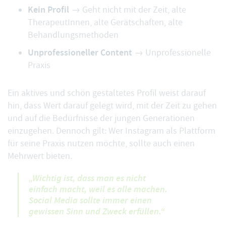
Kein Profil
→ Geht nicht mit der Zeit, alte
TherapeutInnen, alte Gerätschaften, alte
Behandlungsmethoden
Unprofessioneller Content
→ Unprofessionelle
Praxis
Ein aktives und schön gestaltetes Profil weist darauf
hin, dass Wert darauf gelegt wird, mit der Zeit zu gehen
und auf die Bedürfnisse der jungen Generationen
einzugehen. Dennoch gilt: Wer Instagram als Plattform
für seine Praxis nutzen möchte, sollte auch einen
Mehrwert bieten.
„Wichtig ist, dass man es nicht
einfach macht, weil es alle machen.
Social Media sollte immer einen
gewissen Sinn und Zweck erfüllen.“