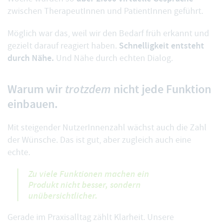
zwischen TherapeutInnen und PatientInnen geführt.
Möglich war das, weil wir den Bedarf früh erkannt und
Schnelligkeit entsteht
gezielt darauf reagiert haben.
durch Nähe.
Und Nähe durch echten Dialog.
Warum wir
trotzdem
nicht jede Funktion
einbauen.
Mit steigender NutzerInnenzahl wächst auch die Zahl
der Wünsche. Das ist gut, aber zugleich auch eine
echte.
Zu viele Funktionen machen ein
Produkt nicht besser, sondern
unübersichtlicher.
Gerade im Praxisalltag zählt Klarheit. Unsere