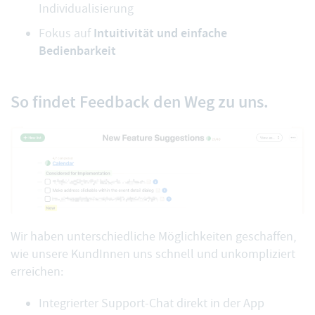
Individualisierung
Intuitivität und einfache
Fokus auf
Bedienbarkeit
So findet Feedback den Weg zu uns.
Wir haben unterschiedliche Möglichkeiten geschaffen,
wie unsere KundInnen uns schnell und unkompliziert
erreichen:
Integrierter Support-Chat direkt in der App