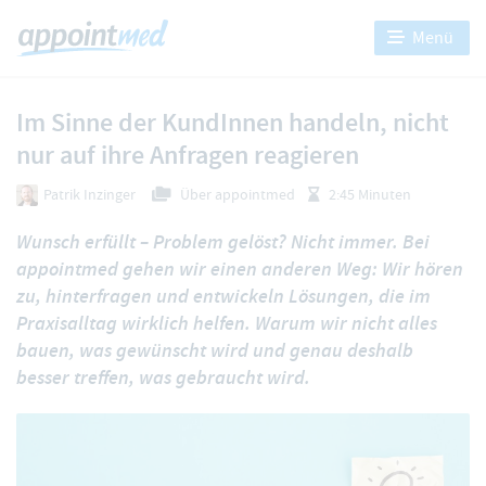
Menü
Im Sinne der KundInnen handeln, nicht
nur auf ihre Anfragen reagieren
Patrik Inzinger
Über appointmed
2:45 Minuten
Wunsch erfüllt – Problem gelöst? Nicht immer. Bei
appointmed gehen wir einen anderen Weg: Wir hören
zu, hinterfragen und entwickeln Lösungen, die im
Praxisalltag wirklich helfen. Warum wir nicht alles
bauen, was gewünscht wird und genau deshalb
besser treffen, was gebraucht wird.