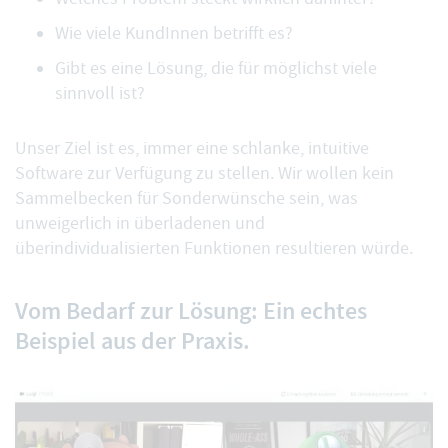
Wie viele KundInnen betrifft es?
Gibt es eine Lösung, die für möglichst viele
sinnvoll ist?
Unser Ziel ist es, immer eine schlanke, intuitive
Software zur Verfügung zu stellen. Wir wollen kein
Sammelbecken für Sonderwünsche sein, was
unweigerlich in überladenen und
überindividualisierten Funktionen resultieren würde.
Vom Bedarf zur Lösung: Ein echtes
Beispiel aus der Praxis.