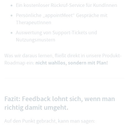
Ein kostenloser Rückruf-Service für KundInnen
Persönliche „appointMeet“ Gespräche
mit
TherapeutInnen
Auswertung von Support-Tickets
und
Nutzungsmustern
Was wir daraus lernen, fließt direkt in unsere Produkt-
nicht wahllos, sondern mit Plan!
Roadmap ein:
Fazit: Feedback lohnt sich, wenn man
richtig damit umgeht.
Auf den Punkt gebracht, kann man sagen: