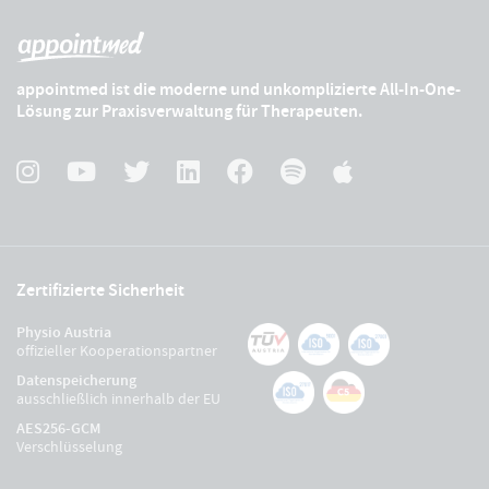
appointmed ist die moderne und unkomplizierte All-In-One-
Lösung zur Praxisverwaltung für Therapeuten.
Zertifizierte Sicherheit
Physio Austria
offizieller Kooperationspartner
Datenspeicherung
ausschließlich innerhalb der EU
AES256-GCM
Verschlüsselung