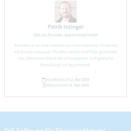
Patrik Inzinger
CEO, Co-Founder, appointmed GmbH
Nachdem er an einer Vielzahl von internationalen Projekten
mit Kunden wie Audi, The Ritz Carlton und Pfizer gearbeitet
hat, übernimmt Patrik die UI Konzeption und grafische
Gestaltung von appointmed.
Veröffentlicht:
2. Mai 2025
Aktualisiert:
14. Mai 2025
DIE Software für TherapeutInnen!