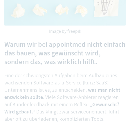
Image by freepik
Warum wir bei appointmed nicht einfach
das bauen, was gewünscht wird,
sondern das, was wirklich hilft.
Eine der schwierigsten Aufgaben beim Aufbau eines
wachsenden Software-as-a-Service (kurz: SaaS)
was man nicht
Unternehmens ist es, zu entscheiden,
entwickeln sollte
. Viele Software-Anbieter reagieren
„Gewünscht?
auf Kundenfeedback mit einem Reflex:
Wird gebaut.“
Das klingt zwar serviceorientiert, führt
aber oft zu überladenen, komplizierten Tools.