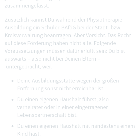
zusammengefasst.
Zusätzlich kannst Du während der Physiotherapie
Ausbildung ein Schüler-BAföG bei der Stadt- bzw.
Kreisverwaltung beantragen. Aber Vorsicht: Das Recht
auf diese Förderung haben nicht alle. Folgende
Voraussetzungen müssen dafür erfüllt sein: Du bist
auswärts – also nicht bei Deinen Eltern –
untergebracht, weil
Deine Ausbildungsstätte wegen der großen
Entfernung sonst nicht erreichbar ist.
Du einen eigenen Haushalt führst, also
verheiratet oder in einer eingetragener
Lebenspartnerschaft bist.
Du einen eigenen Haushalt mit mindestens einem
Kind hast.