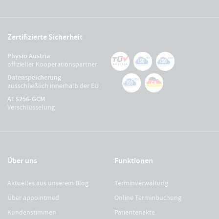
Zertifizierte Sicherheit
Physio Austria
offizieller Kooperationspartner
Datenspeicherung
ausschließlich innerhalb der EU
AES256-GCM
Verschlüsselung
Über uns
Funktionen
Aktuelles aus unserem Blog
Terminverwaltung
Über appointmed
Online Terminbuchung
Kundenstimmen
Patientenakte