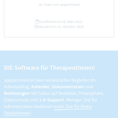
Im Team von appointmed
Veröffentlicht:
10. März 2022
Aktualisiert:
31. Oktober 2025
DIE Software für TherapeutInnen!
appointmed ist Dein verlässlicher Begleiter im
Kalender
Dokumentation
Arbeitsalltag.
,
und
Rechnungen
mit Fokus auf Mobilität, Privatsphäre,
1-A-Support
Datenschutz und
. Weniger Zeit für
Administration bedeutet
mehr Zeit für Deine
PatientInnen!