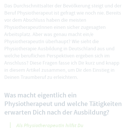
Das Durchschnittsalter der Bevölkerung steigt und der
Beruf Physiotherapeut ist gefragt wie noch nie. Bereits
vor dem Abschluss haben die meisten
PhysiotherapeutInnen einen sicher zugesagten
Arbeitsplatz. Aber was genau macht ein/e
PhysiotherapeutIn überhaupt? Wie sieht die
Physiotherapie Ausbildung in Deutschland aus und
welche beruflichen Perspektiven ergeben sich im
Anschluss? Diese Fragen fasse ich Dir kurz und knapp
in diesem Artikel zusammen, um Dir den Einstieg in
Deinen Traumberuf zu erleichtern.
Was macht eigentlich ein
Physiotherapeut und welche Tätigkeiten
erwarten Dich nach der Ausbildung?
Als PhysiotherapeutIn hilfst Du