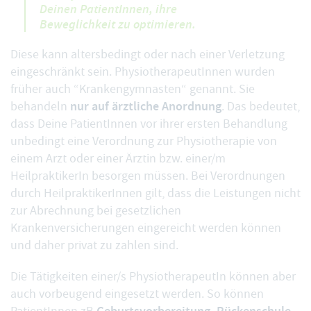
Deinen PatientInnen, ihre
Beweglichkeit zu optimieren.
Diese kann altersbedingt oder nach einer Verletzung
eingeschränkt sein. PhysiotherapeutInnen wurden
früher auch “Krankengymnasten“ genannt. Sie
nur auf ärztliche Anordnung
behandeln
. Das bedeutet,
dass Deine PatientInnen vor ihrer ersten Behandlung
unbedingt eine Verordnung zur Physiotherapie von
einem Arzt oder einer Ärztin bzw. einer/m
HeilpraktikerIn besorgen müssen. Bei Verordnungen
durch HeilpraktikerInnen gilt, dass die Leistungen nicht
zur Abrechnung bei gesetzlichen
Krankenversicherungen eingereicht werden können
und daher privat zu zahlen sind.
Die Tätigkeiten einer/s PhysiotherapeutIn können aber
auch vorbeugend eingesetzt werden. So können
Geburtsvorbereitung, Rückenschule