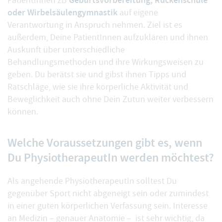
PatientInnen zB
oder Wirbelsäulengymnastik
auf eigene
Verantwortung in Anspruch nehmen. Ziel ist es
außerdem, Deine PatientInnen aufzuklären und ihnen
Auskunft über unterschiedliche
Behandlungsmethoden und ihre Wirkungsweisen zu
geben. Du berätst sie und gibst ihnen Tipps und
Ratschläge, wie sie ihre körperliche Aktivität und
Beweglichkeit auch ohne Dein Zutun weiter verbessern
können.
Welche Voraussetzungen gibt es, wenn
Du PhysiotherapeutIn werden möchtest?
Als angehende PhysiotherapeutIn solltest Du
gegenüber Sport nicht abgeneigt sein oder zumindest
in einer guten körperlichen Verfassung sein. Interesse
an Medizin – genauer Anatomie – ist sehr wichtig, da