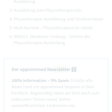
Ausbildung
Ausbildung zum Physiotherapeut/in
Physiotherapie: Ausbildung und Studium heute
Medi-Karriere – Physiotherapeut/in Gehalt
ANGELL Akademie Freiburg – Inhalte der
Physiotherapie-Ausbildung
Der appointmed
Newsletter
📨
100% Information – 0% Spam.
Erhalte alle
News rund um appointmed bequem in Dein
Postfach. Regelmäßig laden wir Dich auch zum
exklusiven Testen neuer, bisher
unveröffentlichter Funktionen ein.