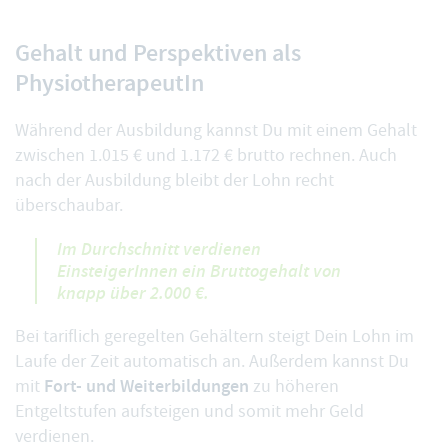
Gehalt und Perspektiven als
PhysiotherapeutIn
Während der Ausbildung kannst Du mit einem Gehalt
zwischen 1.015 € und 1.172 € brutto rechnen. Auch
nach der Ausbildung bleibt der Lohn recht
überschaubar.
Im Durchschnitt verdienen
EinsteigerInnen ein Bruttogehalt von
knapp über 2.000 €.
Bei tariflich geregelten Gehältern steigt Dein Lohn im
Laufe der Zeit automatisch an. Außerdem kannst Du
Fort- und Weiterbildungen
mit
zu höheren
Entgeltstufen aufsteigen und somit mehr Geld
verdienen.