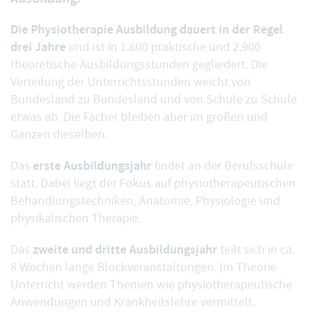
Die Physiotherapie Ausbildung dauert in der Regel
drei Jahre
und ist in 1.600 praktische und 2.900
theoretische Ausbildungsstunden gegliedert. Die
Verteilung der Unterrichtsstunden weicht von
Bundesland zu Bundesland und von Schule zu Schule
etwas ab. Die Fächer bleiben aber im großen und
Ganzen dieselben.
erste Ausbildungsjahr
Das
findet an der Berufsschule
statt. Dabei liegt der Fokus auf physiotherapeutischen
Behandlungstechniken, Anatomie, Physiologie und
physikalischen Therapie.
zweite und dritte Ausbildungsjahr
Das
teilt sich in ca.
8 Wochen lange Blockveranstaltungen. Im Theorie
Unterricht werden Themen wie physiotherapeutische
Anwendungen und Krankheitslehre vermittelt.