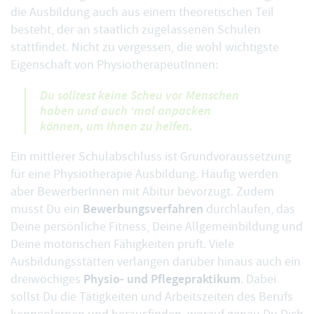
die Ausbildung auch aus einem theoretischen Teil
besteht, der an staatlich zugelassenen Schulen
stattfindet. Nicht zu vergessen, die wohl wichtigste
Eigenschaft von PhysiotherapeutInnen:
Du solltest keine Scheu vor Menschen
haben und auch ‘mal anpacken
können, um Ihnen zu helfen.
Ein mittlerer Schulabschluss ist Grundvoraussetzung
für eine Physiotherapie Ausbildung. Häufig werden
aber BewerberInnen mit Abitur bevorzugt. Zudem
Bewerbungsverfahren
musst Du ein
durchlaufen, das
Deine persönliche Fitness, Deine Allgemeinbildung und
Deine motorischen Fähigkeiten prüft. Viele
Ausbildungsstätten verlangen darüber hinaus auch ein
Physio- und Pflegepraktikum
dreiwöchiges
. Dabei
sollst Du die Tätigkeiten und Arbeitszeiten des Berufs