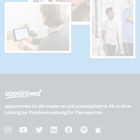
appointmed ist die moderne und unkomplizierte All-In-One-
Lösung zur Praxisverwaltung für Therapeuten.