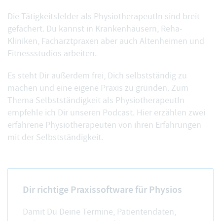
Die Tätigkeitsfelder als PhysiotherapeutIn sind breit
gefächert. Du kannst in Krankenhäusern, Reha-
Kliniken, Facharztpraxen aber auch Altenheimen und
Fitnessstudios arbeiten.
Es steht Dir außerdem frei, Dich selbstständig zu
machen und eine eigene Praxis zu gründen. Zum
Thema Selbstständigkeit als PhysiotherapeutIn
empfehle ich Dir unseren Podcast. Hier erzählen zwei
erfahrene Physiotherapeuten von ihren
Erfahrungen
mit der Selbstständigkeit
.
Dir richtige Praxissoftware für Physios
Damit Du Deine Termine, Patientendaten,