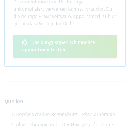
Dokumentation und Rechnungen
unkompliziert verwalten kannst, brauchst Du
die richtige Praxissoftware. appointmed ist hier
genau das Richtige für Dich!
Das klingt super, ich möchte
appointmed testen!
Quellen
Döpfer Schulen Regensburg – Physiotherapie
physiotherapie.net – Der Navigator für Deine