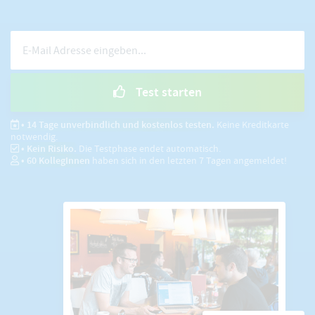
Test starten
• 14 Tage unverbindlich und kostenlos testen.
Keine Kreditkarte
notwendig.
• Kein Risiko.
Die Testphase endet automatisch.
•
60
KollegInnen
haben sich in den letzten 7 Tagen angemeldet!