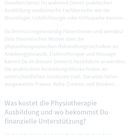
Daneben lernst Du während Deiner praktischen
Ausbildung medizinische Fachbereiche wie die
Neurologie, Unfallchirurgie oder Orthopädie kennen.
Du betreust eigenständig PatientInnen und wendest
Dein theoretisches Wissen über die
physiotherapeutischen Behandlungstechniken an.
Krankengymnastik, Elektrotherapie und Massage
kannst Du im Beisein Deiner/s AusbilderIn anwenden.
Die praktischen Ausbildungsblöcke finden an
unterschiedlichen Instituten statt. Darunter fallen
ausgewählte Praxen, Reha-Zentren und Kliniken.
Was kostet die Physiotherapie
Ausbildung und wo bekommst Du
finanzielle Unterstützung?