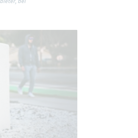
bieter, bei