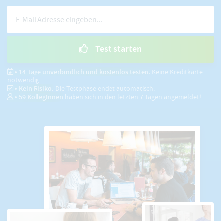
Test starten
• 14 Tage unverbindlich und kostenlos testen.
Keine Kreditkarte
notwendig.
• Kein Risiko.
Die Testphase endet automatisch.
•
59
KollegInnen
haben sich in den letzten 7 Tagen angemeldet!