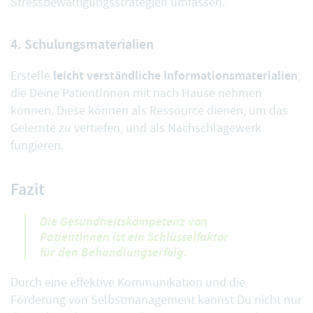
Stressbewältigungsstrategien umfassen.
4. Schulungsmaterialien
leicht verständliche Informationsmaterialien
Erstelle
,
die Deine PatientInnen mit nach Hause nehmen
können. Diese können als Ressource dienen, um das
Gelernte zu vertiefen, und als Nachschlagewerk
fungieren.
Fazit
Die Gesundheitskompetenz von
PatientInnen ist ein Schlüsselfaktor
für den Behandlungserfolg.
Durch eine effektive Kommunikation und die
Förderung von Selbstmanagement kannst Du nicht nur