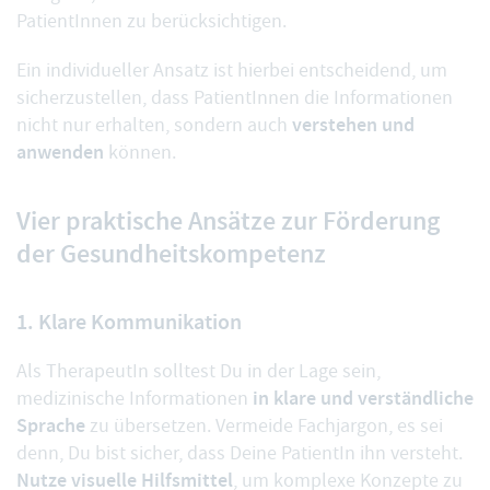
PatientInnen zu berücksichtigen.
Ein individueller Ansatz ist hierbei entscheidend, um
sicherzustellen, dass PatientInnen die Informationen
verstehen und
nicht nur erhalten, sondern auch
anwenden
können.
Vier praktische Ansätze zur Förderung
der Gesundheitskompetenz
1. Klare Kommunikation
Als TherapeutIn solltest Du in der Lage sein,
in klare und verständliche
medizinische Informationen
Sprache
zu übersetzen. Vermeide Fachjargon, es sei
denn, Du bist sicher, dass Deine PatientIn ihn versteht.
Nutze visuelle Hilfsmittel
, um komplexe Konzepte zu