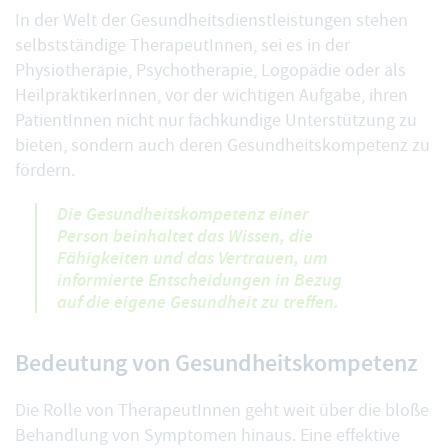
In der Welt der Gesundheitsdienstleistungen stehen
selbstständige TherapeutInnen, sei es in der
Physiotherapie, Psychotherapie, Logopädie oder als
HeilpraktikerInnen, vor der wichtigen Aufgabe, ihren
PatientInnen nicht nur fachkundige Unterstützung zu
bieten, sondern auch deren Gesundheitskompetenz zu
fördern.
Die Gesundheitskompetenz einer
Person beinhaltet das Wissen, die
Fähigkeiten und das Vertrauen, um
informierte Entscheidungen in Bezug
auf die eigene Gesundheit zu treffen.
Bedeutung von Gesundheitskompetenz
Die Rolle von TherapeutInnen geht weit über die bloße
Behandlung von Symptomen hinaus. Eine effektive