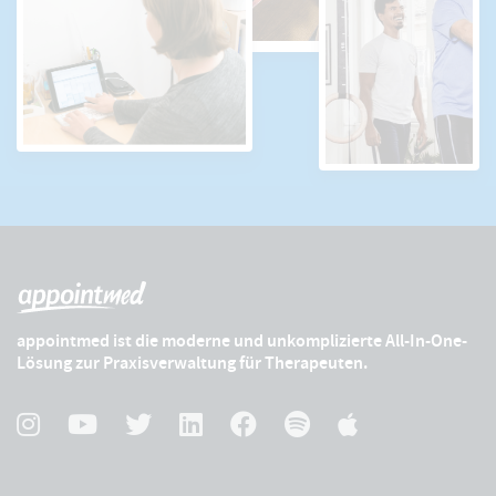
appointmed ist die moderne und unkomplizierte All-In-One-
Lösung zur Praxisverwaltung für Therapeuten.