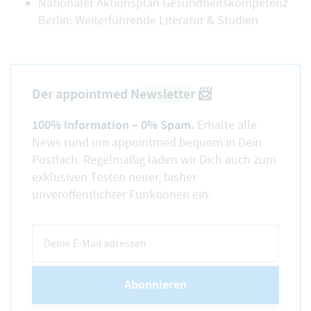
Nationaler Aktionsplan Gesundheitskompetenz
Berlin:
Weiterführende Literatur & Studien
Der appointmed
Newsletter
📨
100% Information – 0% Spam.
Erhalte alle
News rund um appointmed bequem in Dein
Postfach. Regelmäßig laden wir Dich auch zum
exklusiven Testen neuer, bisher
unveröffentlichter Funktionen ein.
Abonnieren