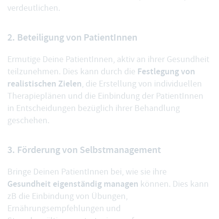
verdeutlichen.
2. Beteiligung von PatientInnen
Ermutige Deine PatientInnen, aktiv an ihrer Gesundheit
Festlegung von
teilzunehmen. Dies kann durch die
realistischen Zielen
, die Erstellung von individuellen
Therapieplänen und die Einbindung der PatientInnen
in Entscheidungen bezüglich ihrer Behandlung
geschehen.
3. Förderung von Selbstmanagement
Bringe Deinen PatientInnen bei, wie sie ihre
Gesundheit eigenständig managen
können. Dies kann
zB die Einbindung von Übungen,
Ernährungsempfehlungen und