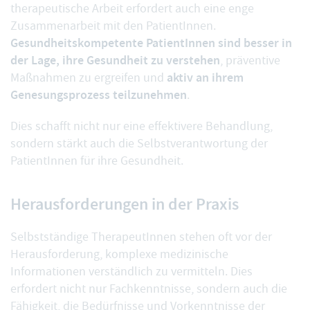
therapeutische Arbeit erfordert auch eine enge
Zusammenarbeit mit den PatientInnen.
Gesundheitskompetente PatientInnen sind besser in
der Lage, ihre Gesundheit zu verstehen
, präventive
aktiv an ihrem
Maßnahmen zu ergreifen und
Genesungsprozess teilzunehmen
.
Dies schafft nicht nur eine effektivere Behandlung,
sondern stärkt auch die Selbstverantwortung der
PatientInnen für ihre Gesundheit.
Herausforderungen in der Praxis
Selbstständige TherapeutInnen stehen oft vor der
Herausforderung, komplexe medizinische
Informationen verständlich zu vermitteln. Dies
erfordert nicht nur Fachkenntnisse, sondern auch die
Fähigkeit, die Bedürfnisse und Vorkenntnisse der