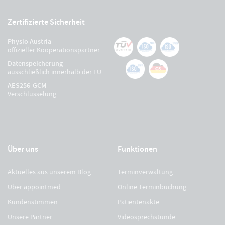
Zertifizierte Sicherheit
Physio Austria
offizieller Kooperationspartner
Datenspeicherung
ausschließlich innerhalb der EU
AES256-GCM
Verschlüsselung
Über uns
Funktionen
Aktuelles aus unserem Blog
Terminverwaltung
Über appointmed
Online Terminbuchung
Kundenstimmen
Patientenakte
Unsere Partner
Videosprechstunde