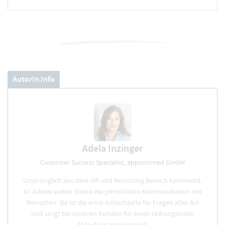
AutorIn Info
Adela Inzinger
Customer Success Specialist, appointmed GmbH
Ursprünglich aus dem HR und Recruiting Bereich kommend,
ist Adelas wahre Stärke die persönliche Kommunikation mit
Menschen. Sie ist die erste Anlaufstelle für Fragen aller Art
und sorgt bei unseren Kunden für einen reibungslosen
Ablauf mit appointmed.