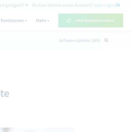
ed geeignet?
Du hast bereits einen Account?
zum Login
Funktionen
Mehr
Jetzt kostenlos testen
Software-Updates
(265)
te