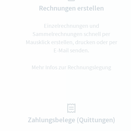
Rechnungen erstellen
Einzelrechnungen und
Sammelrechnungen schnell per
Mausklick erstellen, drucken oder per
E-Mail senden.
Mehr Infos zur Rechnungslegung
Zahlungsbelege (Quittungen)