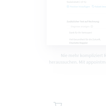
Nie mehr kompliziert
heraussuchen. Mit appointm