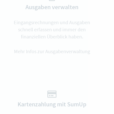
Ausgaben verwalten
Eingangsrechnungen und Ausgaben
schnell erfassen und immer den
finanziellen Überblick haben.
Mehr Infos zur Ausgabenverwaltung
Kartenzahlung mit SumUp