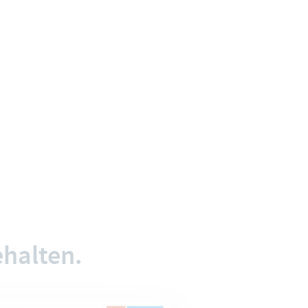
halten.