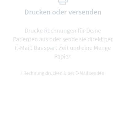
Drucken oder versenden
Drucke Rechnungen für Deine
Patienten aus oder sende sie direkt per
E-Mail. Das spart Zeit und eine Menge
Papier.
ℹ️
Rechnung drucken & per E-Mail senden