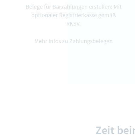
Belege für Barzahlungen erstellen: Mit
optionaler Registrierkasse gemäß
RKSV.
Mehr Infos zu Zahlungsbelegen
Zeit be