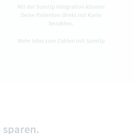
Mit der SumUp Integration können
Deine Patienten direkt mit Karte
bezahlen.
Mehr Infos zum Zahlen mit SumUp
 sparen.