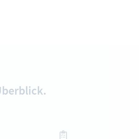
berblick.