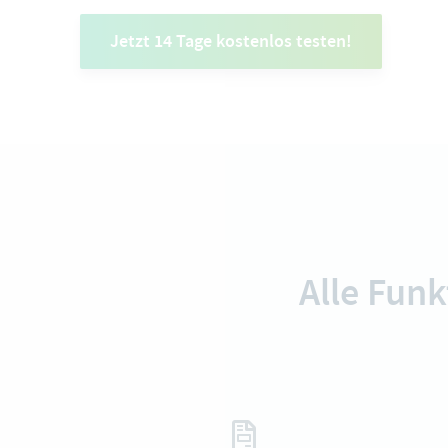
Jetzt 14 Tage kostenlos testen!
Alle Fun