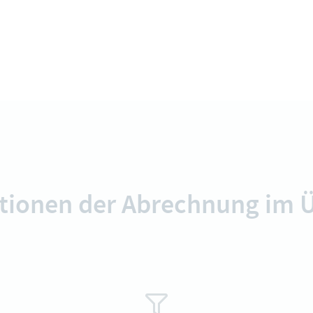
ktionen der Abrechnung im Ü