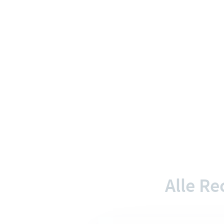
Alle R