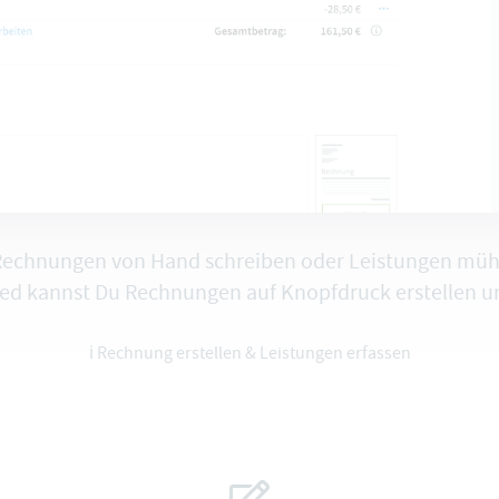
 Rechnungen von Hand schreiben oder Leistungen mü
ed kannst Du Rechnungen auf Knopfdruck erstellen un
ℹ️
Rechnung erstellen & Leistungen erfassen