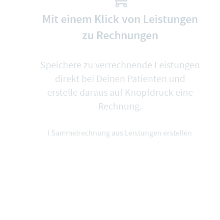
Mit einem Klick von Leistungen
zu Rechnungen
Speichere zu verrechnende Leistungen
direkt bei Deinen Patienten und
erstelle daraus auf Knopfdruck eine
Rechnung.
ℹ️
Sammelrechnung aus Leistungen erstellen