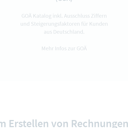
GOÄ Katalog inkl. Ausschluss Ziffern
und Steigerungsfaktoren für Kunden
aus Deutschland.
Mehr Infos zur GOÄ
im Erstellen von Rechnungen