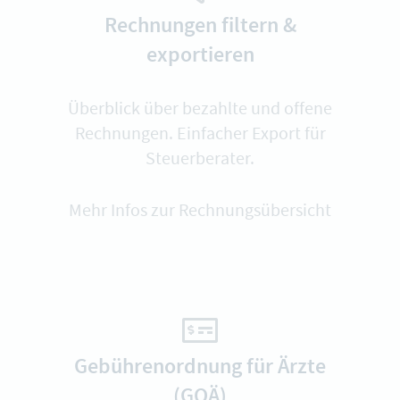
Rechnungen filtern &
exportieren
Überblick über bezahlte und offene
Rechnungen. Einfacher Export für
Steuerberater.
Mehr Infos zur Rechnungsübersicht
Gebührenordnung für Ärzte
(GOÄ)