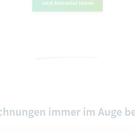
Jetzt kostenlos testen
echnungen immer im Auge be