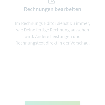
Rechnungen bearbeiten
Im Rechnungs-Editor siehst Du immer,
wie Deine fertige Rechnung aussehen
wird. Ändere Leistungen und
Rechnungstext direkt in der Vorschau.