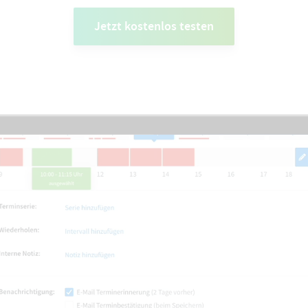
Jetzt kostenlos testen