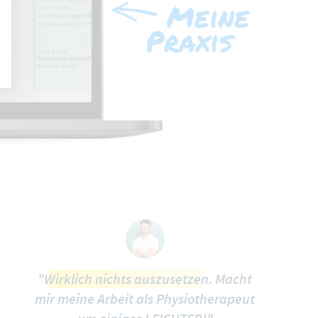
"
Wirklich nichts auszusetzen
. Macht
mir meine Arbeit als Physiotherapeut