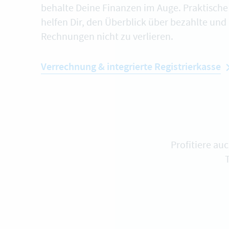
behalte Deine Finanzen im Auge. Praktisch
helfen Dir, den Überblick über bezahlte und
Rechnungen nicht zu verlieren.
Verrechnung & integrierte Registrierkasse
Profitiere au