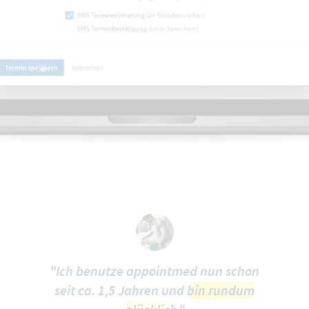
"Ich benutze appointmed nun schon
seit ca. 1,5 Jahren und
bin rundum