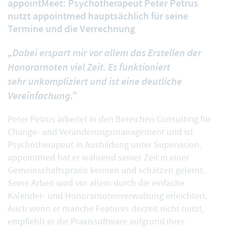
appointMeet: Psychotherapeut Peter Petrus
nutzt appointmed hauptsächlich für seine
Termine und die Verrechnung
„Dabei erspart mir vor allem das Erstellen der
Honorarnoten viel Zeit. Es funktioniert
sehr unkompliziert und ist eine deutliche
Vereinfachung.”
Peter Petrus arbeitet in den Bereichen Consulting für
Change- und Veränderungsmanagement und ist
Psychotherapeut in Ausbildung unter Supervision.
appointmed hat er während seiner Zeit in einer
Gemeinschaftspraxis kennen und schätzen gelernt.
Seine Arbeit wird vor allem durch die einfache
Kalender- und Honorarnotenverwaltung erleichtert.
Auch wenn er manche Features derzeit nicht nutzt,
empfiehlt er die Praxissoftware aufgrund ihrer