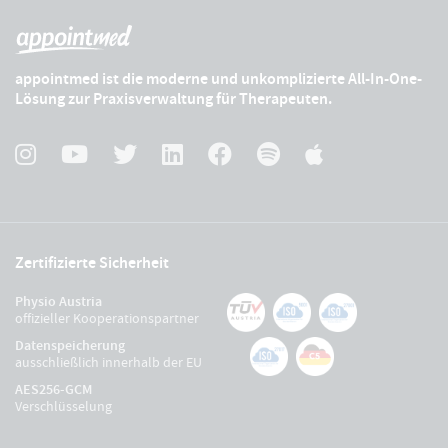
appointmed ist die moderne und unkomplizierte All-In-One-
Lösung zur Praxisverwaltung für Therapeuten.
Zertifizierte Sicherheit
Physio Austria
offizieller Kooperationspartner
Datenspeicherung
ausschließlich innerhalb der EU
AES256-GCM
Verschlüsselung