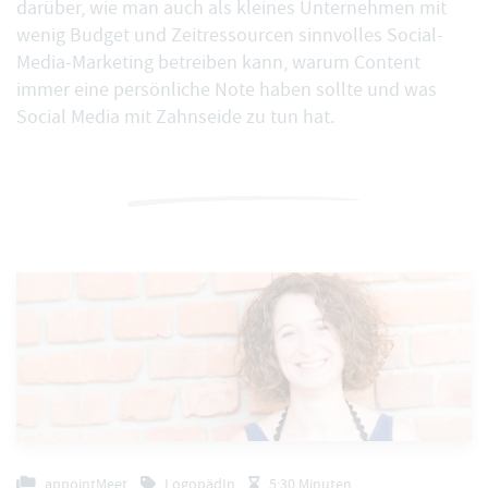
darüber, wie man auch als kleines Unternehmen mit
wenig Budget und Zeitressourcen sinnvolles Social-
Media-Marketing betreiben kann, warum Content
immer eine persönliche Note haben sollte und was
Social Media mit Zahnseide zu tun hat.
appointMeet
LogopädIn
5:30 Minuten