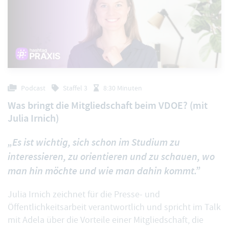
Podcast
Staffel 3
8:30 Minuten
Was bringt die Mitgliedschaft beim VDOE? (mit
Julia Irnich)
„Es ist wichtig, sich schon im Studium zu
interessieren, zu orientieren und zu schauen, wo
man hin möchte und wie man dahin kommt.”
Julia Irnich zeichnet für die Presse- und
Öffentlichkeitsarbeit verantwortlich und spricht im Talk
mit Adela über die Vorteile einer Mitgliedschaft, die