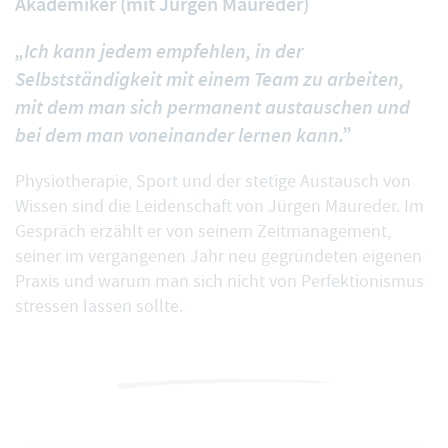
Akademiker (mit Jürgen Maureder)
„Ich kann jedem empfehlen, in der
Selbstständigkeit mit einem Team zu arbeiten,
mit dem man sich permanent austauschen und
bei dem man voneinander lernen kann.”
Physiotherapie, Sport und der stetige Austausch von
Wissen sind die Leidenschaft von Jürgen Maureder. Im
Gespräch erzählt er von seinem Zeitmanagement,
seiner im vergangenen Jahr neu gegründeten eigenen
Praxis und warum man sich nicht von Perfektionismus
stressen lassen sollte.