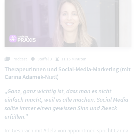
Podcast
Staffel 3
11:15 Minuten
TherapeutInnen und Social-Media-Marketing (mit
Carina Adamek-Nistl)
„Ganz, ganz wichtig ist, dass man es nicht
einfach macht, weil es alle machen. Social Media
sollte immer einen gewissen Sinn und Zweck
erfüllen.”
Im Gespräch mit Adela von appointmed spricht Carina