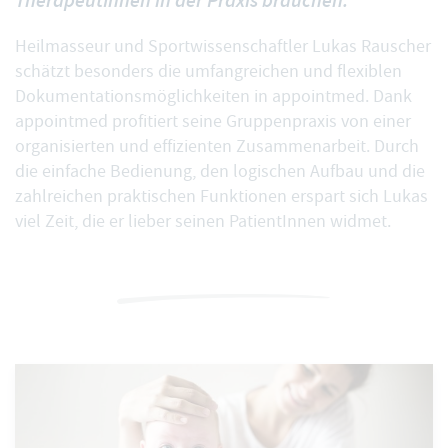
TherapeutInnen in der Praxis brauchen.”
Heilmasseur und Sportwissenschaftler Lukas Rauscher
schätzt besonders die umfangreichen und flexiblen
Dokumentationsmöglichkeiten in appointmed. Dank
appointmed profitiert seine Gruppenpraxis von einer
organisierten und effizienten Zusammenarbeit. Durch
die einfache Bedienung, den logischen Aufbau und die
zahlreichen praktischen Funktionen erspart sich Lukas
viel Zeit, die er lieber seinen PatientInnen widmet.