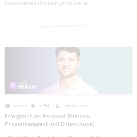
Benutzerfreundlichkeit gerne weiter.
Podcast
Staffel 3
15:00 Minuten
Erfolgreich als Personal Trainer &
Physiotherapeut (mit Entoni Kupe)