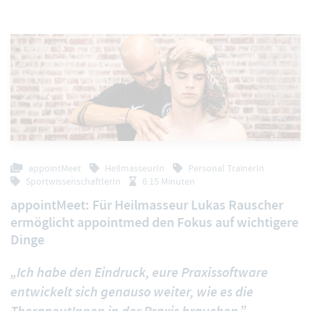
appointMeet
HeilmasseurIn
Personal TrainerIn
SportwissenschaftlerIn
6:15 Minuten
appointMeet: Für Heilmasseur Lukas Rauscher
ermöglicht appointmed den Fokus auf wichtigere
Dinge
„Ich habe den Eindruck, eure Praxissoftware
entwickelt sich genauso weiter, wie es die