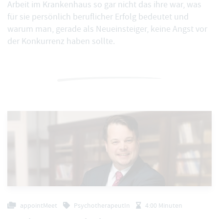
Arbeit im Krankenhaus so gar nicht das ihre war, was
für sie persönlich beruflicher Erfolg bedeutet und
warum man, gerade als Neueinsteiger, keine Angst vor
der Konkurrenz haben sollte.
appointMeet
PsychotherapeutIn
4:00 Minuten