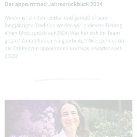
Der appointmed Jahresrückblick 2024
Wieder ist ein Jahr vorbei und gemäß unserer
langjährigen Tradition werfen wir in diesem Beitrag
einen Blick zurück auf 2024: Was hat sich im Team
getan? Woran haben wir gearbeitet? Wie steht es um
die Zahlen von appointmed und was erwartet euch
2025?