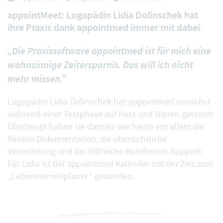
appointMeet: Logopädin Lidia Dolinschek hat
ihre Praxis dank appointmed immer mit dabei
„Die Praxissoftware appointmed ist für mich eine
wahnsinnige Zeitersparnis. Das will ich nicht
mehr missen.”
Logopädin Lidia Dolinschek hat appointmed zunächst
während einer Testphase auf Herz und Nieren getestet.
Überzeugt haben sie damals wie heute vor allem die
flexible Dokumentation, die übersichtliche
Verrechnung und der hilfreiche KundInnen-Support.
Für Lidia ist der appointmed Kalender mit der Zeit zum
„Lebensterminplaner“ geworden.