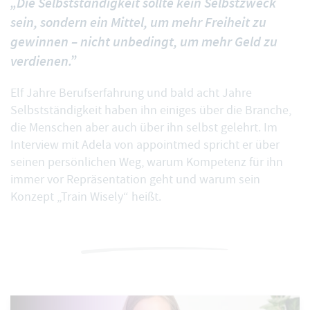
„Die Selbstständigkeit sollte kein Selbstzweck
sein, sondern ein Mittel, um mehr Freiheit zu
gewinnen – nicht unbedingt, um mehr Geld zu
verdienen.”
Elf Jahre Berufserfahrung und bald acht Jahre
Selbstständigkeit haben ihn einiges über die Branche,
die Menschen aber auch über ihn selbst gelehrt. Im
Interview mit Adela von appointmed spricht er über
seinen persönlichen Weg, warum Kompetenz für ihn
immer vor Repräsentation geht und warum sein
Konzept „Train Wisely“ heißt.