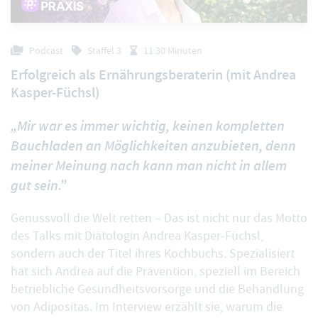
Podcast
Staffel 3
11:30 Minuten
Erfolgreich als Ernährungsberaterin (mit Andrea
Kasper-Füchsl)
„Mir war es immer wichtig, keinen kompletten
Bauchladen an Möglichkeiten anzubieten, denn
meiner Meinung nach kann man nicht in allem
gut sein.”
Genussvoll die Welt retten – Das ist nicht nur das Motto
des Talks mit Diätologin Andrea Kasper-Füchsl,
sondern auch der Titel ihres Kochbuchs. Spezialisiert
hat sich Andrea auf die Prävention, speziell im Bereich
betriebliche Gesundheitsvorsorge und die Behandlung
von Adipositas. Im Interview erzählt sie, warum die