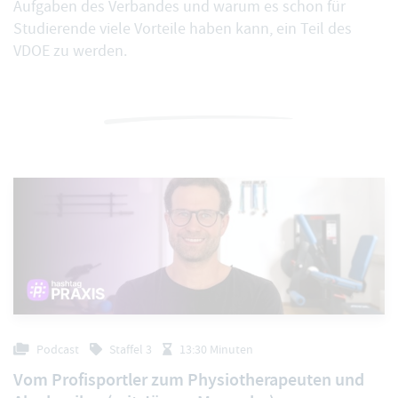
Aufgaben des Verbandes und warum es schon für
Studierende viele Vorteile haben kann, ein Teil des
VDOE zu werden.
Podcast
Staffel 3
13:30 Minuten
Vom Profisportler zum Physiotherapeuten und