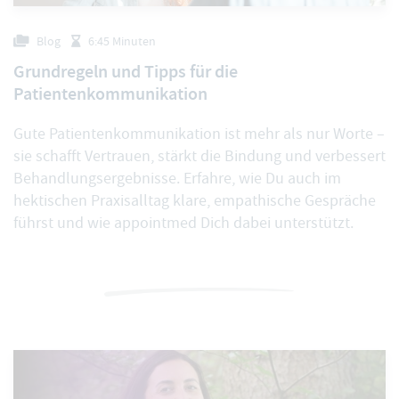
Blog
6:45 Minuten
Grundregeln und Tipps für die
Patientenkommunikation
Gute Patientenkommunikation ist mehr als nur Worte –
sie schafft Vertrauen, stärkt die Bindung und verbessert
Behandlungsergebnisse. Erfahre, wie Du auch im
hektischen Praxisalltag klare, empathische Gespräche
führst und wie appointmed Dich dabei unterstützt.