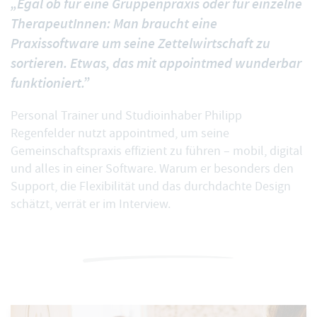
„Egal ob für eine Gruppenpraxis oder für einzelne
TherapeutInnen: Man braucht eine
Praxissoftware um seine Zettelwirtschaft zu
sortieren. Etwas, das mit appointmed wunderbar
funktioniert.”
Personal Trainer und Studioinhaber Philipp
Regenfelder nutzt appointmed, um seine
Gemeinschaftspraxis effizient zu führen – mobil, digital
und alles in einer Software. Warum er besonders den
Support, die Flexibilität und das durchdachte Design
schätzt, verrät er im Interview.