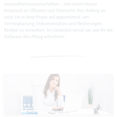
Gesundheitswissenschaften – mit einem klaren
Anspruch an Effizienz und Übersicht. Von Anfang an
setzt sie in ihrer Praxis auf appointmed, um
Terminplanung, Dokumentation und Rechnungen
flexibel zu verwalten. Im Gespräch verrät sie, wie ihr die
Software den Alltag erleichtert.