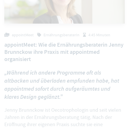
appointMeet
ErnährungsberaterIn
4:45 Minuten
appointMeet: Wie die Ernährungsberaterin Jenny
Brunnckow ihre Praxis mit appointmed
organisiert
„Während ich andere Programme oft als
altbacken und überladen empfunden habe, hat
appointmed sofort durch aufgeräumtes und
klares Design geglänzt.”
Jenny Brunnckow ist Oecotrophologin und seit vielen
Jahren in der Ernährungsberatung tätig. Nach der
Eröffnung ihrer eigenen Praxis suchte sie eine