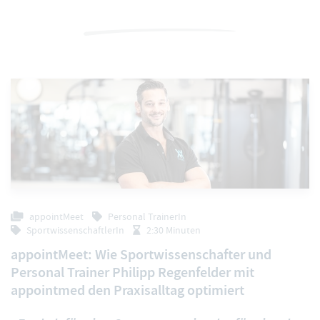
appointMeet
Personal TrainerIn
SportwissenschaftlerIn
2:30 Minuten
appointMeet: Wie Sportwissenschafter und
Personal Trainer Philipp Regenfelder mit
appointmed den Praxisalltag optimiert