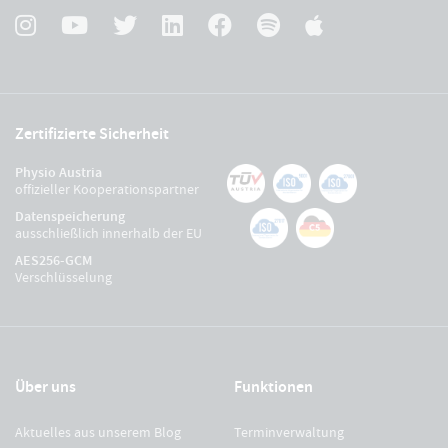
Zertifizierte Sicherheit
Physio Austria
offizieller Kooperationspartner
Datenspeicherung
ausschließlich innerhalb der EU
AES256-GCM
Verschlüsselung
Über uns
Funktionen
Aktuelles aus unserem Blog
Terminverwaltung