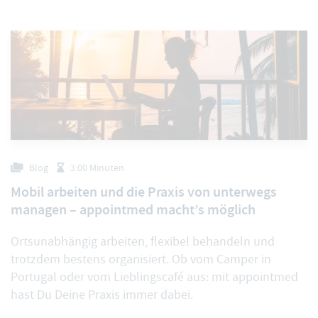
Blog
3:00 Minuten
Mobil arbeiten und die Praxis von unterwegs
managen – appointmed macht’s möglich
Ortsunabhängig arbeiten, flexibel behandeln und
trotzdem bestens organisiert. Ob vom Camper in
Portugal oder vom Lieblingscafé aus: mit appointmed
hast Du Deine Praxis immer dabei.