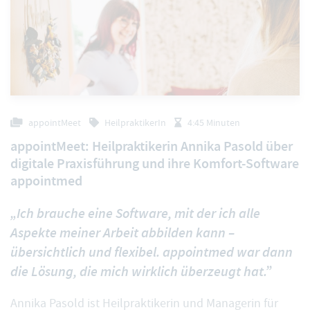
appointMeet
HeilpraktikerIn
4:45 Minuten
appointMeet: Heilpraktikerin Annika Pasold über
digitale Praxisführung und ihre Komfort-Software
appointmed
„Ich brauche eine Software, mit der ich alle
Aspekte meiner Arbeit abbilden kann –
übersichtlich und flexibel. appointmed war dann
die Lösung, die mich wirklich überzeugt hat.”
Annika Pasold ist Heilpraktikerin und Managerin für