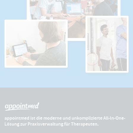
appointmed ist die moderne und unkomplizierte All-In-One-
Lösung zur Praxisverwaltung für Therapeuten.