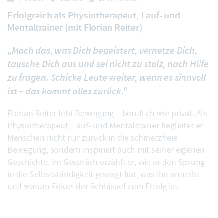
Erfolgreich als Physiotherapeut, Lauf- und
Mentaltrainer (mit Florian Reiter)
„Mach das, was Dich begeistert, vernetze Dich,
tausche Dich aus und sei nicht zu stolz, nach Hilfe
zu fragen. Schicke Leute weiter, wenn es sinnvoll
ist – das kommt alles zurück.”
Florian Reiter lebt Bewegung – beruflich wie privat. Als
Physiotherapeut, Lauf- und Mentaltrainer begleitet er
Menschen nicht nur zurück in die schmerzfreie
Bewegung, sondern inspiriert auch mit seiner eigenen
Geschichte. Im Gespräch erzählt er, wie er den Sprung
in die Selbstständigkeit gewagt hat, was ihn antreibt
und warum Fokus der Schlüssel zum Erfolg ist.