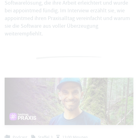
Softwarelösung, die ihre Arbeit erleichtert und wurde
bei appointmed fündig. Im Interview erzählt sie, wie
appointmed ihren Praxisalltag vereinfacht und warum
sie die Software aus voller Überzeugung
weiterempfiehlt.
Podcast
Staffel 3
13:00 Minuten