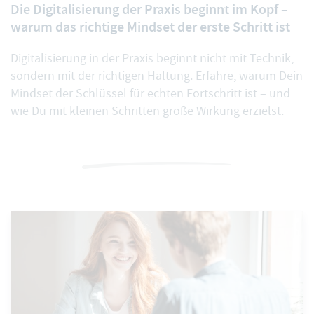
Die Digitalisierung der Praxis beginnt im Kopf –
warum das richtige Mindset der erste Schritt ist
Digitalisierung in der Praxis beginnt nicht mit Technik,
sondern mit der richtigen Haltung. Erfahre, warum Dein
Mindset der Schlüssel für echten Fortschritt ist – und
wie Du mit kleinen Schritten große Wirkung erzielst.