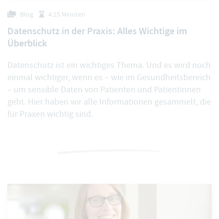
Blog
4:15 Minuten
Datenschutz in der Praxis: Alles Wichtige im
Überblick
Datenschutz ist ein wichtiges Thema. Und es wird noch
einmal wichtiger, wenn es – wie im Gesundheitsbereich
– um sensible Daten von Patienten und Patientinnen
geht. Hier haben wir alle Informationen gesammelt, die
für Praxen wichtig sind.