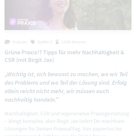
Podcast
Staffel 3
13:00 Minuten
Grüne Praxis!? Tipps für mehr Nachhaltigkeit &
CSR (mit Birgit Jax)
„Wichtig ist, sich bewusst zu machen, wo wir Teil
des Problems und wo Teil der Lösung sind. Erfolg
allein reicht nicht mehr, wir müssen auch
nachhaltig handeln.”
Nachhaltigkeit, CSR und regenerative Praxisgestaltung
– klingt komplex, aber Birgit Jax liefert Dir machbare
Lösungen für Deinen Praxisalltag. Von papierlos bis