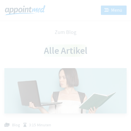
Menü
Zum Blog
Alle Artikel
Blog
3:15 Minuten