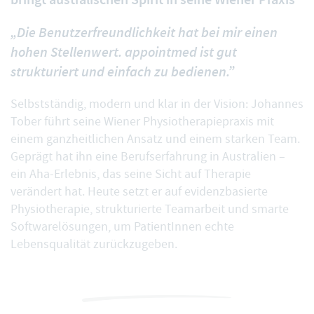
„Die Benutzerfreundlichkeit hat bei mir einen
hohen Stellenwert. appointmed ist gut
strukturiert und einfach zu bedienen.”
Selbstständig, modern und klar in der Vision: Johannes
Tober führt seine Wiener Physiotherapiepraxis mit
einem ganzheitlichen Ansatz und einem starken Team.
Geprägt hat ihn eine Berufserfahrung in Australien –
ein Aha-Erlebnis, das seine Sicht auf Therapie
verändert hat. Heute setzt er auf evidenzbasierte
Physiotherapie, strukturierte Teamarbeit und smarte
Softwarelösungen, um PatientInnen echte
Lebensqualität zurückzugeben.